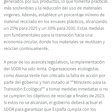
generados por sus productos, lo que fomenta prácticas
más sostenibles y la reducción del uso de materiales
vírgenes. Además, establece un porcentaje mínimo de
material reciclado en los envases plásticos, alcanzando
un 25% para 2025 y un 30% para 2030. Estas medidas
son fundamentales para la transición hacia una
economía circular, donde los materiales se reutilizan y
reciclan continuamente.
A pesar de los avances legislativos, la implementación
del SDDR ha sido lenta. Organizaciones ecologistas
como Alianza Verde han criticado la falta de acción por
parte del gobierno y han instado al **Ministerio para la
Transición Ecológica** a tomar medidas inmediatas si no
se cumplen los objetivos de reciclaje a finales de 2023.
Si estos no se alcanzan, el gobierno deberá activar el
SDDR para garantizar que España cumpla con los