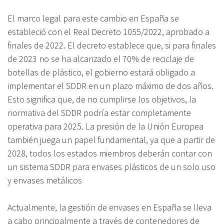
El marco legal para este cambio en España se
estableció con el Real Decreto 1055/2022, aprobado a
finales de 2022. El decreto establece que, si para finales
de 2023 no se ha alcanzado el 70% de reciclaje de
botellas de plástico, el gobierno estará obligado a
implementar el SDDR en un plazo máximo de dos años.
Esto significa que, de no cumplirse los objetivos, la
normativa del SDDR podría estar completamente
operativa para 2025. La presión de la Unión Europea
también juega un papel fundamental, ya que a partir de
2028, todos los estados miembros deberán contar con
un sistema SDDR para envases plásticos de un solo uso
y envases metálicos
Actualmente, la gestión de envases en España se lleva
a cabo principalmente a través de contenedores de