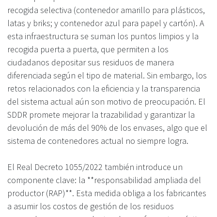
recogida selectiva (contenedor amarillo para plásticos,
latas y briks; y contenedor azul para papel y cartón). A
esta infraestructura se suman los puntos limpios y la
recogida puerta a puerta, que permiten a los
ciudadanos depositar sus residuos de manera
diferenciada según el tipo de material. Sin embargo, los
retos relacionados con la eficiencia y la transparencia
del sistema actual aún son motivo de preocupación. El
SDDR promete mejorar la trazabilidad y garantizar la
devolución de más del 90% de los envases, algo que el
sistema de contenedores actual no siempre logra.
El Real Decreto 1055/2022 también introduce un
componente clave: la **responsabilidad ampliada del
productor (RAP)**. Esta medida obliga a los fabricantes
a asumir los costos de gestión de los residuos