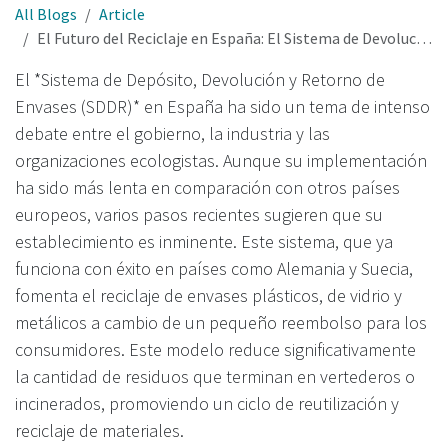
All Blogs
Article
El Futuro del Reciclaje en España: El Sistema de Devolución y Retorno de Envases (SDDR) a la Vista
El *Sistema de Depósito, Devolución y Retorno de
Envases (SDDR)* en España ha sido un tema de intenso
debate entre el gobierno, la industria y las
organizaciones ecologistas. Aunque su implementación
ha sido más lenta en comparación con otros países
europeos, varios pasos recientes sugieren que su
establecimiento es inminente. Este sistema, que ya
funciona con éxito en países como Alemania y Suecia,
fomenta el reciclaje de envases plásticos, de vidrio y
metálicos a cambio de un pequeño reembolso para los
consumidores. Este modelo reduce significativamente
la cantidad de residuos que terminan en vertederos o
incinerados, promoviendo un ciclo de reutilización y
reciclaje de materiales.