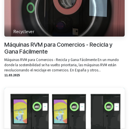
Recyclever
Máquinas RVM para Comercios - Recicla y
Gana Fácilmente
Máquinas RVM para Comercios - Recicla y Gana Fácilmente En un mundo
donde la sostenibilidad se ha vuelto prioritaria, las máquinas RVM están
revolucionando el reciclaje en comercios. En España y otros...
11.03.2025