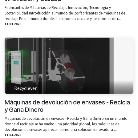
Fabricantes de Máquinas de Reciclaje: Innovación, Tecnología y
Sostenibilidad Introducción al mundo de los fabricantes de máquinas de
reciclaje En un mundo donde la economía circular y las normas de r...
11.03.2025
Recyclever
Máquinas de devolución de envases - Recicla
y Gana Dinero
Máquinas de devolución de envases - Recicla y Gana Dinero En un mundo
donde el reciclaje se ha vuelto una prioridad global, las máquinas de
devolución de envases aparecen como una solución innovadora ...
11.03.2025