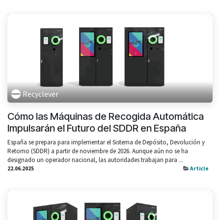
Recyclever
Cómo las Máquinas de Recogida Automática
Impulsarán el Futuro del SDDR en España
España se prepara para implementar el Sistema de Depósito, Devolución y
Retorno (SDDR) a partir de noviembre de 2026. Aunque aún no se ha
designado un operador nacional, las autoridades trabajan para ...
22.06.2025
Article