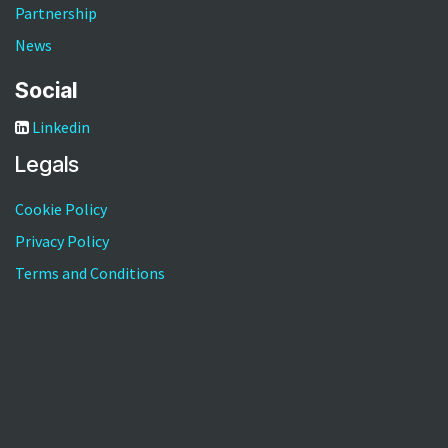
Partnership
News
Social
Linkedin
Legals
Cookie Policy
Privacy Policy
Terms and Conditions