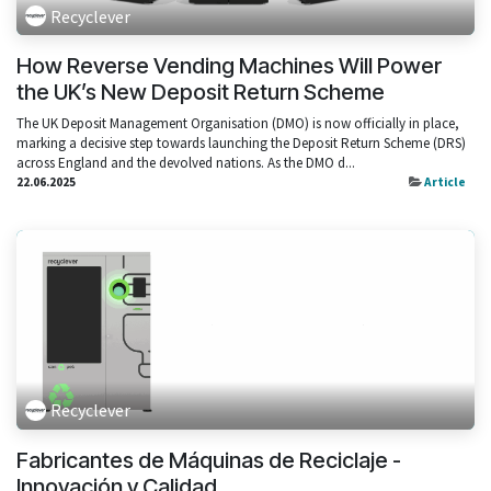
Recyclever
How Reverse Vending Machines Will Power
the UK’s New Deposit Return Scheme
The UK Deposit Management Organisation (DMO) is now officially in place,
marking a decisive step towards launching the Deposit Return Scheme (DRS)
across England and the devolved nations. As the DMO d...
22.06.2025
Article
Recyclever
Fabricantes de Máquinas de Reciclaje -
Innovación y Calidad