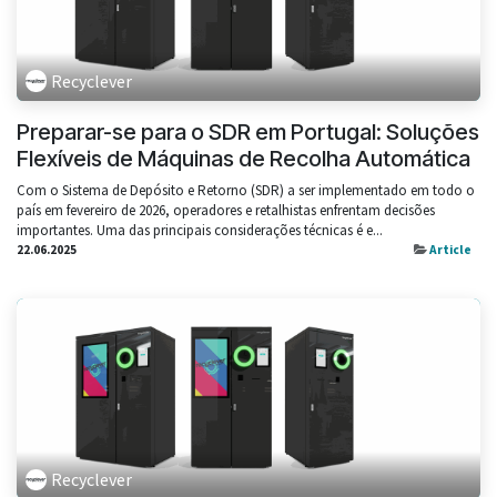
Recyclever
Preparar-se para o SDR em Portugal: Soluções
Flexíveis de Máquinas de Recolha Automática
Com o Sistema de Depósito e Retorno (SDR) a ser implementado em todo o
país em fevereiro de 2026, operadores e retalhistas enfrentam decisões
importantes. Uma das principais considerações técnicas é e...
22.06.2025
Article
Recyclever