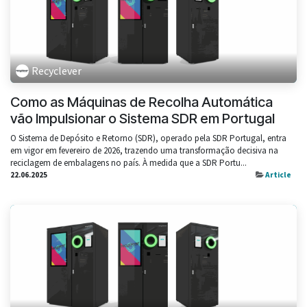
Recyclever
Como as Máquinas de Recolha Automática
vão Impulsionar o Sistema SDR em Portugal
O Sistema de Depósito e Retorno (SDR), operado pela SDR Portugal, entra
em vigor em fevereiro de 2026, trazendo uma transformação decisiva na
reciclagem de embalagens no país. À medida que a SDR Portu...
22.06.2025
Article