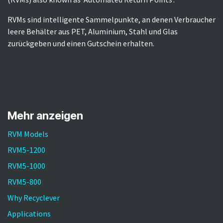
RVMs sind intelligente Sammelpunkte, an denen Verbraucher
leere Behälter aus PET, Aluminium, Stahl und Glas
zurückgeben und einen Gutschein erhalten.​
Mehr anzeigen
RVM Models
RVM5-1200
RVM5-1000
RVM5-800
Why Recyclever
Applications