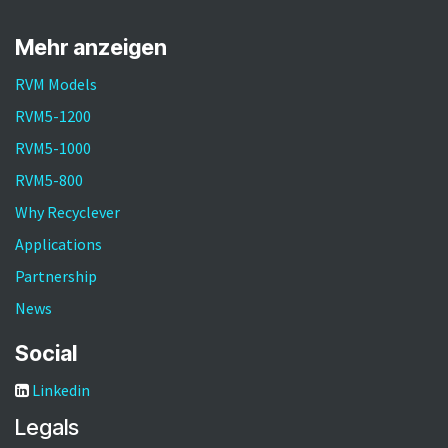
Mehr anzeigen
RVM Models
RVM5-1200
RVM5-1000
RVM5-800
Why Recyclever
Applications
Partnership
News
Social
Linkedin
Legals