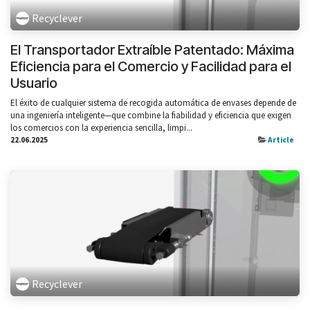
Recyclever
El Transportador Extraíble Patentado: Máxima
Eficiencia para el Comercio y Facilidad para el
Usuario
El éxito de cualquier sistema de recogida automática de envases depende de
una ingeniería inteligente—que combine la fiabilidad y eficiencia que exigen
los comercios con la experiencia sencilla, limpi...
22.06.2025
Article
Recyclever