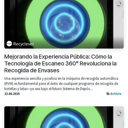
Recyclever
Mejorando la Experiencia Pública: Cómo la
Tecnología de Escaneo 360° Revoluciona la
Recogida de Envases
Una experiencia sencilla y positiva en la máquina de recogida automática
(RVM) es fundamental para el éxito de cualquier programa de recogida de
botellas y latas—ya sea bajo el futuro Sistema de Depós...
22.06.2025
Article