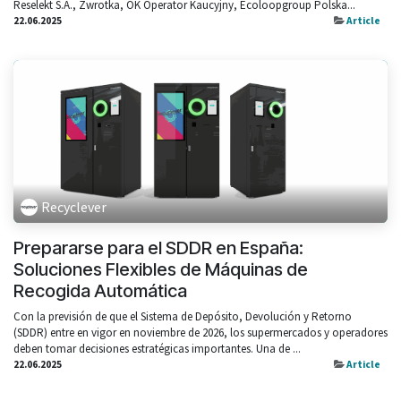
Reselekt S.A., Zwrotka, OK Operator Kaucyjny, Ecoloopgroup Polska...
22.06.2025
Article
Recyclever
Prepararse para el SDDR en España:
Soluciones Flexibles de Máquinas de
Recogida Automática
Con la previsión de que el Sistema de Depósito, Devolución y Retorno
(SDDR) entre en vigor en noviembre de 2026, los supermercados y operadores
deben tomar decisiones estratégicas importantes. Una de ...
22.06.2025
Article