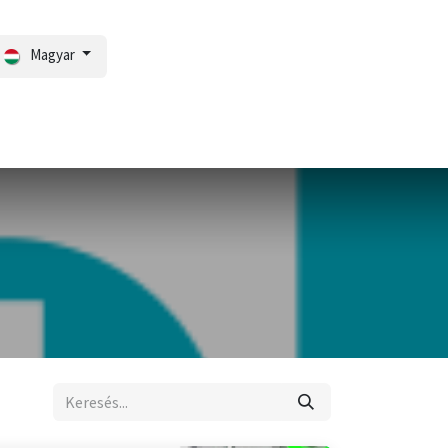
Magyar