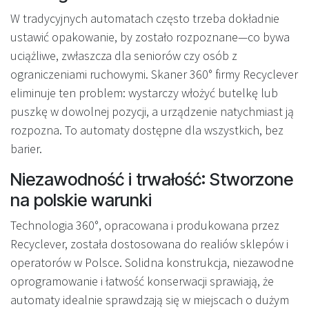
W tradycyjnych automatach często trzeba dokładnie
ustawić opakowanie, by zostało rozpoznane—co bywa
uciążliwe, zwłaszcza dla seniorów czy osób z
ograniczeniami ruchowymi. Skaner 360° firmy Recyclever
eliminuje ten problem: wystarczy włożyć butelkę lub
puszkę w dowolnej pozycji, a urządzenie natychmiast ją
rozpozna. To automaty dostępne dla wszystkich, bez
barier.
Niezawodność i trwałość: Stworzone
na polskie warunki
Technologia 360°, opracowana i produkowana przez
Recyclever, została dostosowana do realiów sklepów i
operatorów w Polsce. Solidna konstrukcja, niezawodne
oprogramowanie i łatwość konserwacji sprawiają, że
automaty idealnie sprawdzają się w miejscach o dużym