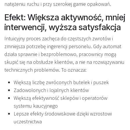
natężeniu ruchu i przy szerokiej gamie opakowań.
Efekt: Większa aktywność, mniej
interwencji, wyższa satysfakcja
Intuicyjny proces zachęca do częstszych zwrotów i
zmniejsza potrzebę ingerencji personelu. Gdy automat
działa sprawnie i bezproblemowo, pracownicy mogą
skupić się na obsłudze klientów, a nie na rozwiązywaniu
technicznych problemów. To oznacza:
Większą liczbę zwróconych butelek i puszek
Zadowolonych i lojalnych klientów
Większą efektywność sklepów i operatorów
systemu kaucyjnego
Lepsze efekty środowiskowe dzięki wzrostowi
uczestnictwa