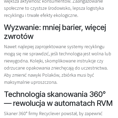
większa aktywność konsumentów. Zaangażowanie
społeczne to czystsze środowisko, lepsza logistyka
recyklingu i trwałe efekty ekologiczne.
Wyzwanie: mniej barier, więcej
zwrotów
Nawet najlepiej zaprojektowane systemy recyklingu
mogą się nie sprawdzić, jeśli technologia jest wolna lub
niewygodna. Kolejki, skomplikowane instrukcje czy
odrzucane opakowania zniechęcają do uczestnictwa.
Aby zmienić nawyki Polaków, zbiórka musi być
maksymalnie uproszczona.
Technologia skanowania 360°
— rewolucja w automatach RVM
Skaner 360° firmy Recyclever powstał, by zapewnić