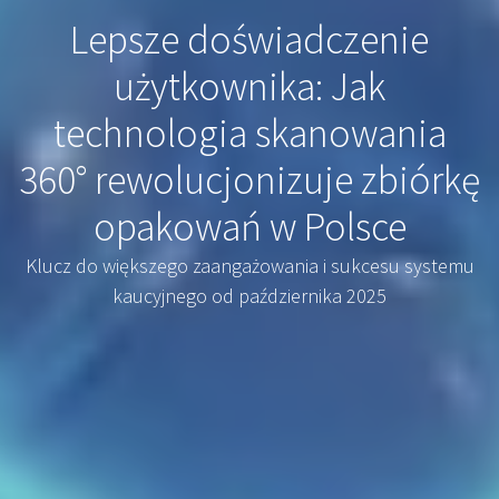
Lepsze doświadczenie
użytkownika: Jak
technologia skanowania
360° rewolucjonizuje zbiórkę
opakowań w Polsce
Klucz do większego zaangażowania i sukcesu systemu
kaucyjnego od października 2025