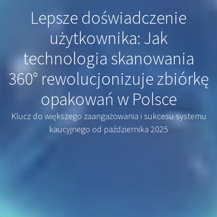
Lepsze doświadczenie
użytkownika: Jak
technologia skanowania
360° rewolucjonizuje zbiórkę
opakowań w Polsce
Klucz do większego zaangażowania i sukcesu systemu
kaucyjnego od października 2025