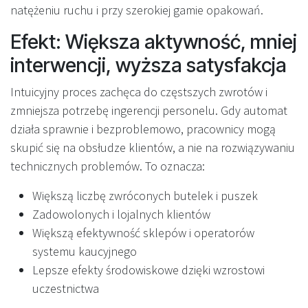
natężeniu ruchu i przy szerokiej gamie opakowań.
Efekt: Większa aktywność, mniej
interwencji, wyższa satysfakcja
Intuicyjny proces zachęca do częstszych zwrotów i
zmniejsza potrzebę ingerencji personelu. Gdy automat
działa sprawnie i bezproblemowo, pracownicy mogą
skupić się na obsłudze klientów, a nie na rozwiązywaniu
technicznych problemów. To oznacza:
Większą liczbę zwróconych butelek i puszek
Zadowolonych i lojalnych klientów
Większą efektywność sklepów i operatorów
systemu kaucyjnego
Lepsze efekty środowiskowe dzięki wzrostowi
uczestnictwa