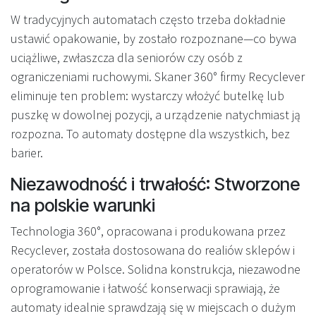
W tradycyjnych automatach często trzeba dokładnie
ustawić opakowanie, by zostało rozpoznane—co bywa
uciążliwe, zwłaszcza dla seniorów czy osób z
ograniczeniami ruchowymi. Skaner 360° firmy Recyclever
eliminuje ten problem: wystarczy włożyć butelkę lub
puszkę w dowolnej pozycji, a urządzenie natychmiast ją
rozpozna. To automaty dostępne dla wszystkich, bez
barier.
Niezawodność i trwałość: Stworzone
na polskie warunki
Technologia 360°, opracowana i produkowana przez
Recyclever, została dostosowana do realiów sklepów i
operatorów w Polsce. Solidna konstrukcja, niezawodne
oprogramowanie i łatwość konserwacji sprawiają, że
automaty idealnie sprawdzają się w miejscach o dużym