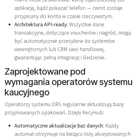
aplikację, bądź pokazać telefon — zwrot zostaje
przypisany do konta w czasie rzeczywistym.
Architektura API-ready:
Wszystkie dane
transakcyjne, dotyczące voucherów i nagród, mogą
być automatycznie przesyłane do systemów
wewnętrznych lub CRM sieci handlowej,
gwarantując pełną integrację i śledzenie.
Zaprojektowane pod
wymagania operatorów systemu
kaucyjnego
Operatorzy systemu DRS regularnie aktualizują bazę
przyjmowanych opakowań. Dzięki RecyHub:
Automatyczne aktualizacje baz danych:
Każdy
automat otrzymuje na bieżąco listy akceptowanych