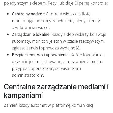
pojedynczym sklepem, RecyHub daje Ci pełną kontrolę:
Centralny nadzór:
Centrala widzi całą flotę,
monitorując poziomy zapełnienia, błędy, trendy
użytkowania i więcej.
Zarządzanie lokalne:
Każdy sklep widzi tylko swoje
automaty, monitoruje stan w czasie rzeczywistym,
zgłasza serwis i sprawdza wydajność.
Bezpieczeństwo i uprawnienia:
Każde logowanie i
działanie jest rejestrowane, a uprawnienia można
przypisać operatorom, serwisantom i
administratorom.
Centralne zarządzanie mediami i
kampaniami
Zamień każdy automat w platformę komunikacji: