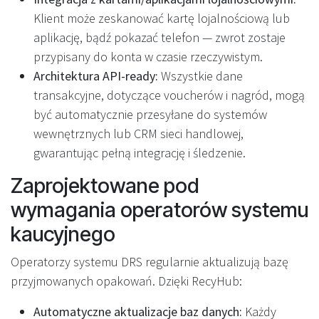
Klient może zeskanować kartę lojalnościową lub
aplikację, bądź pokazać telefon — zwrot zostaje
przypisany do konta w czasie rzeczywistym.
Architektura API-ready:
Wszystkie dane
transakcyjne, dotyczące voucherów i nagród, mogą
być automatycznie przesyłane do systemów
wewnętrznych lub CRM sieci handlowej,
gwarantując pełną integrację i śledzenie.
Zaprojektowane pod
wymagania operatorów systemu
kaucyjnego
Operatorzy systemu DRS regularnie aktualizują bazę
przyjmowanych opakowań. Dzięki RecyHub:
Automatyczne aktualizacje baz danych:
Każdy