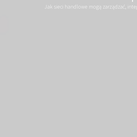
Jak sieci handlowe mogą zarządzać, in