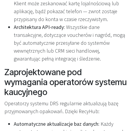
Klient może zeskanować kartę lojalnościową lub
aplikację, bądź pokazać telefon — zwrot zostaje
przypisany do konta w czasie rzeczywistym.
Architektura API-ready:
Wszystkie dane
transakcyjne, dotyczące voucherów i nagród, mogą
być automatycznie przesyłane do systemów
wewnętrznych lub CRM sieci handlowej,
gwarantując pełną integrację i śledzenie.
Zaprojektowane pod
wymagania operatorów systemu
kaucyjnego
Operatorzy systemu DRS regularnie aktualizują bazę
przyjmowanych opakowań. Dzięki RecyHub:
Automatyczne aktualizacje baz danych:
Każdy