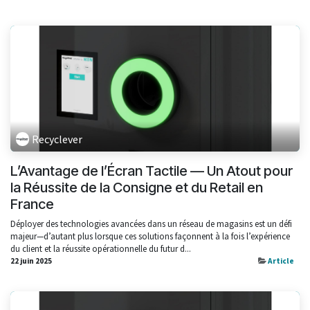
Recyclever
L’Avantage de l’Écran Tactile — Un Atout pour
la Réussite de la Consigne et du Retail en
France
Déployer des technologies avancées dans un réseau de magasins est un défi
majeur—d’autant plus lorsque ces solutions façonnent à la fois l’expérience
du client et la réussite opérationnelle du futur d...
22 juin 2025
Article