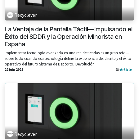
Recyclever
La Ventaja de la Pantalla Táctil—Impulsando el
Éxito del SDDR y la Operación Minorista en
España
Implementar tecnología avanzada en una red de tiendas es un gran reto—
sobre todo cuando esa tecnología define la experiencia del cliente y el éxito
operativo del futuro Sistema de Depósito, Devolución...
22 juin 2025
Article
Recyclever