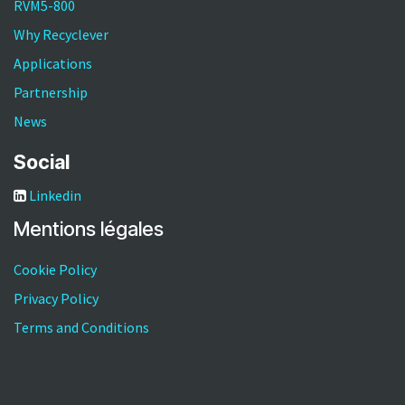
RVM5-800
Why Recyclever
Applications
Partnership
News
Social
Linkedin
Mentions légales​
Cookie Policy
Privacy Policy
Terms and Conditions