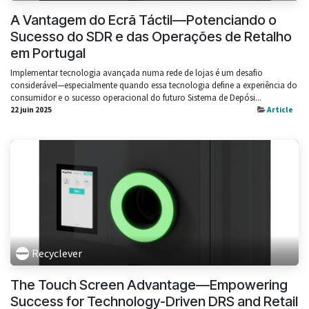
A Vantagem do Ecrã Táctil—Potenciando o
Sucesso do SDR e das Operações de Retalho
em Portugal
Implementar tecnologia avançada numa rede de lojas é um desafio
considerável—especialmente quando essa tecnologia define a experiência do
consumidor e o sucesso operacional do futuro Sistema de Depósi...
22 juin 2025
Article
Recyclever
The Touch Screen Advantage—Empowering
Success for Technology-Driven DRS and Retail