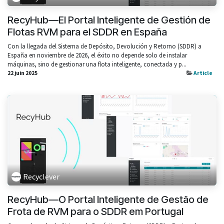
RecyHub—El Portal Inteligente de Gestión de
Flotas RVM para el SDDR en España
Con la llegada del Sistema de Depósito, Devolución y Retorno (SDDR) a
España en noviembre de 2026, el éxito no depende solo de instalar
máquinas, sino de gestionar una flota inteligente, conectada y p...
22 juin 2025
Article
Recyclever
RecyHub—O Portal Inteligente de Gestão de
Frota de RVM para o SDDR em Portugal