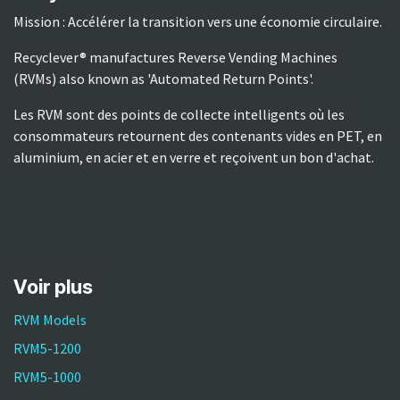
Mission : Accélérer la transition vers une économie circulaire.
Recyclever® manufactures Reverse Vending Machines
(RVMs) also known as 'Automated Return Points'.
Les RVM sont des points de collecte intelligents où les
consommateurs retournent des contenants vides en PET, en
aluminium, en acier et en verre et reçoivent un bon d'achat.
Voir plus​
RVM Models
RVM5-1200
RVM5-1000