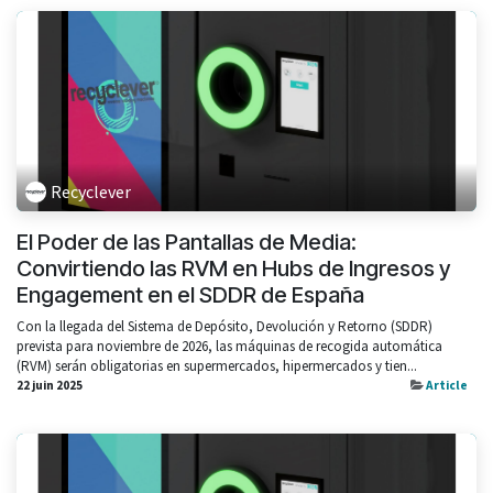
Recyclever
El Poder de las Pantallas de Media:
Convirtiendo las RVM en Hubs de Ingresos y
Engagement en el SDDR de España
Con la llegada del Sistema de Depósito, Devolución y Retorno (SDDR)
prevista para noviembre de 2026, las máquinas de recogida automática
(RVM) serán obligatorias en supermercados, hipermercados y tien...
22 juin 2025
Article