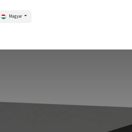
Magyar