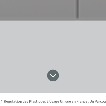
Régulation des Plastiques à Usage Unique en France : Un Parcour