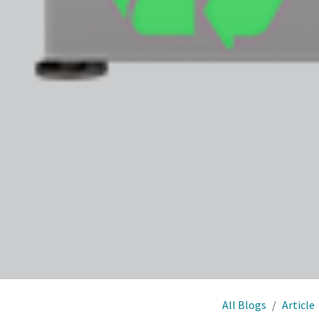
All Blogs
Article