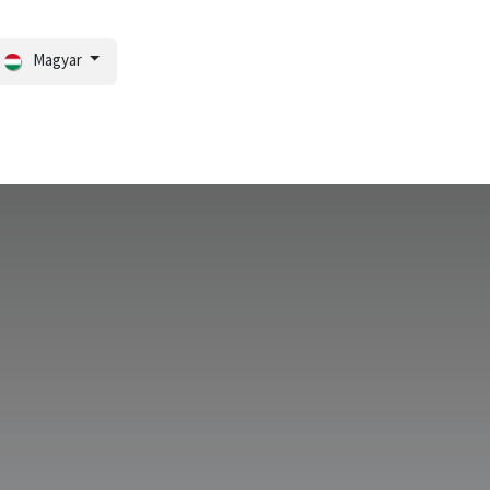
Magyar