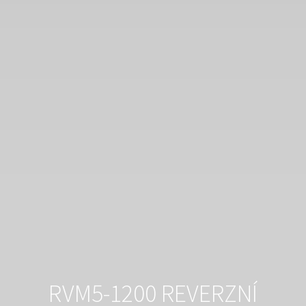
RVM5-1200 REVERZNÍ