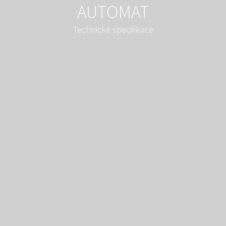
AUTOMAT
Technické specifikace