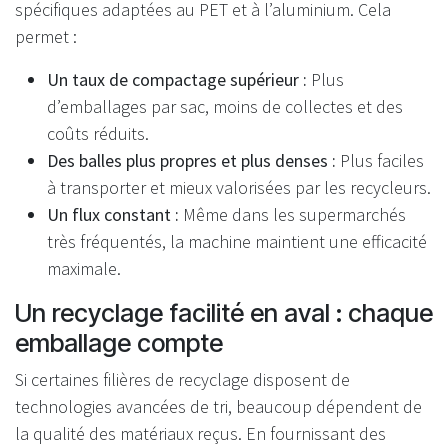
spécifiques adaptées au PET et à l’aluminium. Cela
permet :
Un taux de compactage supérieur :
Plus
d’emballages par sac, moins de collectes et des
coûts réduits.
Des balles plus propres et plus denses :
Plus faciles
à transporter et mieux valorisées par les recycleurs.
Un flux constant :
Même dans les supermarchés
très fréquentés, la machine maintient une efficacité
maximale.
Un recyclage facilité en aval : chaque
emballage compte
Si certaines filières de recyclage disposent de
technologies avancées de tri, beaucoup dépendent de
la qualité des matériaux reçus. En fournissant des