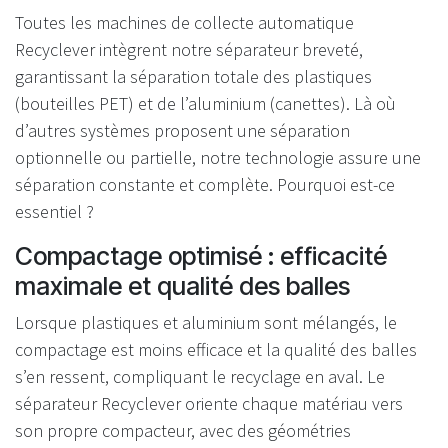
Toutes les machines de collecte automatique
Recyclever intègrent notre séparateur breveté,
garantissant la séparation totale des plastiques
(bouteilles PET) et de l’aluminium (canettes). Là où
d’autres systèmes proposent une séparation
optionnelle ou partielle, notre technologie assure une
séparation constante et complète. Pourquoi est-ce
essentiel ?
Compactage optimisé : efficacité
maximale et qualité des balles
Lorsque plastiques et aluminium sont mélangés, le
compactage est moins efficace et la qualité des balles
s’en ressent, compliquant le recyclage en aval. Le
séparateur Recyclever oriente chaque matériau vers
son propre compacteur, avec des géométries