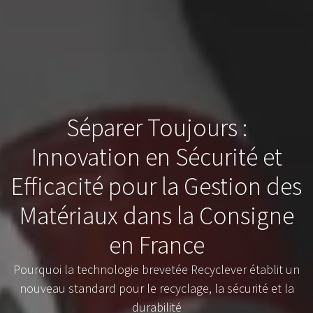
Séparer Toujours :
Innovation en Sécurité et
Efficacité pour la Gestion des
Matériaux dans la Consigne
en France
Pourquoi la technologie brevetée Recyclever établit un
nouveau standard pour le recyclage, la sécurité et la
durabilité