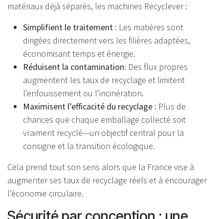
matériaux déjà séparés, les machines Recyclever :
Simplifient le traitement :
Les matières sont
dirigées directement vers les filières adaptées,
économisant temps et énergie.
Réduisent la contamination:
Des flux propres
augmentent les taux de recyclage et limitent
l’enfouissement ou l’incinération.
Maximisent l’efficacité du recyclage :
Plus de
chances que chaque emballage collecté soit
vraiment recyclé—un objectif central pour la
consigne et la transition écologique.
Cela prend tout son sens alors que la France vise à
augmenter ses taux de recyclage réels et à encourager
l’économie circulaire.
Sécurité par conception : une