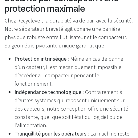
protection maximale
Chez Recyclever, la durabilité va de pair avec la sécurité.
Notre séparateur breveté agit comme une barrière
physique robuste entre l’utilisateur et le compacteur.
Sa géométrie pivotante unique garantit que :
Protection intrinsèque :
Même en cas de panne
d’un capteur, il est mécaniquement impossible
d’accéder au compacteur pendant le
fonctionnement.
Indépendance technologique :
Contrairement à
d’autres systèmes qui reposent uniquement sur
des capteurs, notre conception offre une sécurité
constante, quel que soit l’état du logiciel ou de
l’alimentation.
Tranquillité pour les opérateurs :
La machine reste