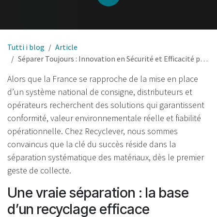
Tutti i blog
Article
Séparer Toujours : Innovation en Sécurité et Efficacité pour la Gestion des Matériaux dans la Consigne en France
Alors que la France se rapproche de la mise en place
d’un système national de consigne, distributeurs et
opérateurs recherchent des solutions qui garantissent
conformité, valeur environnementale réelle et fiabilité
opérationnelle. Chez Recyclever, nous sommes
convaincus que la clé du succès réside dans la
séparation systématique des matériaux, dès le premier
geste de collecte.
Une vraie séparation : la base
d’un recyclage efficace