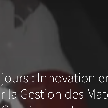
jours : Innovation en
ur la Gestion des Mat