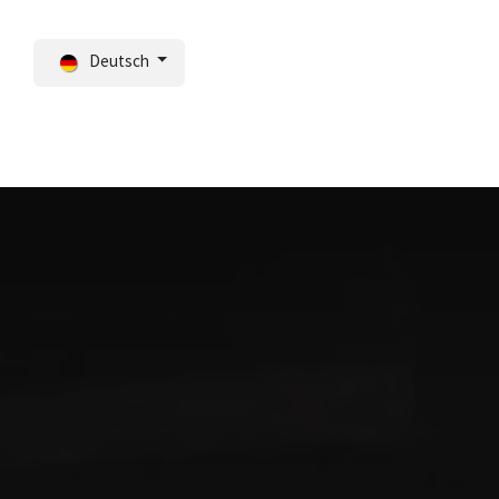
Deutsch
Portal