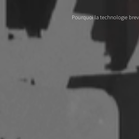
Pourquoi la technologie breve