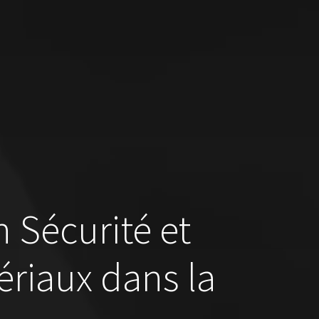
 Sécurité et
ériaux dans la