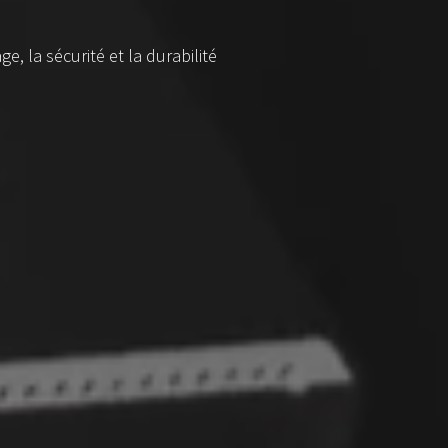
, la sécurité et la durabilité