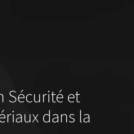
 Sécurité et
ériaux dans la