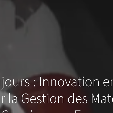
jours : Innovation en
ur la Gestion des Mat