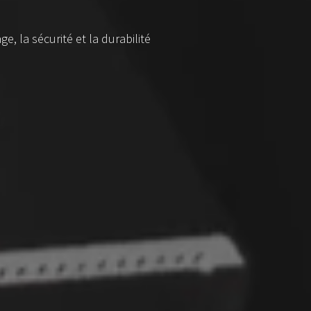
, la sécurité et la durabilité