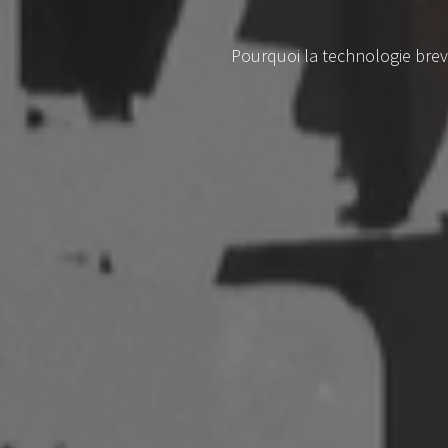
Pourquoi la technologie breve