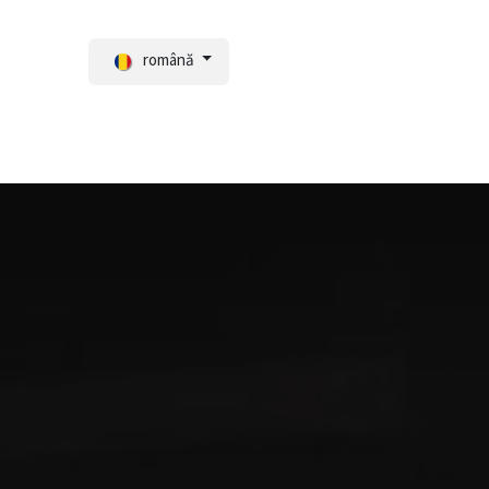
română