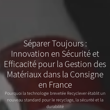
Séparer Toujours :
Innovation en Sécurité et
Efficacité pour la Gestion des
Matériaux dans la Consigne
en France
Pourquoi la technologie brevetée Recyclever établit un
nouveau standard pour le recyclage, la sécurité et la
durabilité