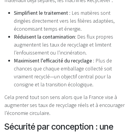
matériaux déjà séparés, les machines Recyclever :
Simplifient le traitement :
Les matières sont
dirigées directement vers les filières adaptées,
économisant temps et énergie.
Réduisent la contamination:
Des flux propres
augmentent les taux de recyclage et limitent
l’enfouissement ou l’incinération.
Maximisent l’efficacité du recyclage :
Plus de
chances que chaque emballage collecté soit
vraiment recyclé—un objectif central pour la
consigne et la transition écologique.
Cela prend tout son sens alors que la France vise à
augmenter ses taux de recyclage réels et à encourager
l’économie circulaire.
Sécurité par conception : une