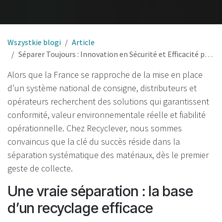
Wszystkie blogi
Article
Séparer Toujours : Innovation en Sécurité et Efficacité pour la Gestion des Matériaux dans la Consigne en France
Alors que la France se rapproche de la mise en place
d’un système national de consigne, distributeurs et
opérateurs recherchent des solutions qui garantissent
conformité, valeur environnementale réelle et fiabilité
opérationnelle. Chez Recyclever, nous sommes
convaincus que la clé du succès réside dans la
séparation systématique des matériaux, dès le premier
geste de collecte.
Une vraie séparation : la base
d’un recyclage efficace