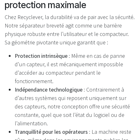
protection maximale
Chez Recyclever, la durabilité va de pair avec la sécurité.
Notre séparateur breveté agit comme une barrière
physique robuste entre l’utilisateur et le compacteur.
Sa géométrie pivotante unique garantit que :
Protection intrinsèque :
Même en cas de panne
d’un capteur, il est mécaniquement impossible
d’accéder au compacteur pendant le
fonctionnement.
Indépendance technologique :
Contrairement à
d’autres systèmes qui reposent uniquement sur
des capteurs, notre conception offre une sécurité
constante, quel que soit l’état du logiciel ou de
l’alimentation.
Tranquillité pour les opérateurs :
La machine reste