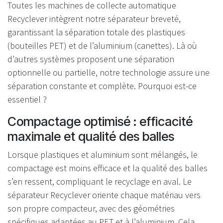
Toutes les machines de collecte automatique
Recyclever intègrent notre séparateur breveté,
garantissant la séparation totale des plastiques
(bouteilles PET) et de l’aluminium (canettes). Là où
d’autres systèmes proposent une séparation
optionnelle ou partielle, notre technologie assure une
séparation constante et complète. Pourquoi est-ce
essentiel ?
Compactage optimisé : efficacité
maximale et qualité des balles
Lorsque plastiques et aluminium sont mélangés, le
compactage est moins efficace et la qualité des balles
s’en ressent, compliquant le recyclage en aval. Le
séparateur Recyclever oriente chaque matériau vers
son propre compacteur, avec des géométries
spécifiques adaptées au PET et à l’aluminium. Cela