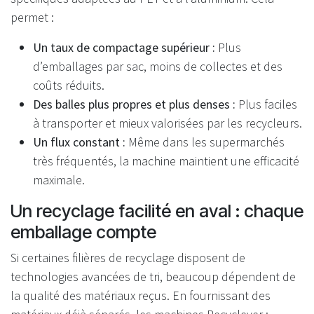
permet :
Un taux de compactage supérieur :
Plus
d’emballages par sac, moins de collectes et des
coûts réduits.
Des balles plus propres et plus denses :
Plus faciles
à transporter et mieux valorisées par les recycleurs.
Un flux constant :
Même dans les supermarchés
très fréquentés, la machine maintient une efficacité
maximale.
Un recyclage facilité en aval : chaque
emballage compte
Si certaines filières de recyclage disposent de
technologies avancées de tri, beaucoup dépendent de
la qualité des matériaux reçus. En fournissant des