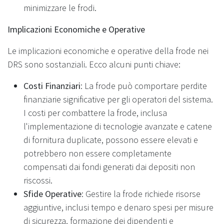
minimizzare le frodi.
Implicazioni Economiche e Operative
Le implicazioni economiche e operative della frode nei
DRS sono sostanziali. Ecco alcuni punti chiave:
Costi Finanziari
: La frode può comportare perdite
finanziarie significative per gli operatori del sistema.
I costi per combattere la frode, inclusa
l'implementazione di tecnologie avanzate e catene
di fornitura duplicate, possono essere elevati e
potrebbero non essere completamente
compensati dai fondi generati dai depositi non
riscossi.
Sfide Operative
: Gestire la frode richiede risorse
aggiuntive, inclusi tempo e denaro spesi per misure
di sicurezza, formazione dei dipendenti e