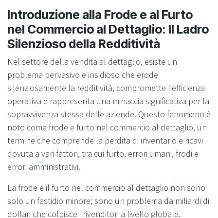
Introduzione alla Frode e al Furto
nel Commercio al Dettaglio: Il Ladro
Silenzioso della Redditività
Nel settore della vendita al dettaglio, esiste un
problema pervasivo e insidioso che erode
silenziosamente la redditività, compromette l'efficienza
operativa e rappresenta una minaccia significativa per la
sopravvivenza stessa delle aziende. Questo fenomeno è
noto come frode e furto nel commercio al dettaglio, un
termine che comprende la perdita di inventario e ricavi
dovuta a vari fattori, tra cui furto, errori umani, frodi e
errori amministrativi.
La frode e il furto nel commercio al dettaglio non sono
solo un fastidio minore; sono un problema da miliardi di
dollari che colpisce i rivenditori a livello globale.