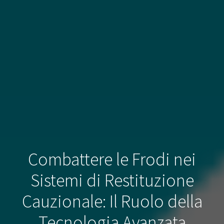
Combattere le Frodi nei
Sistemi di Restituzione
Cauzionale: Il Ruolo della
Tecnologia Avanzata