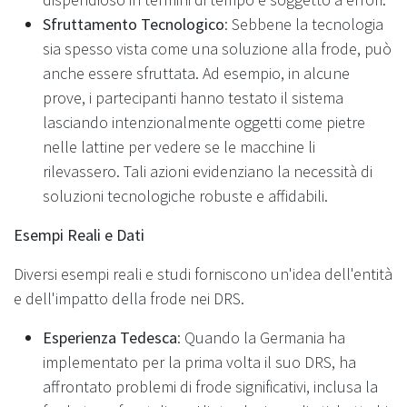
Sfruttamento Tecnologico
: Sebbene la tecnologia
sia spesso vista come una soluzione alla frode, può
anche essere sfruttata. Ad esempio, in alcune
prove, i partecipanti hanno testato il sistema
lasciando intenzionalmente oggetti come pietre
nelle lattine per vedere se le macchine li
rilevassero. Tali azioni evidenziano la necessità di
soluzioni tecnologiche robuste e affidabili.
Esempi Reali e Dati
Diversi esempi reali e studi forniscono un'idea dell'entità
e dell'impatto della frode nei DRS.
Esperienza Tedesca
: Quando la Germania ha
implementato per la prima volta il suo DRS, ha
affrontato problemi di frode significativi, inclusa la