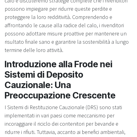
calo e discuteremo strategie complete che i rivenditori
possono impiegare per ridurre queste perdite e
proteggere la loro redditività. Comprendendo e
affrontando le cause alla radice del calo, i rivenditori
possono adottare misure proattive per mantenere un
risultato finale sano e garantire la sostenibilità a lungo
termine delle loro attività.
Introduzione alla Frode nei
Sistemi di Deposito
Cauzionale: Una
Preoccupazione Crescente
I Sistemi di Restituzione Cauzionale (DRS) sono stati
implementati in vari paesi come meccanismo per
incoraggiare il riciclo dei contenitori per bevande e
ridurre i rifiuti. Tuttavia, accanto ai benefici ambientali,