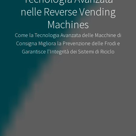
nelle Reverse Vending
Machines
Come la Tecnologia Avanzata delle Macchine di
Consigna Migliora la Prevenzione delle Frodi e
Garantisce l'Integrità dei Sistemi di Riciclo