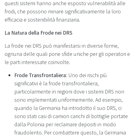
questi sistemi hanno anche esposto vulnerabilità alle
frodi, che possono minare significativamente la loro
efficacia e sostenibilità finanziaria.
La Natura della Frode nei DRS
La frode nei DRS può manifestarsi in diverse forme,
ognuna delle quali pone sfide uniche per gli operatori e
le parti interessate coinvolte.
Frode Transfrontaliera
: Uno dei rischi più
significativi è la frode transfrontaliera,
particolarmente in regioni dove i sistemi DRS non
sono implementati uniformemente. Ad esempio,
quando la Germania ha introdotto il suo DRS, ci
sono stati casi di camion carichi di bottiglie portate
dalla Polonia per reclamare depositi in modo
fraudolento. Per combattere questo, la Germania