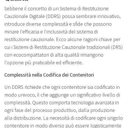
Sebbene il concetto di un Sistema di Restituzione
Cauzionale Digitale (DDRS) possa sembrare innovativo,
introduce diverse complessità e sfide che possono
minare l'efficacia e l'inclusività del sistema di
restituzione cauzionale. Ecco alcune ragioni chiave per
cui i Sistemi di Restituzione Cauzionale tradizionali (DRS)
con ecocompattatori di alta qualità rimangono
l'opzione più praticabile ed efficiente.
Complessità nella Codifica dei Contenitori
Un DDRS richiede che ogni contenitore sia codificato in
modo univoco, il che aggiunge un significativo livello di
complessità. Questo comporta tecnologia avanzata in
ogni fase del processo produttivo, dalla produzione
alla distribuzione. La necessità di codificare ogni singolo
contenitore in modo diverso può essere logisticamente