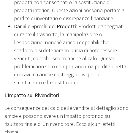
prodotti non consegnati o la sostituzione di
prodotti inferiori. Queste azioni possono portare a
perdite di inventario e discrepanze finanziarie.
Danni e Sprechi dei Prodotti
: Prodotti danneggiati
durante il trasporto, la manipolazione o
l'esposizione, nonché articoli deperibili che
scadono o si deteriorano prima di poter essere
venduti, contribuiscono anche al calo. Questi
problemi non solo comportano una perdita diretta
di ricavi ma anche costi aggiuntivi per lo
smaltimento e la sostituzione.
L'Impatto sui Rivenditori
Le conseguenze del calo delle vendite al dettaglio sono
ampie e possono avere un impatto profondo sul
risultato finale di un rivenditore. Ecco alcuni effetti
chiave: