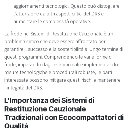
aggiornamenti tecnologici. Questo può distogliere
l'attenzione da altri aspetti critici del DRS e
aumentare le complessità operative.
La frode nei Sistemi di Restituzione Cauzionale è un
problema critico che deve essere affrontato per
garantire il successo e la sostenibilità a lungo termine di
questi programmi. Comprendendo le varie forme di
frode, imparando dagli esempi reali e implementando
misure tecnologiche e procedurali robuste, le parti
interessate possono mitigare questi rischi e mantenere
l'integrità del DRS.
L'Importanza dei Sistemi di
Restituzione Cauzionale
Tradizionali con Ecocompattatori di
Qualità