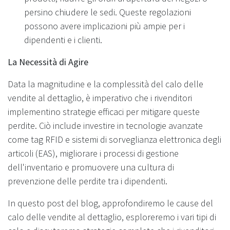
persino chiudere le sedi. Queste regolazioni
possono avere implicazioni più ampie per i
dipendenti e i clienti.
La Necessità di Agire
Data la magnitudine e la complessità del calo delle
vendite al dettaglio, è imperativo che i rivenditori
implementino strategie efficaci per mitigare queste
perdite. Ciò include investire in tecnologie avanzate
come tag RFID e sistemi di sorveglianza elettronica degli
articoli (EAS), migliorare i processi di gestione
dell'inventario e promuovere una cultura di
prevenzione delle perdite tra i dipendenti.
In questo post del blog, approfondiremo le cause del
calo delle vendite al dettaglio, esploreremo i vari tipi di