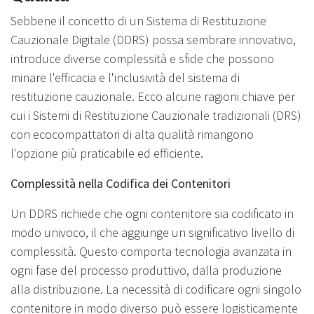
Sebbene il concetto di un Sistema di Restituzione
Cauzionale Digitale (DDRS) possa sembrare innovativo,
introduce diverse complessità e sfide che possono
minare l'efficacia e l'inclusività del sistema di
restituzione cauzionale. Ecco alcune ragioni chiave per
cui i Sistemi di Restituzione Cauzionale tradizionali (DRS)
con ecocompattatori di alta qualità rimangono
l'opzione più praticabile ed efficiente.
Complessità nella Codifica dei Contenitori
Un DDRS richiede che ogni contenitore sia codificato in
modo univoco, il che aggiunge un significativo livello di
complessità. Questo comporta tecnologia avanzata in
ogni fase del processo produttivo, dalla produzione
alla distribuzione. La necessità di codificare ogni singolo
contenitore in modo diverso può essere logisticamente