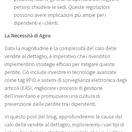
persino chiudere le sedi. Queste regolazioni
possono avere implicazioni più ampie per i
dipendenti e i clienti.
La Necessità di Agire
Data la magnitudine e la complessità del calo delle
vendite al dettaglio, è imperativo che i rivenditori
implementino strategie efficaci per mitigare queste
perdite. Ciò include investire in tecnologie avanzate
come tag RFID e sistemi di sorveglianza elettronica degli
articoli (EAS), migliorare i processi di gestione
dell'inventario e promuovere una cultura di
prevenzione delle perdite tra i dipendenti.
In questo post del blog, approfondiremo le cause del
calo delle vendite al dettaglio, esploreremo i vari tipi di