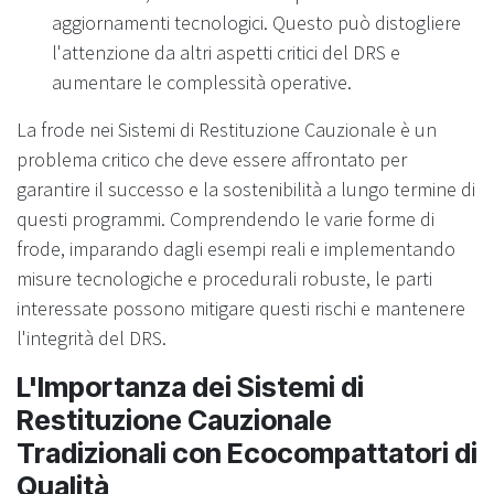
aggiornamenti tecnologici. Questo può distogliere
l'attenzione da altri aspetti critici del DRS e
aumentare le complessità operative.
La frode nei Sistemi di Restituzione Cauzionale è un
problema critico che deve essere affrontato per
garantire il successo e la sostenibilità a lungo termine di
questi programmi. Comprendendo le varie forme di
frode, imparando dagli esempi reali e implementando
misure tecnologiche e procedurali robuste, le parti
interessate possono mitigare questi rischi e mantenere
l'integrità del DRS.
L'Importanza dei Sistemi di
Restituzione Cauzionale
Tradizionali con Ecocompattatori di
Qualità