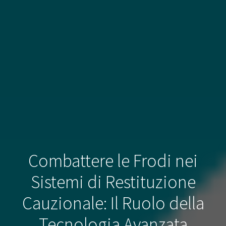
Combattere le Frodi nei
Sistemi di Restituzione
Cauzionale: Il Ruolo della
Tecnologia Avanzata