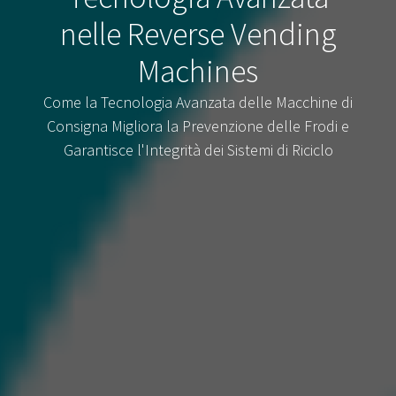
nelle Reverse Vending
Machines
Come la Tecnologia Avanzata delle Macchine di
Consigna Migliora la Prevenzione delle Frodi e
Garantisce l'Integrità dei Sistemi di Riciclo