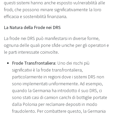
questi sistemi hanno anche esposto vulnerabilità alle
frodi, che possono minare significativamente la loro
efficacia e sostenibilità finanziaria.
La Natura della Frode nei DRS
La frode nei DRS può manifestarsi in diverse forme,
ognuna delle quali pone sfide uniche per gli operatori e
le parti interessate coinvolte.
Frode Transfrontaliera
: Uno dei rischi più
significativi è la frode transfrontaliera,
particolarmente in regioni dove i sistemi DRS non
sono implementati uniformemente. Ad esempio,
quando la Germania ha introdotto il suo DRS, ci
sono stati casi di camion carichi di bottiglie portate
dalla Polonia per reclamare depositi in modo
fraudolento. Per combattere questo, la Germania