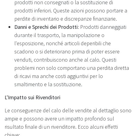
prodotti non consegnati o la sostituzione di
prodotti inferiori. Queste azioni possono portare a
perdite di inventario e discrepanze finanziarie.
Danni e Sprechi dei Prodotti
: Prodotti danneggiati
durante il trasporto, la manipolazione o
l'esposizione, nonché articoli deperibili che
scadono o si deteriorano prima di poter essere
venduti, contribuiscono anche al calo. Questi
problemi non solo comportano una perdita diretta
di ricavi ma anche costi aggiuntivi per lo
smaltimento e la sostituzione.
L'Impatto sui Rivenditori
Le conseguenze del calo delle vendite al dettaglio sono
ampie e possono avere un impatto profondo sul
risultato finale di un rivenditore. Ecco alcuni effetti
chiave: