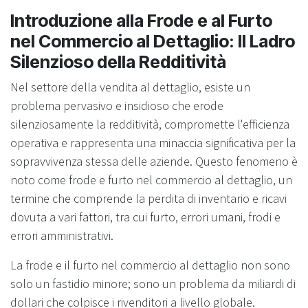
Introduzione alla Frode e al Furto
nel Commercio al Dettaglio: Il Ladro
Silenzioso della Redditività
Nel settore della vendita al dettaglio, esiste un
problema pervasivo e insidioso che erode
silenziosamente la redditività, compromette l'efficienza
operativa e rappresenta una minaccia significativa per la
sopravvivenza stessa delle aziende. Questo fenomeno è
noto come frode e furto nel commercio al dettaglio, un
termine che comprende la perdita di inventario e ricavi
dovuta a vari fattori, tra cui furto, errori umani, frodi e
errori amministrativi.
La frode e il furto nel commercio al dettaglio non sono
solo un fastidio minore; sono un problema da miliardi di
dollari che colpisce i rivenditori a livello globale.