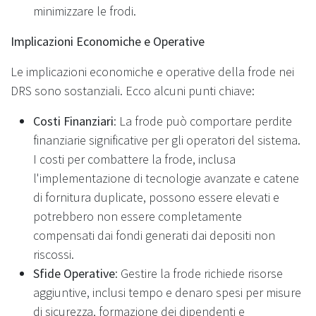
minimizzare le frodi.
Implicazioni Economiche e Operative
Le implicazioni economiche e operative della frode nei
DRS sono sostanziali. Ecco alcuni punti chiave:
Costi Finanziari
: La frode può comportare perdite
finanziarie significative per gli operatori del sistema.
I costi per combattere la frode, inclusa
l'implementazione di tecnologie avanzate e catene
di fornitura duplicate, possono essere elevati e
potrebbero non essere completamente
compensati dai fondi generati dai depositi non
riscossi.
Sfide Operative
: Gestire la frode richiede risorse
aggiuntive, inclusi tempo e denaro spesi per misure
di sicurezza, formazione dei dipendenti e