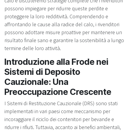
calo e discuteremo strategie complete che i rivenditori
possono impiegare per ridurre queste perdite e
proteggere la loro redditività. Comprendendo e
affrontando le cause alla radice del calo, i rivenditori
possono adottare misure proattive per mantenere un
risultato finale sano e garantire la sostenibilità a lungo
termine delle loro attività.
Introduzione alla Frode nei
Sistemi di Deposito
Cauzionale: Una
Preoccupazione Crescente
I Sistemi di Restituzione Cauzionale (DRS) sono stati
implementati in vari paesi come meccanismo per
incoraggiare il riciclo dei contenitori per bevande e
ridurre i rifiuti. Tuttavia, accanto ai benefici ambientali,