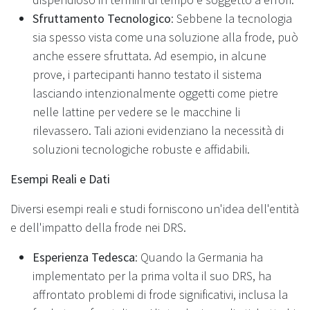
Sfruttamento Tecnologico
: Sebbene la tecnologia
sia spesso vista come una soluzione alla frode, può
anche essere sfruttata. Ad esempio, in alcune
prove, i partecipanti hanno testato il sistema
lasciando intenzionalmente oggetti come pietre
nelle lattine per vedere se le macchine li
rilevassero. Tali azioni evidenziano la necessità di
soluzioni tecnologiche robuste e affidabili.
Esempi Reali e Dati
Diversi esempi reali e studi forniscono un'idea dell'entità
e dell'impatto della frode nei DRS.
Esperienza Tedesca
: Quando la Germania ha
implementato per la prima volta il suo DRS, ha
affrontato problemi di frode significativi, inclusa la