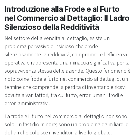
Introduzione alla Frode e al Furto
nel Commercio al Dettaglio: Il Ladro
Silenzioso della Redditività
Nel settore della vendita al dettaglio, esiste un
problema pervasivo e insidioso che erode
silenziosamente la redditività, compromette l'efficienza
operativa e rappresenta una minaccia significativa per la
sopravvivenza stessa delle aziende. Questo fenomeno è
noto come frode e furto nel commercio al dettaglio, un
termine che comprende la perdita di inventario e ricavi
dovuta a vari fattori, tra cui furto, errori umani, frodi e
errori amministrativi.
La frode e il furto nel commercio al dettaglio non sono
solo un fastidio minore; sono un problema da miliardi di
dollari che colpisce i rivenditori a livello globale.