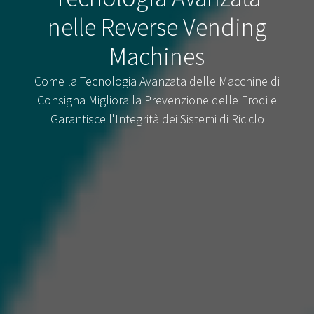
nelle Reverse Vending
Machines
Come la Tecnologia Avanzata delle Macchine di
Consigna Migliora la Prevenzione delle Frodi e
Garantisce l'Integrità dei Sistemi di Riciclo