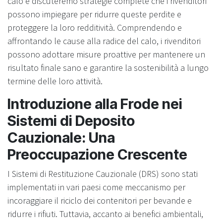
calo e discuteremo strategie complete che i rivenditori
possono impiegare per ridurre queste perdite e
proteggere la loro redditività. Comprendendo e
affrontando le cause alla radice del calo, i rivenditori
possono adottare misure proattive per mantenere un
risultato finale sano e garantire la sostenibilità a lungo
termine delle loro attività.
Introduzione alla Frode nei
Sistemi di Deposito
Cauzionale: Una
Preoccupazione Crescente
I Sistemi di Restituzione Cauzionale (DRS) sono stati
implementati in vari paesi come meccanismo per
incoraggiare il riciclo dei contenitori per bevande e
ridurre i rifiuti. Tuttavia, accanto ai benefici ambientali,