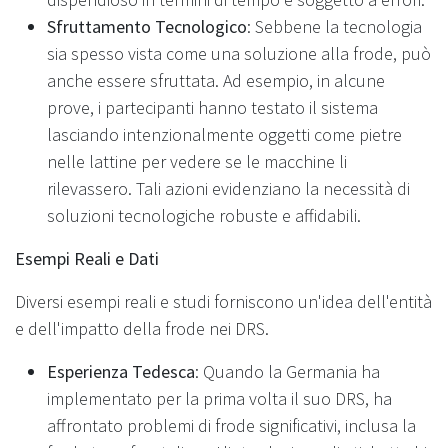
Sfruttamento Tecnologico
: Sebbene la tecnologia
sia spesso vista come una soluzione alla frode, può
anche essere sfruttata. Ad esempio, in alcune
prove, i partecipanti hanno testato il sistema
lasciando intenzionalmente oggetti come pietre
nelle lattine per vedere se le macchine li
rilevassero. Tali azioni evidenziano la necessità di
soluzioni tecnologiche robuste e affidabili.
Esempi Reali e Dati
Diversi esempi reali e studi forniscono un'idea dell'entità
e dell'impatto della frode nei DRS.
Esperienza Tedesca
: Quando la Germania ha
implementato per la prima volta il suo DRS, ha
affrontato problemi di frode significativi, inclusa la