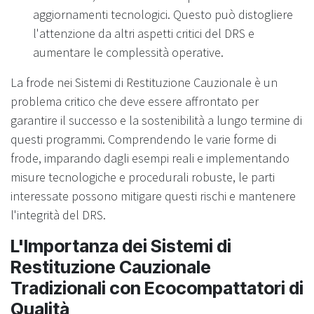
aggiornamenti tecnologici. Questo può distogliere
l'attenzione da altri aspetti critici del DRS e
aumentare le complessità operative.
La frode nei Sistemi di Restituzione Cauzionale è un
problema critico che deve essere affrontato per
garantire il successo e la sostenibilità a lungo termine di
questi programmi. Comprendendo le varie forme di
frode, imparando dagli esempi reali e implementando
misure tecnologiche e procedurali robuste, le parti
interessate possono mitigare questi rischi e mantenere
l'integrità del DRS.
L'Importanza dei Sistemi di
Restituzione Cauzionale
Tradizionali con Ecocompattatori di
Qualità