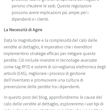
persino chiudere le sedi. Queste regolazioni
possono avere implicazioni più ampie per i
dipendenti e i clienti.
La Necessità di Agire
Data la magnitudine e la complessità del calo delle
vendite al dettaglio, è imperativo che i rivenditori
implementino strategie efficaci per mitigare queste
perdite. Ciò include investire in tecnologie avanzate
come tag RFID e sistemi di sorveglianza elettronica degli
articoli (EAS), migliorare i processi di gestione
dell'inventario e promuovere una cultura di
prevenzione delle perdite tra i dipendenti.
In questo post del blog, approfondiremo le cause del
calo delle vendite al dettaglio, esploreremo i vari tipi di