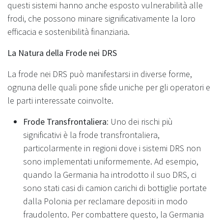
questi sistemi hanno anche esposto vulnerabilità alle
frodi, che possono minare significativamente la loro
efficacia e sostenibilità finanziaria.
La Natura della Frode nei DRS
La frode nei DRS può manifestarsi in diverse forme,
ognuna delle quali pone sfide uniche per gli operatori e
le parti interessate coinvolte.
Frode Transfrontaliera
: Uno dei rischi più
significativi è la frode transfrontaliera,
particolarmente in regioni dove i sistemi DRS non
sono implementati uniformemente. Ad esempio,
quando la Germania ha introdotto il suo DRS, ci
sono stati casi di camion carichi di bottiglie portate
dalla Polonia per reclamare depositi in modo
fraudolento. Per combattere questo, la Germania