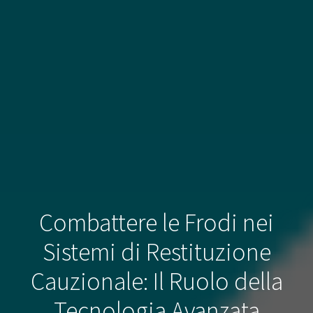
Combattere le Frodi nei
Sistemi di Restituzione
Cauzionale: Il Ruolo della
Tecnologia Avanzata