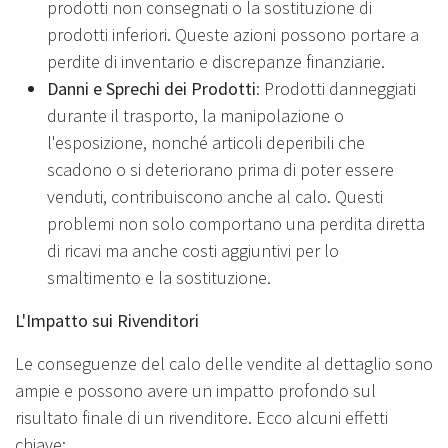
prodotti non consegnati o la sostituzione di
prodotti inferiori. Queste azioni possono portare a
perdite di inventario e discrepanze finanziarie.
Danni e Sprechi dei Prodotti
: Prodotti danneggiati
durante il trasporto, la manipolazione o
l'esposizione, nonché articoli deperibili che
scadono o si deteriorano prima di poter essere
venduti, contribuiscono anche al calo. Questi
problemi non solo comportano una perdita diretta
di ricavi ma anche costi aggiuntivi per lo
smaltimento e la sostituzione.
L'Impatto sui Rivenditori
Le conseguenze del calo delle vendite al dettaglio sono
ampie e possono avere un impatto profondo sul
risultato finale di un rivenditore. Ecco alcuni effetti
chiave: