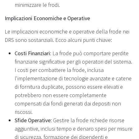
minimizzare le frodi.
Implicazioni Economiche e Operative
Le implicazioni economiche e operative della frode nei
DRS sono sostanziali. Ecco alcuni punti chiave:
Costi Finanziari
: La frode può comportare perdite
finanziarie significative per gli operatori del sistema.
I costi per combattere la frode, inclusa
l'implementazione di tecnologie avanzate e catene
di fornitura duplicate, possono essere elevati e
potrebbero non essere completamente
compensati dai fondi generati dai depositi non
riscossi.
Sfide Operative
: Gestire la frode richiede risorse
aggiuntive, inclusi tempo e denaro spesi per misure
di sicurezza, formazione dei dipendenti e