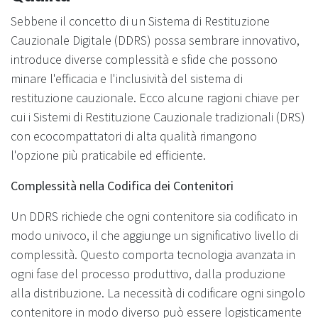
Sebbene il concetto di un Sistema di Restituzione
Cauzionale Digitale (DDRS) possa sembrare innovativo,
introduce diverse complessità e sfide che possono
minare l'efficacia e l'inclusività del sistema di
restituzione cauzionale. Ecco alcune ragioni chiave per
cui i Sistemi di Restituzione Cauzionale tradizionali (DRS)
con ecocompattatori di alta qualità rimangono
l'opzione più praticabile ed efficiente.
Complessità nella Codifica dei Contenitori
Un DDRS richiede che ogni contenitore sia codificato in
modo univoco, il che aggiunge un significativo livello di
complessità. Questo comporta tecnologia avanzata in
ogni fase del processo produttivo, dalla produzione
alla distribuzione. La necessità di codificare ogni singolo
contenitore in modo diverso può essere logisticamente