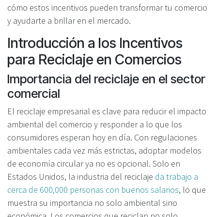
cómo estos incentivos pueden transformar tu comercio
y ayudarte a brillar en el mercado.
Introducción a los Incentivos
para Reciclaje en Comercios
Importancia del reciclaje en el sector
comercial
El reciclaje empresarial es clave para reducir el impacto
ambiental del comercio y responder a lo que los
consumidores esperan hoy en día. Con regulaciones
ambientales cada vez más estrictas, adoptar modelos
de economía circular ya no es opcional. Solo en
Estados Unidos, la industria del reciclaje
da trabajo a
cerca de 600,000 personas con buenos salarios
, lo que
muestra su importancia no solo ambiental sino
económica. Los comercios que reciclan no solo