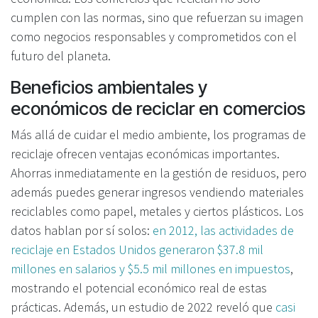
cumplen con las normas, sino que refuerzan su imagen
como negocios responsables y comprometidos con el
futuro del planeta.
Beneficios ambientales y
económicos de reciclar en comercios
Más allá de cuidar el medio ambiente, los programas de
reciclaje ofrecen ventajas económicas importantes.
Ahorras inmediatamente en la gestión de residuos, pero
además puedes generar ingresos vendiendo materiales
reciclables como papel, metales y ciertos plásticos. Los
datos hablan por sí solos:
en 2012, las actividades de
reciclaje en Estados Unidos generaron $37.8 mil
millones en salarios y $5.5 mil millones en impuestos
,
mostrando el potencial económico real de estas
prácticas. Además, un estudio de 2022 reveló que
casi