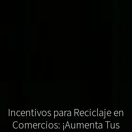
Incentivos para Reciclaje en
Comercios: ¡Aumenta Tus