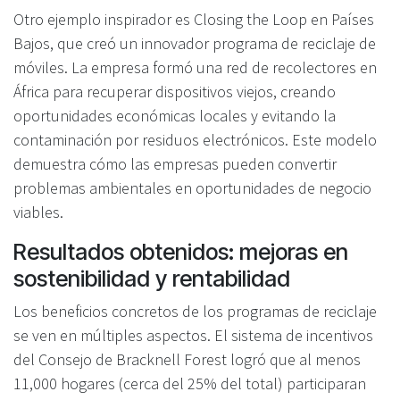
Otro ejemplo inspirador es Closing the Loop en Países
Bajos, que creó un innovador programa de reciclaje de
móviles. La empresa formó una red de recolectores en
África para recuperar dispositivos viejos, creando
oportunidades económicas locales y evitando la
contaminación por residuos electrónicos. Este modelo
demuestra cómo las empresas pueden convertir
problemas ambientales en oportunidades de negocio
viables.
Resultados obtenidos: mejoras en
sostenibilidad y rentabilidad
Los beneficios concretos de los programas de reciclaje
se ven en múltiples aspectos. El sistema de incentivos
del Consejo de Bracknell Forest logró que al menos
11,000 hogares (cerca del 25% del total) participaran