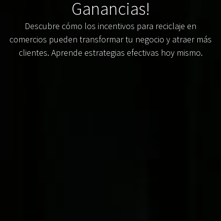
Ganancias!
Descubre cómo los incentivos para reciclaje en
comercios pueden transformar tu negocio y atraer más
clientes. Aprende estrategias efectivas hoy mismo.