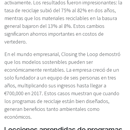
activamente. Los resultados fueron impresionantes: la
tasa de reciclaje subió del 75% al 82% en dos años,
mientras que los materiales reciclables en la basura
general bajaron del 13% al 8%. Estos cambios
significaron ahorros importantes en costos de
vertedero.
En el mundo empresarial, Closing the Loop demostró
que los modelos sostenibles pueden ser
económicamente rentables. La empresa creció de un
solo fundador a un equipo de seis personas en tres
años, multiplicando sus ingresos hasta llegar a
€700,000 en 2017. Estos casos muestran que cuando
los programas de reciclaje están bien diseñados,
generan beneficios tanto ambientales como
económicos.
Lecciones aprendidas de programas