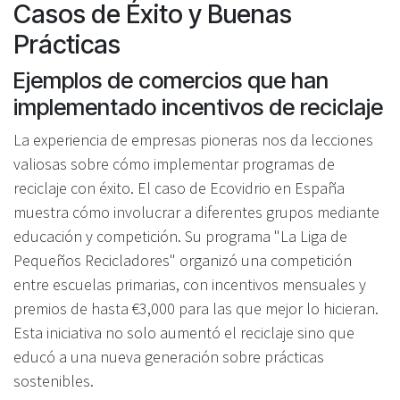
Casos de Éxito y Buenas
Prácticas
Ejemplos de comercios que han
implementado incentivos de reciclaje
La experiencia de empresas pioneras nos da lecciones
valiosas sobre cómo implementar programas de
reciclaje con éxito. El caso de Ecovidrio en España
muestra cómo involucrar a diferentes grupos mediante
educación y competición. Su programa "La Liga de
Pequeños Recicladores" organizó una competición
entre escuelas primarias, con incentivos mensuales y
premios de hasta €3,000 para las que mejor lo hicieran.
Esta iniciativa no solo aumentó el reciclaje sino que
educó a una nueva generación sobre prácticas
sostenibles.