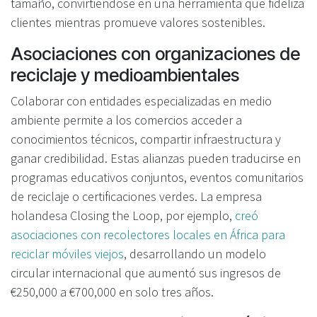
tamaño, convirtiéndose en una herramienta que fideliza
clientes mientras promueve valores sostenibles.
Asociaciones con organizaciones de
reciclaje y medioambientales
Colaborar con entidades especializadas en medio
ambiente permite a los comercios acceder a
conocimientos técnicos, compartir infraestructura y
ganar credibilidad. Estas alianzas pueden traducirse en
programas educativos conjuntos, eventos comunitarios
de reciclaje o certificaciones verdes. La empresa
holandesa Closing the Loop, por ejemplo,
creó
asociaciones con recolectores locales en África para
reciclar móviles viejos
, desarrollando un modelo
circular internacional que aumentó sus ingresos de
€250,000 a €700,000 en solo tres años.