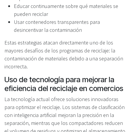
Educar continuamente sobre qué materiales se
pueden reciclar
Usar contenedores transparentes para
desincentivar la contaminación
Estas estrategias atacan directamente uno de los
mayores desafíos de los programas de reciclaje: la
contaminación de materiales debido a una separación
incorrecta.
Uso de tecnología para mejorar la
eficiencia del reciclaje en comercios
La tecnología actual ofrece soluciones innovadoras
para optimizar el reciclaje. Los sistemas de clasificación
con inteligencia artificial mejoran la precisión en la
separación, mientras que los compactadores reducen
el volumen de residuos y optimizan el almacenamiento