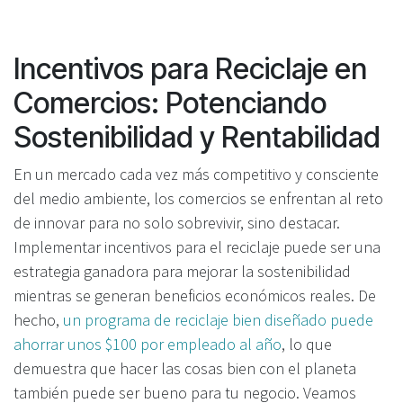
Incentivos para Reciclaje en
Comercios: Potenciando
Sostenibilidad y Rentabilidad
En un mercado cada vez más competitivo y consciente
del medio ambiente, los comercios se enfrentan al reto
de innovar para no solo sobrevivir, sino destacar.
Implementar incentivos para el reciclaje puede ser una
estrategia ganadora para mejorar la sostenibilidad
mientras se generan beneficios económicos reales. De
hecho,
un programa de reciclaje bien diseñado puede
ahorrar unos $100 por empleado al año
, lo que
demuestra que hacer las cosas bien con el planeta
también puede ser bueno para tu negocio. Veamos