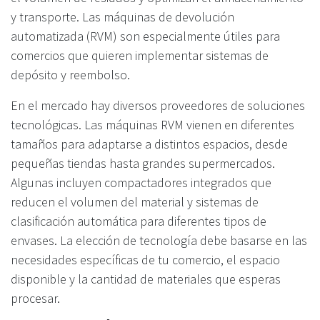
y transporte. Las máquinas de devolución
automatizada (RVM) son especialmente útiles para
comercios que quieren implementar sistemas de
depósito y reembolso.
En el mercado hay diversos proveedores de soluciones
tecnológicas. Las máquinas RVM vienen en diferentes
tamaños para adaptarse a distintos espacios, desde
pequeñas tiendas hasta grandes supermercados.
Algunas incluyen compactadores integrados que
reducen el volumen del material y sistemas de
clasificación automática para diferentes tipos de
envases. La elección de tecnología debe basarse en las
necesidades específicas de tu comercio, el espacio
disponible y la cantidad de materiales que esperas
procesar.