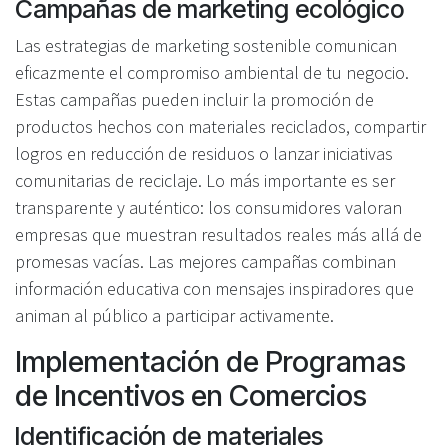
Campañas de marketing ecológico
Las estrategias de marketing sostenible comunican
eficazmente el compromiso ambiental de tu negocio.
Estas campañas pueden incluir la promoción de
productos hechos con materiales reciclados, compartir
logros en reducción de residuos o lanzar iniciativas
comunitarias de reciclaje. Lo más importante es ser
transparente y auténtico: los consumidores valoran
empresas que muestran resultados reales más allá de
promesas vacías. Las mejores campañas combinan
información educativa con mensajes inspiradores que
animan al público a participar activamente.
Implementación de Programas
de Incentivos en Comercios
Identificación de materiales