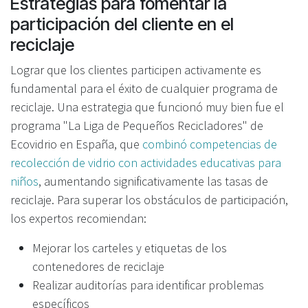
Estrategias para fomentar la
participación del cliente en el
reciclaje
Lograr que los clientes participen activamente es
fundamental para el éxito de cualquier programa de
reciclaje. Una estrategia que funcionó muy bien fue el
programa "La Liga de Pequeños Recicladores" de
Ecovidrio en España, que
combinó competencias de
recolección de vidrio con actividades educativas para
niños
, aumentando significativamente las tasas de
reciclaje. Para superar los obstáculos de participación,
los expertos recomiendan:
Mejorar los carteles y etiquetas de los
contenedores de reciclaje
Realizar auditorías para identificar problemas
específicos