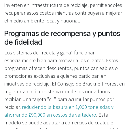
invierten en infraestructura de reciclaje, permitiéndoles
recuperar estos costos mientras contribuyen a mejorar
el medio ambiente local y nacional.
Programas de recompensa y puntos
de fidelidad
Los sistemas de "recicla y gana" funcionan
especialmente bien para motivar a los clientes. Estos
programas ofrecen descuentos, puntos canjeables o
promociones exclusivas a quienes participan en
iniciativas de reciclaje. El Consejo de Bracknell Forest en
Inglaterra creó un sistema donde los ciudadanos
recibían una tarjeta "e+" para acumular puntos por
reciclar,
reduciendo la basura en 1,000 toneladas y
ahorrando £90,000 en costos de vertedero
. Este
modelo se puede adaptar a comercios de cualquier