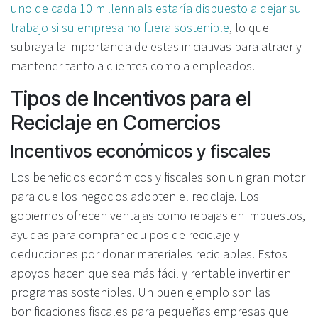
uno de cada 10 millennials estaría dispuesto a dejar su
trabajo si su empresa no fuera sostenible
, lo que
subraya la importancia de estas iniciativas para atraer y
mantener tanto a clientes como a empleados.
Tipos de Incentivos para el
Reciclaje en Comercios
Incentivos económicos y fiscales
Los beneficios económicos y fiscales son un gran motor
para que los negocios adopten el reciclaje. Los
gobiernos ofrecen ventajas como rebajas en impuestos,
ayudas para comprar equipos de reciclaje y
deducciones por donar materiales reciclables. Estos
apoyos hacen que sea más fácil y rentable invertir en
programas sostenibles. Un buen ejemplo son las
bonificaciones fiscales para pequeñas empresas que