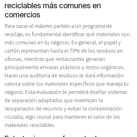
reciclables más comunes en
comercios
Para sacar el máximo partido a un programa de
reciclaje, es fundamental identificar qué materiales son
más comunes en tu negocio. En general, el papel y
cartón representan hasta el 70% de los residuos en
oficinas, mientras que restaurantes generan
principalmente envases plásticos y restos orgánicos.
Hacer una auditoría de residuos te dará información
valiosa sobre los materiales específicos que maneja tu
negocio. Esta evaluación te permitirá diseñar sistemas
de separación adaptados que maximizan la
recuperación de recursos y evitan la contaminación
cruzada, algo crucial para mantener el valor de los
materiales reciclables.