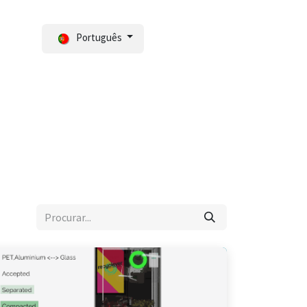
Português
Notícias
Portal