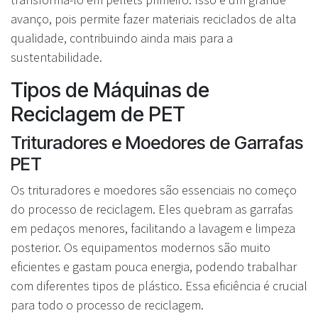
avanço, pois permite fazer materiais reciclados de alta
qualidade, contribuindo ainda mais para a
sustentabilidade.
Tipos de Máquinas de
Reciclagem de PET
Trituradores e Moedores de Garrafas
PET
Os trituradores e moedores são essenciais no começo
do processo de reciclagem. Eles quebram as garrafas
em pedaços menores, facilitando a lavagem e limpeza
posterior. Os equipamentos modernos são muito
eficientes e gastam pouca energia, podendo trabalhar
com diferentes tipos de plástico. Essa eficiência é crucial
para todo o processo de reciclagem.