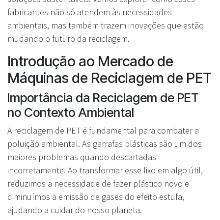
fabricantes não só atendem às necessidades
ambientais, mas também trazem inovações que estão
mudando o futuro da reciclagem.
Introdução ao Mercado de
Máquinas de Reciclagem de PET
Importância da Reciclagem de PET
no Contexto Ambiental
A reciclagem de PET é fundamental para combater a
poluição ambiental. As garrafas plásticas são um dos
maiores problemas quando descartadas
incorretamente. Ao transformar esse lixo em algo útil,
reduzimos a necessidade de fazer plástico novo e
diminuímos a emissão de gases do efeito estufa,
ajudando a cuidar do nosso planeta.