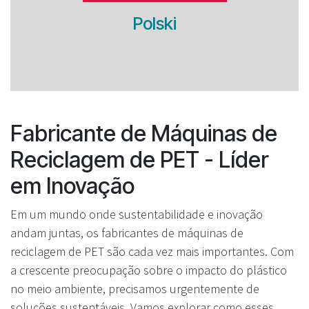
Polski
Fabricante de Máquinas de
Reciclagem de PET - Líder
em Inovação
Em um mundo onde sustentabilidade e inovação
andam juntas, os fabricantes de máquinas de
reciclagem de PET são cada vez mais importantes. Com
a crescente preocupação sobre o impacto do plástico
no meio ambiente, precisamos urgentemente de
soluções sustentáveis. Vamos explorar como esses