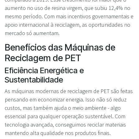
aumento no uso de resina virgem, que subiu 12,4% no
mesmo período. Com mais incentivos governamentais e
apoio internacional à reciclagem, as oportunidades no
mercado só aumentam.
Benefícios das Máquinas de
Reciclagem de PET
Eficiência Energética e
Sustentabilidade
As máquinas modernas de reciclagem de PET são feitas
pensando em economizar energia. Isso não só reduz
custos, mas também ajuda o meio ambiente - algo
essencial para qualquer operação sustentável. Com
tecnologia avançada, conseguimos reciclar materiais
mantendo alta qualidade nos produtos finais.