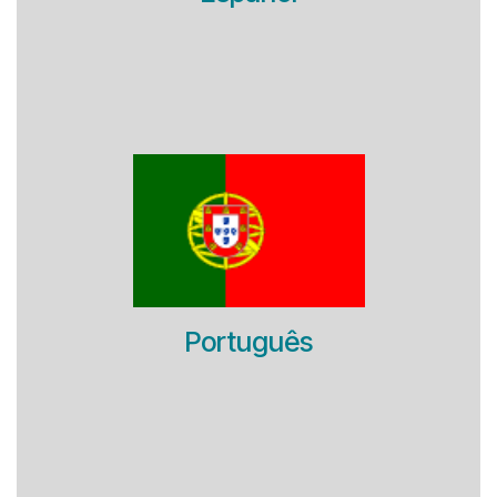
Português