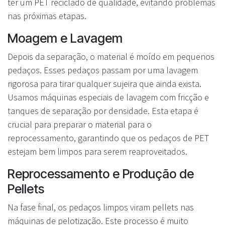
ter um PET reciclado de qualidade, evitando problemas
nas próximas etapas.
Moagem e Lavagem
Depois da separação, o material é moído em pequenos
pedaços. Esses pedaços passam por uma lavagem
rigorosa para tirar qualquer sujeira que ainda exista.
Usamos máquinas especiais de lavagem com fricção e
tanques de separação por densidade. Esta etapa é
crucial para preparar o material para o
reprocessamento, garantindo que os pedaços de PET
estejam bem limpos para serem reaproveitados.
Reprocessamento e Produção de
Pellets
Na fase final, os pedaços limpos viram pellets nas
máquinas de pelotização. Este processo é muito