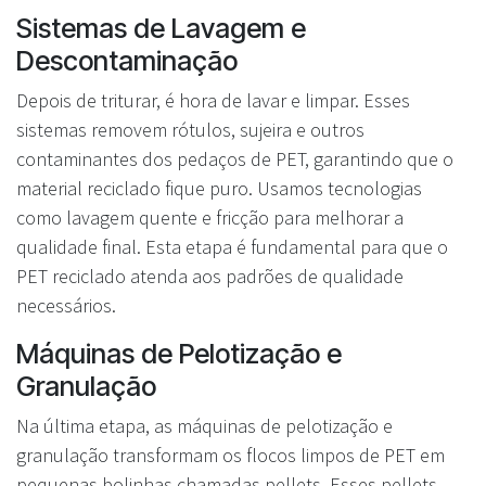
Sistemas de Lavagem e
Descontaminação
Depois de triturar, é hora de lavar e limpar. Esses
sistemas removem rótulos, sujeira e outros
contaminantes dos pedaços de PET, garantindo que o
material reciclado fique puro. Usamos tecnologias
como lavagem quente e fricção para melhorar a
qualidade final. Esta etapa é fundamental para que o
PET reciclado atenda aos padrões de qualidade
necessários.
Máquinas de Pelotização e
Granulação
Na última etapa, as máquinas de pelotização e
granulação transformam os flocos limpos de PET em
pequenas bolinhas chamadas pellets. Esses pellets