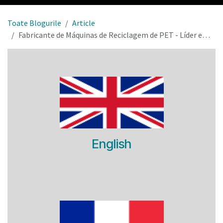
Toate Blogurile
Article
Fabricante de Máquinas de Reciclagem de PET - Líder em Inovação
English