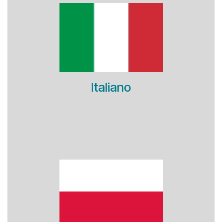
Italiano