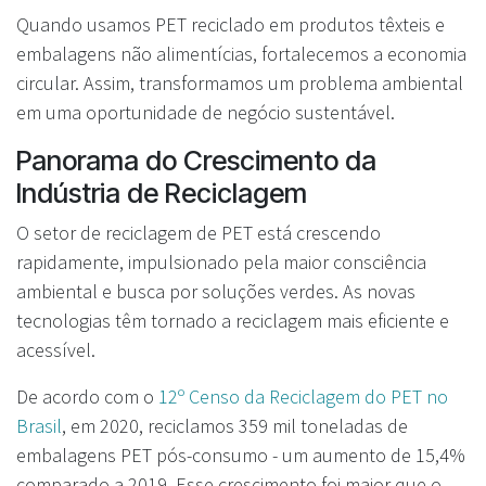
Quando usamos PET reciclado em produtos têxteis e
embalagens não alimentícias, fortalecemos a economia
circular. Assim, transformamos um problema ambiental
em uma oportunidade de negócio sustentável.
Panorama do Crescimento da
Indústria de Reciclagem
O setor de reciclagem de PET está crescendo
rapidamente, impulsionado pela maior consciência
ambiental e busca por soluções verdes. As novas
tecnologias têm tornado a reciclagem mais eficiente e
acessível.
De acordo com o
12º Censo da Reciclagem do PET no
Brasil
, em 2020, reciclamos 359 mil toneladas de
embalagens PET pós-consumo - um aumento de 15,4%
comparado a 2019. Esse crescimento foi maior que o