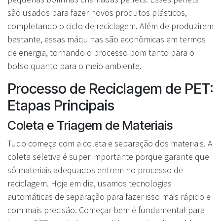
são usados para fazer novos produtos plásticos,
completando o ciclo de reciclagem. Além de produzirem
bastante, essas máquinas são econômicas em termos
de energia, tornando o processo bom tanto para o
bolso quanto para o meio ambiente.
Processo de Reciclagem de PET:
Etapas Principais
Coleta e Triagem de Materiais
Tudo começa com a coleta e separação dos materiais. A
coleta seletiva é super importante porque garante que
só materiais adequados entrem no processo de
reciclagem. Hoje em dia, usamos tecnologias
automáticas de separação para fazer isso mais rápido e
com mais precisão. Começar bem é fundamental para