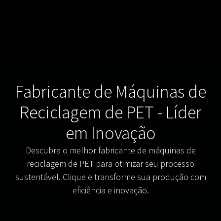
Fabricante de Máquinas de
Reciclagem de PET - Líder
em Inovação
Descubra o melhor fabricante de máquinas de
reciclagem de PET para otimizar seu processo
sustentável. Clique e transforme sua produção com
eficiência e inovação.