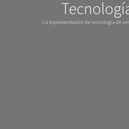
Tecnología
La implementación de tecnología de ve