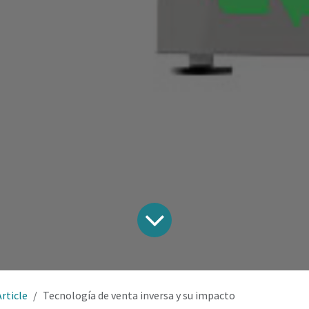
Article
Tecnología de venta inversa y su impacto