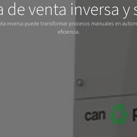
 de venta inversa y
nta inversa puede transformar procesos manuales en automá
eficiencia.