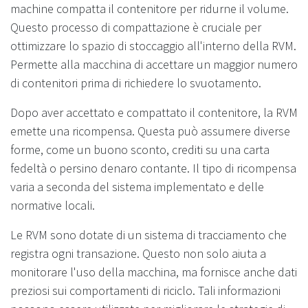
machine compatta il contenitore per ridurne il volume.
Questo processo di compattazione è cruciale per
ottimizzare lo spazio di stoccaggio all'interno della RVM.
Permette alla macchina di accettare un maggior numero
di contenitori prima di richiedere lo svuotamento.
Dopo aver accettato e compattato il contenitore, la RVM
emette una ricompensa. Questa può assumere diverse
forme, come un buono sconto, crediti su una carta
fedeltà o persino denaro contante. Il tipo di ricompensa
varia a seconda del sistema implementato e delle
normative locali.
Le RVM sono dotate di un sistema di tracciamento che
registra ogni transazione. Questo non solo aiuta a
monitorare l'uso della macchina, ma fornisce anche dati
preziosi sui comportamenti di riciclo. Tali informazioni