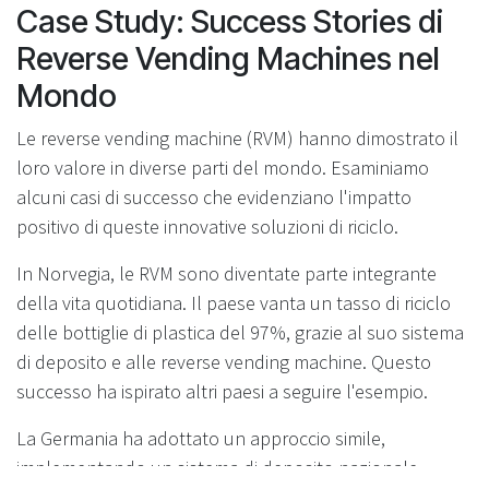
Case Study: Success Stories di
Reverse Vending Machines nel
Mondo
Le reverse vending machine (RVM) hanno dimostrato il
loro valore in diverse parti del mondo. Esaminiamo
alcuni casi di successo che evidenziano l'impatto
positivo di queste innovative soluzioni di riciclo.
In Norvegia, le RVM sono diventate parte integrante
della vita quotidiana. Il paese vanta un tasso di riciclo
delle bottiglie di plastica del 97%, grazie al suo sistema
di deposito e alle reverse vending machine. Questo
successo ha ispirato altri paesi a seguire l'esempio.
La Germania ha adottato un approccio simile,
implementando un sistema di deposito nazionale