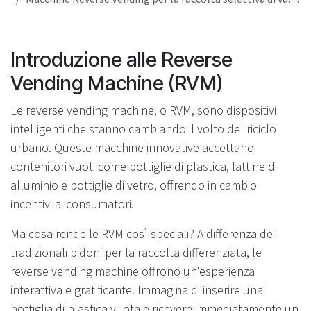
Introduzione alle Reverse
Vending Machine (RVM)
Le reverse vending machine, o RVM, sono dispositivi
intelligenti che stanno cambiando il volto del riciclo
urbano. Queste macchine innovative accettano
contenitori vuoti come bottiglie di plastica, lattine di
alluminio e bottiglie di vetro, offrendo in cambio
incentivi ai consumatori.
Ma cosa rende le RVM così speciali? A differenza dei
tradizionali bidoni per la raccolta differenziata, le
reverse vending machine offrono un'esperienza
interattiva e gratificante. Immagina di inserire una
bottiglia di plastica vuota e ricevere immediatamente un