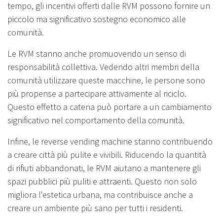
tempo, gli incentivi offerti dalle RVM possono fornire un
piccolo ma significativo sostegno economico alle
comunità.
Le RVM stanno anche promuovendo un senso di
responsabilità collettiva. Vedendo altri membri della
comunità utilizzare queste macchine, le persone sono
più propense a partecipare attivamente al riciclo.
Questo effetto a catena può portare a un cambiamento
significativo nel comportamento della comunità.
Infine, le reverse vending machine stanno contribuendo
a creare città più pulite e vivibili. Riducendo la quantità
di rifiuti abbandonati, le RVM aiutano a mantenere gli
spazi pubblici più puliti e attraenti. Questo non solo
migliora l'estetica urbana, ma contribuisce anche a
creare un ambiente più sano per tutti i residenti.