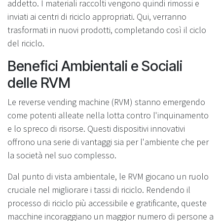
addetto. I materiali raccolti vengono quindi rimossi e
inviati ai centri di riciclo appropriati. Qui, verranno
trasformati in nuovi prodotti, completando così il ciclo
del riciclo.
Benefici Ambientali e Sociali
delle RVM
Le reverse vending machine (RVM) stanno emergendo
come potenti alleate nella lotta contro l'inquinamento
e lo spreco di risorse. Questi dispositivi innovativi
offrono una serie di vantaggi sia per l'ambiente che per
la società nel suo complesso.
Dal punto di vista ambientale, le RVM giocano un ruolo
cruciale nel migliorare i tassi di riciclo. Rendendo il
processo di riciclo più accessibile e gratificante, queste
macchine incoraggiano un maggior numero di persone a