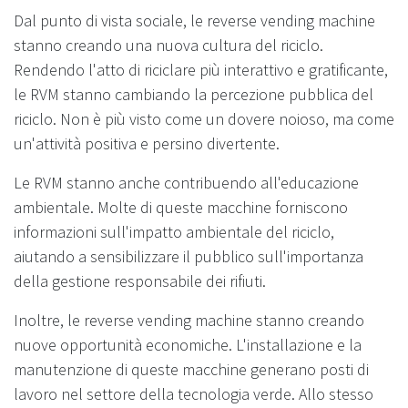
Dal punto di vista sociale, le reverse vending machine
stanno creando una nuova cultura del riciclo.
Rendendo l'atto di riciclare più interattivo e gratificante,
le RVM stanno cambiando la percezione pubblica del
riciclo. Non è più visto come un dovere noioso, ma come
un'attività positiva e persino divertente.
Le RVM stanno anche contribuendo all'educazione
ambientale. Molte di queste macchine forniscono
informazioni sull'impatto ambientale del riciclo,
aiutando a sensibilizzare il pubblico sull'importanza
della gestione responsabile dei rifiuti.
Inoltre, le reverse vending machine stanno creando
nuove opportunità economiche. L'installazione e la
manutenzione di queste macchine generano posti di
lavoro nel settore della tecnologia verde. Allo stesso