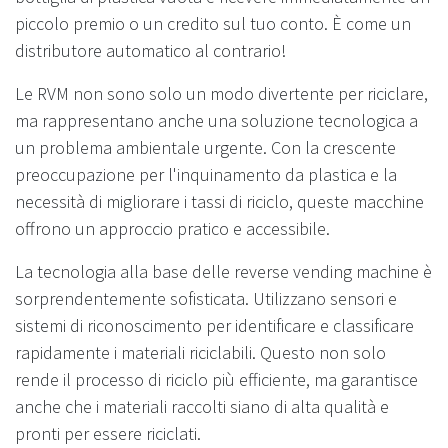
piccolo premio o un credito sul tuo conto. È come un
distributore automatico al contrario!
Le RVM non sono solo un modo divertente per riciclare,
ma rappresentano anche una soluzione tecnologica a
un problema ambientale urgente. Con la crescente
preoccupazione per l'inquinamento da plastica e la
necessità di migliorare i tassi di riciclo, queste macchine
offrono un approccio pratico e accessibile.
La tecnologia alla base delle reverse vending machine è
sorprendentemente sofisticata. Utilizzano sensori e
sistemi di riconoscimento per identificare e classificare
rapidamente i materiali riciclabili. Questo non solo
rende il processo di riciclo più efficiente, ma garantisce
anche che i materiali raccolti siano di alta qualità e
pronti per essere riciclati.