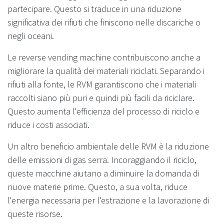
partecipare. Questo si traduce in una riduzione
significativa dei rifiuti che finiscono nelle discariche o
negli oceani.
Le reverse vending machine contribuiscono anche a
migliorare la qualità dei materiali riciclati. Separando i
rifiuti alla fonte, le RVM garantiscono che i materiali
raccolti siano più puri e quindi più facili da riciclare.
Questo aumenta l'efficienza del processo di riciclo e
riduce i costi associati.
Un altro beneficio ambientale delle RVM è la riduzione
delle emissioni di gas serra. Incoraggiando il riciclo,
queste macchine aiutano a diminuire la domanda di
nuove materie prime. Questo, a sua volta, riduce
l'energia necessaria per l'estrazione e la lavorazione di
queste risorse.