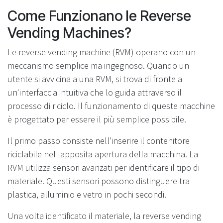
Come Funzionano le Reverse
Vending Machines?
Le reverse vending machine (RVM) operano con un
meccanismo semplice ma ingegnoso. Quando un
utente si avvicina a una RVM, si trova di fronte a
un'interfaccia intuitiva che lo guida attraverso il
processo di riciclo. Il funzionamento di queste macchine
è progettato per essere il più semplice possibile.
Il primo passo consiste nell'inserire il contenitore
riciclabile nell'apposita apertura della macchina. La
RVM utilizza sensori avanzati per identificare il tipo di
materiale. Questi sensori possono distinguere tra
plastica, alluminio e vetro in pochi secondi.
Una volta identificato il materiale, la reverse vending