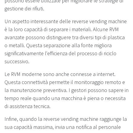
possono essere utilizzate per migliorare le strategie di
gestione dei rifiuti.
Un aspetto interessante delle reverse vending machine
è la loro capacità di separare i materiali. Alcune RVM
avanzate possono distinguere tra diversi tipi di plastica
o metalli. Questa separazione alla fonte migliora
significativamente l'efficienza del processo di riciclo
successivo.
Le RVM moderne sono anche connesse a internet.
Questa connettività permette il monitoraggio remoto e
la manutenzione preventiva. I gestori possono sapere in
tempo reale quando una macchina è piena o necessita
di assistenza tecnica.
Infine, quando la reverse vending machine raggiunge la
sua capacità massima, invia una notifica al personale