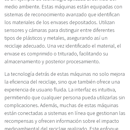
medio ambiente. Estas máquinas están equipadas con
sistemas de reconocimiento avanzado que identifican
los materiales de los envases depositados. Utilizan
sensores y cámaras para distinguir entre diferentes
tipos de plásticos y metales, asegurando así un
reciclaje adecuado. Una vez identificado el material, el
envase es comprimido o triturado, facilitando su
almacenamiento y posterior procesamiento.
La tecnología detrás de estas máquinas no solo mejora
la eficiencia del reciclaje, sino que también ofrece una
experiencia de usuario fluida. La interfaz es intuitiva,
permitiendo que cualquier persona pueda utilizarlas sin
complicaciones. Además, muchas de estas máquinas
están conectadas a sistemas en línea que gestionan las
recompensas y ofrecen información sobre el impacto
medioambiental del reciclaje realizado. Este enfoque