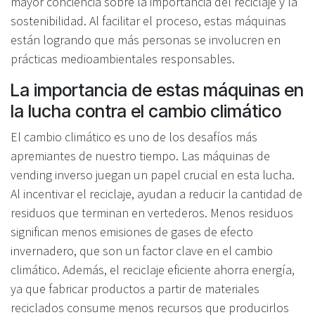
mayor conciencia sobre la importancia del reciclaje y la
sostenibilidad. Al facilitar el proceso, estas máquinas
están logrando que más personas se involucren en
prácticas medioambientales responsables.
La importancia de estas máquinas en
la lucha contra el cambio climático
El cambio climático es uno de los desafíos más
apremiantes de nuestro tiempo. Las máquinas de
vending inverso juegan un papel crucial en esta lucha.
Al incentivar el reciclaje, ayudan a reducir la cantidad de
residuos que terminan en vertederos. Menos residuos
significan menos emisiones de gases de efecto
invernadero, que son un factor clave en el cambio
climático. Además, el reciclaje eficiente ahorra energía,
ya que fabricar productos a partir de materiales
reciclados consume menos recursos que producirlos