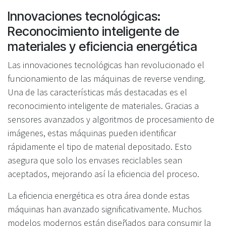
Innovaciones tecnológicas:
Reconocimiento inteligente de
materiales y eficiencia energética
Las innovaciones tecnológicas han revolucionado el
funcionamiento de las máquinas de reverse vending.
Una de las características más destacadas es el
reconocimiento inteligente de materiales. Gracias a
sensores avanzados y algoritmos de procesamiento de
imágenes, estas máquinas pueden identificar
rápidamente el tipo de material depositado. Esto
asegura que solo los envases reciclables sean
aceptados, mejorando así la eficiencia del proceso.
La eficiencia energética es otra área donde estas
máquinas han avanzado significativamente. Muchos
modelos modernos están diseñados para consumir la