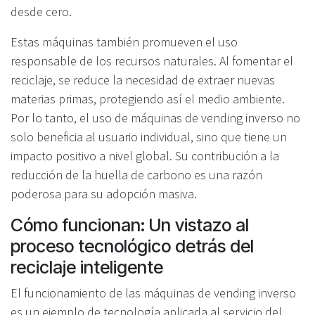
desde cero.
Estas máquinas también promueven el uso
responsable de los recursos naturales. Al fomentar el
reciclaje, se reduce la necesidad de extraer nuevas
materias primas, protegiendo así el medio ambiente.
Por lo tanto, el uso de máquinas de vending inverso no
solo beneficia al usuario individual, sino que tiene un
impacto positivo a nivel global. Su contribución a la
reducción de la huella de carbono es una razón
poderosa para su adopción masiva.
Cómo funcionan: Un vistazo al
proceso tecnológico detrás del
reciclaje inteligente
El funcionamiento de las máquinas de vending inverso
es un ejemplo de tecnología aplicada al servicio del