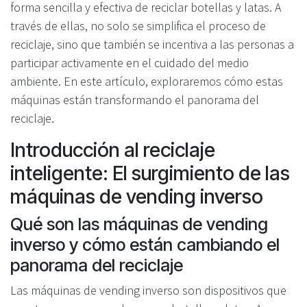
forma sencilla y efectiva de reciclar botellas y latas. A
través de ellas, no solo se simplifica el proceso de
reciclaje, sino que también se incentiva a las personas a
participar activamente en el cuidado del medio
ambiente. En este artículo, exploraremos cómo estas
máquinas están transformando el panorama del
reciclaje.
Introducción al reciclaje
inteligente: El surgimiento de las
máquinas de vending inverso
Qué son las máquinas de vending
inverso y cómo están cambiando el
panorama del reciclaje
Las máquinas de vending inverso son dispositivos que