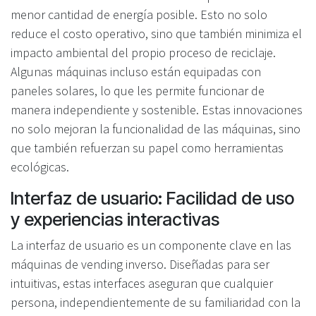
menor cantidad de energía posible. Esto no solo
reduce el costo operativo, sino que también minimiza el
impacto ambiental del propio proceso de reciclaje.
Algunas máquinas incluso están equipadas con
paneles solares, lo que les permite funcionar de
manera independiente y sostenible. Estas innovaciones
no solo mejoran la funcionalidad de las máquinas, sino
que también refuerzan su papel como herramientas
ecológicas.
Interfaz de usuario: Facilidad de uso
y experiencias interactivas
La interfaz de usuario es un componente clave en las
máquinas de vending inverso. Diseñadas para ser
intuitivas, estas interfaces aseguran que cualquier
persona, independientemente de su familiaridad con la