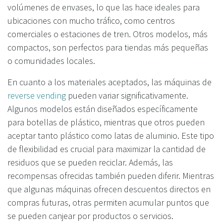
volúmenes de envases, lo que las hace ideales para
ubicaciones con mucho tráfico, como centros
comerciales o estaciones de tren. Otros modelos, más
compactos, son perfectos para tiendas más pequeñas
o comunidades locales.
En cuanto a los materiales aceptados, las máquinas de
reverse vending
pueden variar significativamente.
Algunos modelos están diseñados específicamente
para botellas de plástico, mientras que otros pueden
aceptar tanto plástico como latas de aluminio. Este tipo
de flexibilidad es crucial para maximizar la cantidad de
residuos que se pueden reciclar. Además, las
recompensas ofrecidas también pueden diferir. Mientras
que algunas máquinas ofrecen descuentos directos en
compras futuras, otras permiten acumular puntos que
se pueden canjear por productos o servicios.