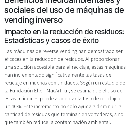
sociales del uso de máquinas de
vending inverso
Impacto en la reducción de residuos:
Estadísticas y casos de éxito
Las máquinas de reverse vending han demostrado ser
eficaces en la reducción de residuos. Al proporcionar
una solución accesible para el reciclaje, estas máquinas
han incrementado significativamente las tasas de
reciclaje en muchas comunidades. Según un estudio de
la Fundación Ellen MacArthur, se estima que el uso de
estas máquinas puede aumentar la tasa de reciclaje en
un 40%. Este incremento no solo ayuda a disminuir la
cantidad de residuos que terminan en vertederos, sino
que también reduce la contaminación ambiental.