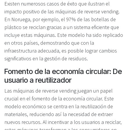
Existen numerosos casos de éxito que ilustran el
impacto positivo de las máquinas de reverse vending.
En Noruega, por ejemplo, el 97% de las botellas de
plástico se reciclan gracias a un sistema eficiente que
incluye estas máquinas. Este modelo ha sido replicado
en otros países, demostrando que con la
infraestructura adecuada, es posible lograr cambios
significativos en la gestión de residuos.
Fomento de la economía circular: De
usuario a reutilizador
Las máquinas de reverse vending juegan un papel
crucial en el fomento de la economía circular. Este
modelo económico se centra en la reutilización de
materiales, reduciendo así la necesidad de extraer
nuevos recursos. Al incentivar a los usuarios a reciclar,
estas máquinas transforman a los consumidores en