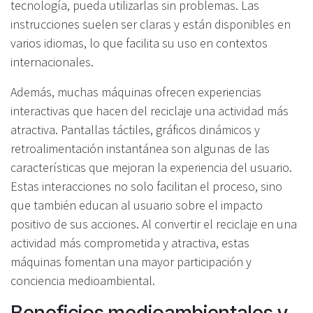
tecnología, pueda utilizarlas sin problemas. Las
instrucciones suelen ser claras y están disponibles en
varios idiomas, lo que facilita su uso en contextos
internacionales.
Además, muchas máquinas ofrecen experiencias
interactivas que hacen del reciclaje una actividad más
atractiva. Pantallas táctiles, gráficos dinámicos y
retroalimentación instantánea son algunas de las
características que mejoran la experiencia del usuario.
Estas interacciones no solo facilitan el proceso, sino
que también educan al usuario sobre el impacto
positivo de sus acciones. Al convertir el reciclaje en una
actividad más comprometida y atractiva, estas
máquinas fomentan una mayor participación y
conciencia medioambiental.
Beneficios medioambientales y