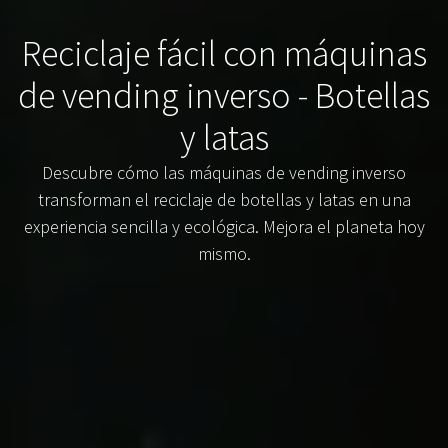
Reciclaje fácil con máquinas
de vending inverso - Botellas
y latas
Descubre cómo las máquinas de vending inverso
transforman el reciclaje de botellas y latas en una
experiencia sencilla y ecológica. Mejora el planeta hoy
mismo.