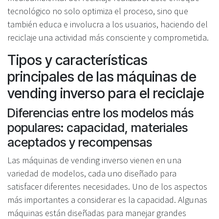
tecnológico no solo optimiza el proceso, sino que
también educa e involucra a los usuarios, haciendo del
reciclaje una actividad más consciente y comprometida.
Tipos y características
principales de las máquinas de
vending inverso para el reciclaje
Diferencias entre los modelos más
populares: capacidad, materiales
aceptados y recompensas
Las máquinas de vending inverso vienen en una
variedad de modelos, cada uno diseñado para
satisfacer diferentes necesidades. Uno de los aspectos
más importantes a considerar es la capacidad. Algunas
máquinas están diseñadas para manejar grandes