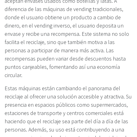
aceptan envases usados como botellas y latas. A
diferencia de las máquinas de vending tradicionales,
donde el usuario obtiene un producto a cambio de
dinero, en el vending inverso, el usuario deposita un
envase y recibe una recompensa. Este sistema no solo
facilita el reciclaje, sino que también motiva a las
personas a participar de manera más activa. Las
recompensas pueden variar desde descuentos hasta
puntos canjeables, fomentando así una economía
circular.
Estas máquinas están cambiando el panorama del
reciclaje al ofrecer una solución accesible y atractiva. Su
presencia en espacios públicos como supermercados,
estaciones de transporte y centros comerciales está
haciendo que el reciclaje sea parte del día a día de las
personas. Además, su uso está contribuyendo a una