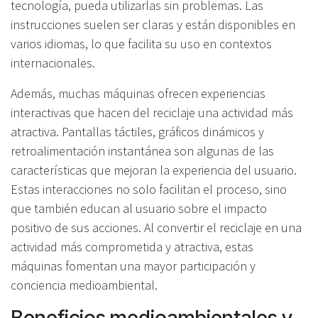
tecnología, pueda utilizarlas sin problemas. Las
instrucciones suelen ser claras y están disponibles en
varios idiomas, lo que facilita su uso en contextos
internacionales.
Además, muchas máquinas ofrecen experiencias
interactivas que hacen del reciclaje una actividad más
atractiva. Pantallas táctiles, gráficos dinámicos y
retroalimentación instantánea son algunas de las
características que mejoran la experiencia del usuario.
Estas interacciones no solo facilitan el proceso, sino
que también educan al usuario sobre el impacto
positivo de sus acciones. Al convertir el reciclaje en una
actividad más comprometida y atractiva, estas
máquinas fomentan una mayor participación y
conciencia medioambiental.
Beneficios medioambientales y