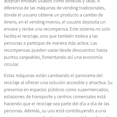
aceptan envases usados como botellas y latas. A
diferencia de las máquinas de vending tradicionales,
donde el usuario obtiene un producto a cambio de
dinero, en el vending inverso, el usuario deposita un
envase y recibe una recompensa. Este sistema no solo
facilita el reciclaje, sino que también motiva a las
personas a participar de manera más activa. Las
recompensas pueden variar desde descuentos hasta
puntos canjeables, fomentando así una economía
circular.
Estas máquinas están cambiando el panorama del
reciclaje al ofrecer una solución accesible y atractiva. Su
presencia en espacios públicos como supermercados,
estaciones de transporte y centros comerciales está
haciendo que el reciclaje sea parte del día a día de las
personas. Además, su uso está contribuyendo a una