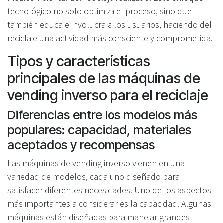
tecnológico no solo optimiza el proceso, sino que
también educa e involucra a los usuarios, haciendo del
reciclaje una actividad más consciente y comprometida.
Tipos y características
principales de las máquinas de
vending inverso para el reciclaje
Diferencias entre los modelos más
populares: capacidad, materiales
aceptados y recompensas
Las máquinas de vending inverso vienen en una
variedad de modelos, cada uno diseñado para
satisfacer diferentes necesidades. Uno de los aspectos
más importantes a considerar es la capacidad. Algunas
máquinas están diseñadas para manejar grandes