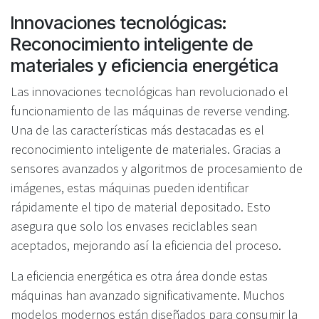
Innovaciones tecnológicas:
Reconocimiento inteligente de
materiales y eficiencia energética
Las innovaciones tecnológicas han revolucionado el
funcionamiento de las máquinas de reverse vending.
Una de las características más destacadas es el
reconocimiento inteligente de materiales. Gracias a
sensores avanzados y algoritmos de procesamiento de
imágenes, estas máquinas pueden identificar
rápidamente el tipo de material depositado. Esto
asegura que solo los envases reciclables sean
aceptados, mejorando así la eficiencia del proceso.
La eficiencia energética es otra área donde estas
máquinas han avanzado significativamente. Muchos
modelos modernos están diseñados para consumir la