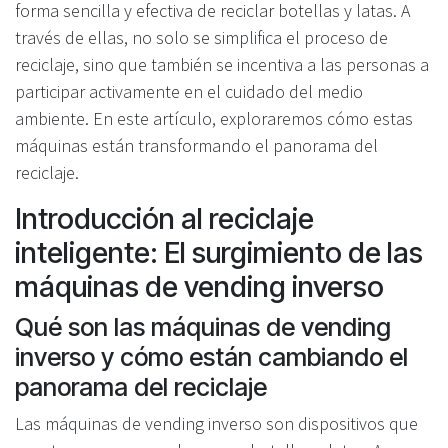
forma sencilla y efectiva de reciclar botellas y latas. A
través de ellas, no solo se simplifica el proceso de
reciclaje, sino que también se incentiva a las personas a
participar activamente en el cuidado del medio
ambiente. En este artículo, exploraremos cómo estas
máquinas están transformando el panorama del
reciclaje.
Introducción al reciclaje
inteligente: El surgimiento de las
máquinas de vending inverso
Qué son las máquinas de vending
inverso y cómo están cambiando el
panorama del reciclaje
Las máquinas de vending inverso son dispositivos que