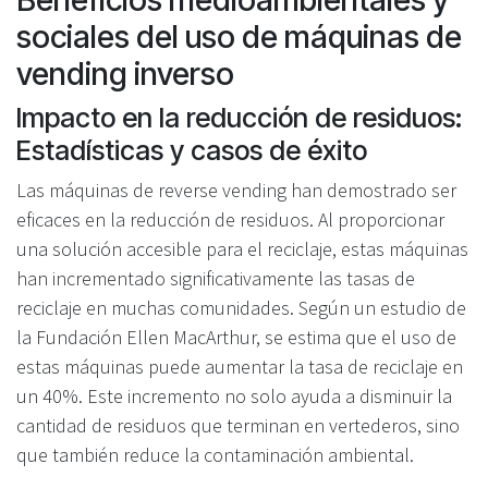
sociales del uso de máquinas de
vending inverso
Impacto en la reducción de residuos:
Estadísticas y casos de éxito
Las máquinas de reverse vending han demostrado ser
eficaces en la reducción de residuos. Al proporcionar
una solución accesible para el reciclaje, estas máquinas
han incrementado significativamente las tasas de
reciclaje en muchas comunidades. Según un estudio de
la Fundación Ellen MacArthur, se estima que el uso de
estas máquinas puede aumentar la tasa de reciclaje en
un 40%. Este incremento no solo ayuda a disminuir la
cantidad de residuos que terminan en vertederos, sino
que también reduce la contaminación ambiental.