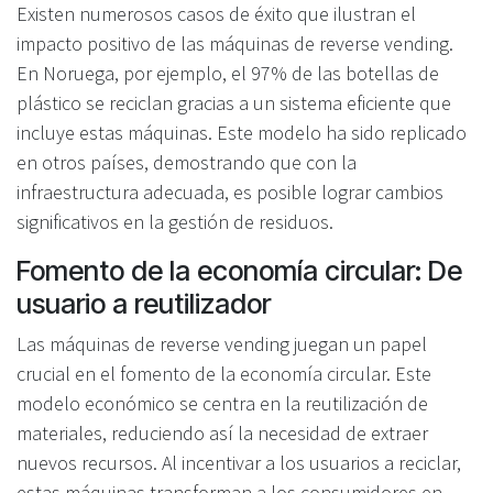
Existen numerosos casos de éxito que ilustran el
impacto positivo de las máquinas de reverse vending.
En Noruega, por ejemplo, el 97% de las botellas de
plástico se reciclan gracias a un sistema eficiente que
incluye estas máquinas. Este modelo ha sido replicado
en otros países, demostrando que con la
infraestructura adecuada, es posible lograr cambios
significativos en la gestión de residuos.
Fomento de la economía circular: De
usuario a reutilizador
Las máquinas de reverse vending juegan un papel
crucial en el fomento de la economía circular. Este
modelo económico se centra en la reutilización de
materiales, reduciendo así la necesidad de extraer
nuevos recursos. Al incentivar a los usuarios a reciclar,
estas máquinas transforman a los consumidores en