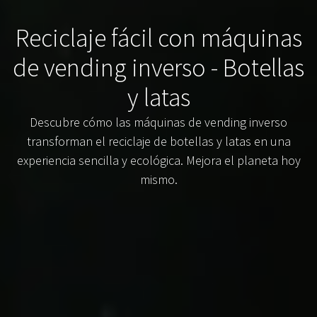
Reciclaje fácil con máquinas
de vending inverso - Botellas
y latas
Descubre cómo las máquinas de vending inverso
transforman el reciclaje de botellas y latas en una
experiencia sencilla y ecológica. Mejora el planeta hoy
mismo.