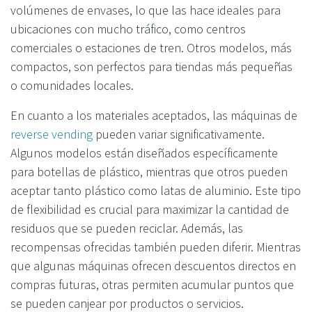
volúmenes de envases, lo que las hace ideales para
ubicaciones con mucho tráfico, como centros
comerciales o estaciones de tren. Otros modelos, más
compactos, son perfectos para tiendas más pequeñas
o comunidades locales.
En cuanto a los materiales aceptados, las máquinas de
reverse vending
pueden variar significativamente.
Algunos modelos están diseñados específicamente
para botellas de plástico, mientras que otros pueden
aceptar tanto plástico como latas de aluminio. Este tipo
de flexibilidad es crucial para maximizar la cantidad de
residuos que se pueden reciclar. Además, las
recompensas ofrecidas también pueden diferir. Mientras
que algunas máquinas ofrecen descuentos directos en
compras futuras, otras permiten acumular puntos que
se pueden canjear por productos o servicios.