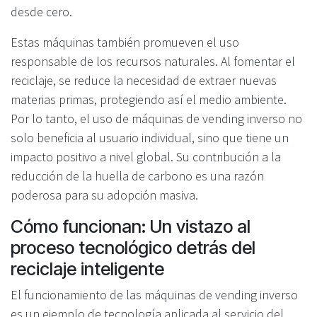
desde cero.
Estas máquinas también promueven el uso
responsable de los recursos naturales. Al fomentar el
reciclaje, se reduce la necesidad de extraer nuevas
materias primas, protegiendo así el medio ambiente.
Por lo tanto, el uso de máquinas de vending inverso no
solo beneficia al usuario individual, sino que tiene un
impacto positivo a nivel global. Su contribución a la
reducción de la huella de carbono es una razón
poderosa para su adopción masiva.
Cómo funcionan: Un vistazo al
proceso tecnológico detrás del
reciclaje inteligente
El funcionamiento de las máquinas de vending inverso
es un ejemplo de tecnología aplicada al servicio del