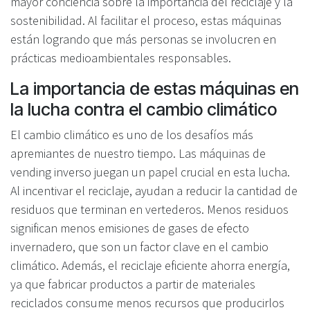
mayor conciencia sobre la importancia del reciclaje y la
sostenibilidad. Al facilitar el proceso, estas máquinas
están logrando que más personas se involucren en
prácticas medioambientales responsables.
La importancia de estas máquinas en
la lucha contra el cambio climático
El cambio climático es uno de los desafíos más
apremiantes de nuestro tiempo. Las máquinas de
vending inverso juegan un papel crucial en esta lucha.
Al incentivar el reciclaje, ayudan a reducir la cantidad de
residuos que terminan en vertederos. Menos residuos
significan menos emisiones de gases de efecto
invernadero, que son un factor clave en el cambio
climático. Además, el reciclaje eficiente ahorra energía,
ya que fabricar productos a partir de materiales
reciclados consume menos recursos que producirlos