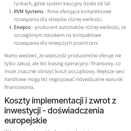
rynkach, gdzie system kaucyjny działa od lat.
RVM Systems
- firma oferująca kompleksowe
rozwiązania dla sklepów różnej wielkości.
Envipco
- producent automatów różnej wielkości, ze
szczególnym naciskiem na kompaktowe
rozwiązania dla mniejszych przestrzeni.
Warto wiedzieć, że większość producentów oferuje nie
tylko zakup, ale też leasing operacyjny i finansowy, co
może znacznie obniżyć koszt początkowy. Większe sieci
handlowe mogą też negocjować indywidualne warunki
finansowania.
Koszty implementacji i zwrot z
inwestycji - doświadczenia
europejskie