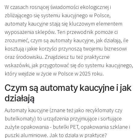
W czasach rosnącej świadomości ekologicznej i
zbliżającego się systemu kaucyjnego w Polsce,
automaty kaucyjne stają się kluczowym elementem
wyposażenia sklepów. Ten przewodnik pomoże ci
zrozumieć, czym są automaty kaucyjne, jak działają, ile
kosztują i jakie korzyści przynoszą twojemu biznesowi
oraz środowisku. Znajdziesz tu też praktyczne
wskazówki, jak przygotować się do systemu kaucyjnego,
który wejdzie w życie w Polsce w 2025 roku.
Czym są automaty kaucyjne i jak
działają
Automaty kaucyjne (znane też jako recyklomaty czy
butelkomaty) to urządzenia przyjmujące i sortujące
zużyte opakowania - butelki PET, opakowania szklane i
puszki aluminiowe. Jak to działa w praktyce?