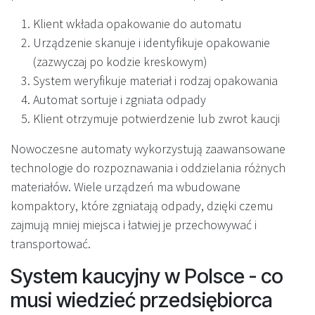
Klient wkłada opakowanie do automatu
Urządzenie skanuje i identyfikuje opakowanie
(zazwyczaj po kodzie kreskowym)
System weryfikuje materiał i rodzaj opakowania
Automat sortuje i zgniata odpady
Klient otrzymuje potwierdzenie lub zwrot kaucji
Nowoczesne automaty wykorzystują zaawansowane
technologie do rozpoznawania i oddzielania różnych
materiałów. Wiele urządzeń ma wbudowane
kompaktory, które zgniatają odpady, dzięki czemu
zajmują mniej miejsca i łatwiej je przechowywać i
transportować.
System kaucyjny w Polsce - co
musi wiedzieć przedsiębiorca