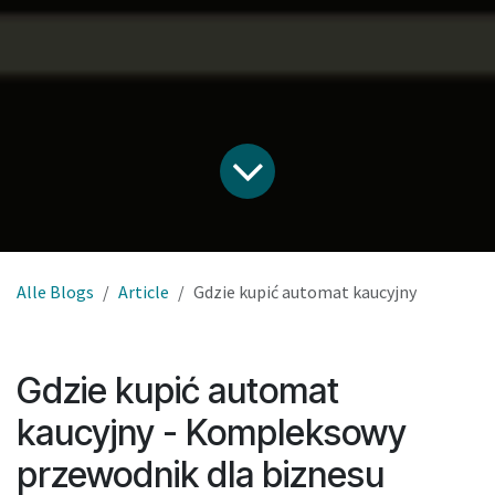
Alle Blogs
Article
Gdzie kupić automat kaucyjny
Gdzie kupić automat
kaucyjny - Kompleksowy
przewodnik dla biznesu