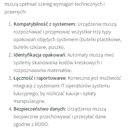
muszą spełniać szereg wymagań technicznych i
prawnych:
Kompatybilność z systemem
: Urządzenia muszą
rozpoznawać i przyjmować wszystkie trzy typy
opakowań objętych systemem (butelki plastikowe,
butelki szklane, puszki).
Identyfikacja opakowań
: Automaty muszą mieć
systemy skanowania kodów kreskowych i
rozpoznawania materiałów.
Łączność i raportowanie
: Konieczna jest możliwość
integracji z systemami IT operatorów systemu
kaucyjnego, by rozliczać kaucje i opłaty
manipulacyjne.
Bezpieczeństwo danych
: Urządzenia muszą
bezpiecznie przechowywać i przesyłać dane
zgodnie z RODO.