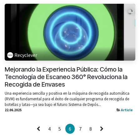
Recyclever
Mejorando la Experiencia Pública: Cómo la
Tecnología de Escaneo 360° Revoluciona la
Recogida de Envases
Una experiencia sencilla y positiva en la máquina de recogida automática
(RVM) es fundamental para el éxito de cualquier programa de recogida de
botellas y latas—ya sea bajo el futuro Sistema de Depós...
22.06.2025
Article
4
5
6
7
8