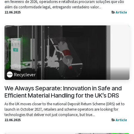
em fevereiro de 2026, operadores e retalhistas procuram soluções que vão
além da conformidade legal, entregando verdadeiro valor...
22.06.2025
Article
Recyclever
We Always Separate: Innovation in Safe and
Efficient Material Handling for the UK’s DRS
As the UK moves closer to the national Deposit Return Scheme (DRS) set to
launch in October 2027, retailers and scheme operators are looking for
technologies that deliver not just compliance, but true...
22.06.2025
Article