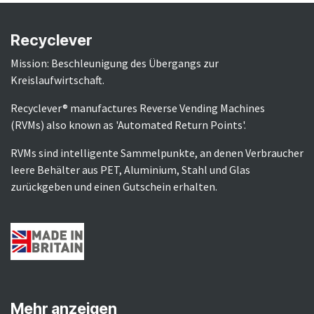
Recyclever
Mission: Beschleunigung des Übergangs zur
Kreislaufwirtschaft.
Recyclever® manufactures Reverse Vending Machines
(RVMs) also known as 'Automated Return Points'.
RVMs sind intelligente Sammelpunkte, an denen Verbraucher
leere Behälter aus PET, Aluminium, Stahl und Glas
zurückgeben und einen Gutschein erhalten.​
Mehr anzeigen