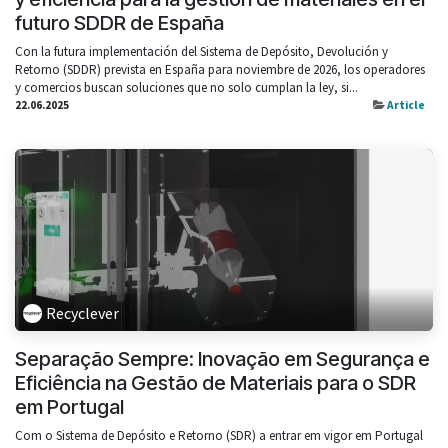
futuro SDDR de España
Con la futura implementación del Sistema de Depósito, Devolución y
Retorno (SDDR) prevista en España para noviembre de 2026, los operadores
y comercios buscan soluciones que no solo cumplan la ley, si...
22.06.2025
Article
Recyclever
Separação Sempre: Inovação em Segurança e
Eficiência na Gestão de Materiais para o SDR
em Portugal
Com o Sistema de Depósito e Retorno (SDR) a entrar em vigor em Portugal