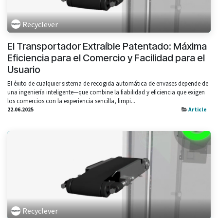
Recyclever
El Transportador Extraíble Patentado: Máxima
Eficiencia para el Comercio y Facilidad para el
Usuario
El éxito de cualquier sistema de recogida automática de envases depende de
una ingeniería inteligente—que combine la fiabilidad y eficiencia que exigen
los comercios con la experiencia sencilla, limpi...
22.06.2025
Article
Recyclever