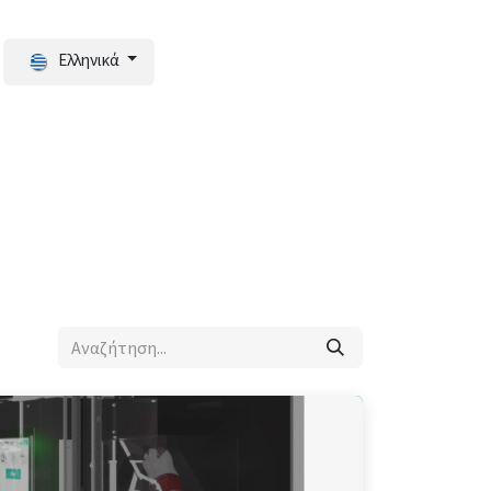
Ελληνικά