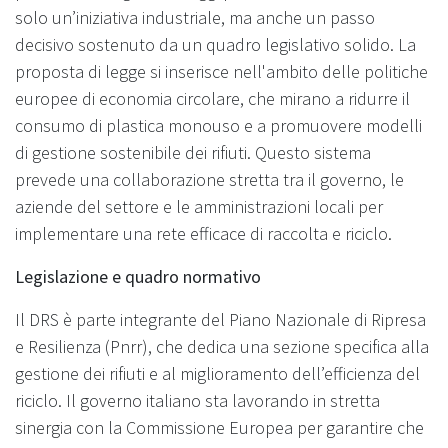
solo un’iniziativa industriale, ma anche un passo
decisivo sostenuto da un quadro legislativo solido. La
proposta di legge si inserisce nell'ambito delle politiche
europee di economia circolare, che mirano a ridurre il
consumo di plastica monouso e a promuovere modelli
di gestione sostenibile dei rifiuti. Questo sistema
prevede una collaborazione stretta tra il governo, le
aziende del settore e le amministrazioni locali per
implementare una rete efficace di raccolta e riciclo.
Legislazione e quadro normativo
Il DRS è parte integrante del Piano Nazionale di Ripresa
e Resilienza (Pnrr), che dedica una sezione specifica alla
gestione dei rifiuti e al miglioramento dell’efficienza del
riciclo. Il governo italiano sta lavorando in stretta
sinergia con la Commissione Europea per garantire che