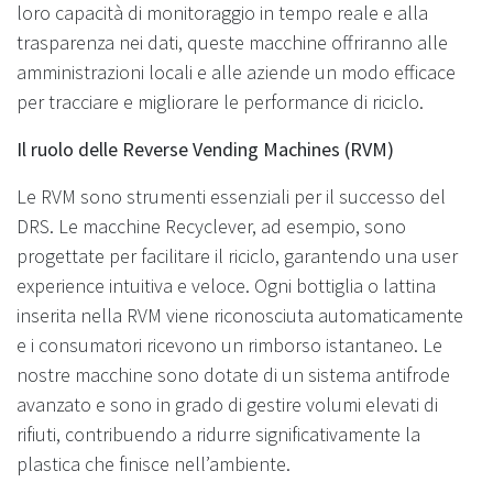
loro capacità di monitoraggio in tempo reale e alla
trasparenza nei dati, queste macchine offriranno alle
amministrazioni locali e alle aziende un modo efficace
per tracciare e migliorare le performance di riciclo.
Il ruolo delle Reverse Vending Machines (RVM)
Le RVM sono strumenti essenziali per il successo del
DRS. Le macchine Recyclever, ad esempio, sono
progettate per facilitare il riciclo, garantendo una user
experience intuitiva e veloce. Ogni bottiglia o lattina
inserita nella RVM viene riconosciuta automaticamente
e i consumatori ricevono un rimborso istantaneo. Le
nostre macchine sono dotate di un sistema antifrode
avanzato e sono in grado di gestire volumi elevati di
rifiuti, contribuendo a ridurre significativamente la
plastica che finisce nell’ambiente.