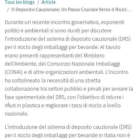
Tous les blogs
Article
Il Deposito Cauzionale: Un Passo Cruciale Verso il Riciclo Efficiente degli Imballaggi
Durante un recente incontro governativo, esponenti
politici e ambientali si sono riuniti per discutere
l'introduzione del sistema di deposito cauzionale (DRS)
per il riciclo degli imballaggi per bevande. Al tavolo
erano presenti rappresentanti del Ministero
dell’Ambiente, del Consorzio Nazionale Imballaggi
(CONAI) e di altre organizzazioni ambientali. L'incontro
ha sottolineato la necessità di una stretta
collaborazione tra settori pubblici e privati per avviare la
fase sperimentale del DRS, con l'obiettivo di ridurre i
rifiuti in plastica e migliorare i tassi di riciclo a livello
nazionale.
L’introduzione del sistema di deposito cauzionale (DRS)
per il riciclo degli imballaggi per bevande in Italia non è