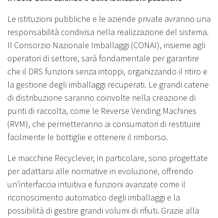
Le istituzioni pubbliche e le aziende private avranno una
responsabilità condivisa nella realizzazione del sistema.
Il Consorzio Nazionale Imballaggi (CONAI), insieme agli
operatori di settore, sarà fondamentale per garantire
che il DRS funzioni senza intoppi, organizzando il ritiro e
la gestione degli imballaggi recuperati. Le grandi catene
di distribuzione saranno coinvolte nella creazione di
punti di raccolta, come le Reverse Vending Machines
(RVM), che permetteranno ai consumatori di restituire
facilmente le bottiglie e ottenere il rimborso.
Le macchine Recyclever, in particolare, sono progettate
per adattarsi alle normative in evoluzione, offrendo
un’interfaccia intuitiva e funzioni avanzate come il
riconoscimento automatico degli imballaggi e la
possibilità di gestire grandi volumi di rifiuti. Grazie alla