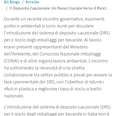
All Blogs
Articles
Il Deposito Cauzionale: Un Passo Cruciale Verso il Riciclo Efficiente degli Imballaggi
Durante un recente incontro governativo, esponenti
politici e ambientali si sono riuniti per discutere
l'introduzione del sistema di deposito cauzionale (DRS)
per il riciclo degli imballaggi per bevande. Al tavolo
erano presenti rappresentanti del Ministero
dell’Ambiente, del Consorzio Nazionale Imballaggi
(CONAI) e di altre organizzazioni ambientali. L'incontro
ha sottolineato la necessità di una stretta
collaborazione tra settori pubblici e privati per avviare la
fase sperimentale del DRS, con l'obiettivo di ridurre i
rifiuti in plastica e migliorare i tassi di riciclo a livello
nazionale.
L’introduzione del sistema di deposito cauzionale (DRS)
per il riciclo degli imballaggi per bevande in Italia non è