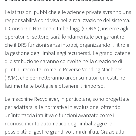
Le istituzioni pubbliche e le aziende private avranno una
responsabilità condivisa nella realizzazione del sistema.
Il Consorzio Nazionale Imballaggi (CONAI), insieme agli
operatori di settore, sarà fondamentale per garantire
che il DRS funzioni senza intoppi, organizzando il ritiro e
la gestione degli imballaggi recuperati. Le grandi catene
di distribuzione saranno coinvolte nella creazione di
punti di raccolta, come le Reverse Vending Machines
(RVM), che permetteranno ai consumatori di restituire
facilmente le bottiglie e ottenere il rimborso.
Le macchine Recyclever, in particolare, sono progettate
per adattarsi alle normative in evoluzione, offrendo
un’interfaccia intuitiva e funzioni avanzate come il
riconoscimento automatico degli imballaggi e la
possibilità di gestire grandi volumi di rifiuti. Grazie alla