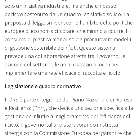
solo un’iniziativa industriale, ma anche un passo
decisivo sostenuto da un quadro legislativo solido. La
proposta di legge si inserisce nell'ambito delle politiche
europee di economia circolare, che mirano a ridurre il
consumo di plastica monouso e a promuovere modelli
di gestione sostenibile dei rifiuti. Questo sistema
prevede una collaborazione stretta tra il governo, le
aziende del settore e le amministrazioni locali per
implementare una rete efficace di raccolta e riciclo.
Legislazione e quadro normativo
Il DRS è parte integrante del Piano Nazionale di Ripresa
e Resilienza (Pnrr), che dedica una sezione specifica alla
gestione dei rifiuti e al miglioramento dell’efficienza del
riciclo. Il governo italiano sta lavorando in stretta
sinergia con la Commissione Europea per garantire che