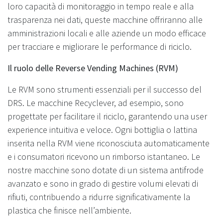
loro capacità di monitoraggio in tempo reale e alla
trasparenza nei dati, queste macchine offriranno alle
amministrazioni locali e alle aziende un modo efficace
per tracciare e migliorare le performance di riciclo.
Il ruolo delle Reverse Vending Machines (RVM)
Le RVM sono strumenti essenziali per il successo del
DRS. Le macchine Recyclever, ad esempio, sono
progettate per facilitare il riciclo, garantendo una user
experience intuitiva e veloce. Ogni bottiglia o lattina
inserita nella RVM viene riconosciuta automaticamente
e i consumatori ricevono un rimborso istantaneo. Le
nostre macchine sono dotate di un sistema antifrode
avanzato e sono in grado di gestire volumi elevati di
rifiuti, contribuendo a ridurre significativamente la
plastica che finisce nell’ambiente.