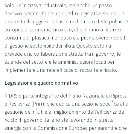
solo un’iniziativa industriale, ma anche un passo
decisivo sostenuto da un quadro legislativo solido. La
proposta di legge si inserisce nell'ambito delle politiche
europee di economia circolare, che mirano a ridurre il
consumo di plastica monouso e a promuovere modelli
di gestione sostenibile dei rifiuti. Questo sistema
prevede una collaborazione stretta tra il governo, le
aziende del settore e le amministrazioni locali per
implementare una rete efficace di raccolta e riciclo.
Legislazione e quadro normativo
Il DRS è parte integrante del Piano Nazionale di Ripresa
e Resilienza (Pnrr), che dedica una sezione specifica alla
gestione dei rifiuti e al miglioramento dell’efficienza del
riciclo. Il governo italiano sta lavorando in stretta
sinergia con la Commissione Europea per garantire che