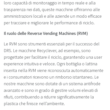
loro capacità di monitoraggio in tempo reale e alla
trasparenza nei dati, queste macchine offriranno alle
amministrazioni locali e alle aziende un modo efficace
per tracciare e migliorare le performance di riciclo.
Il ruolo delle Reverse Vending Machines (RVM)
Le RVM sono strumenti essenziali per il successo del
DRS. Le macchine Recyclever, ad esempio, sono
progettate per facilitare il riciclo, garantendo una user
experience intuitiva e veloce. Ogni bottiglia o lattina
inserita nella RVM viene riconosciuta automaticamente
e i consumatori ricevono un rimborso istantaneo. Le
nostre macchine sono dotate di un sistema antifrode
avanzato e sono in grado di gestire volumi elevati di
rifiuti, contribuendo a ridurre significativamente la
plastica che finisce nell’ambiente.