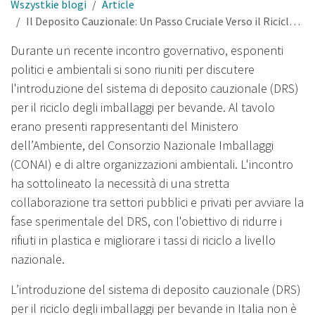
Wszystkie blogi
Article
Il Deposito Cauzionale: Un Passo Cruciale Verso il Riciclo Efficiente degli Imballaggi
Durante un recente incontro governativo, esponenti
politici e ambientali si sono riuniti per discutere
l'introduzione del sistema di deposito cauzionale (DRS)
per il riciclo degli imballaggi per bevande. Al tavolo
erano presenti rappresentanti del Ministero
dell’Ambiente, del Consorzio Nazionale Imballaggi
(CONAI) e di altre organizzazioni ambientali. L'incontro
ha sottolineato la necessità di una stretta
collaborazione tra settori pubblici e privati per avviare la
fase sperimentale del DRS, con l'obiettivo di ridurre i
rifiuti in plastica e migliorare i tassi di riciclo a livello
nazionale.
L’introduzione del sistema di deposito cauzionale (DRS)
per il riciclo degli imballaggi per bevande in Italia non è