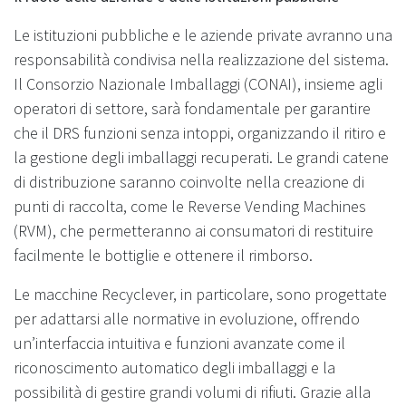
Le istituzioni pubbliche e le aziende private avranno una
responsabilità condivisa nella realizzazione del sistema.
Il Consorzio Nazionale Imballaggi (CONAI), insieme agli
operatori di settore, sarà fondamentale per garantire
che il DRS funzioni senza intoppi, organizzando il ritiro e
la gestione degli imballaggi recuperati. Le grandi catene
di distribuzione saranno coinvolte nella creazione di
punti di raccolta, come le Reverse Vending Machines
(RVM), che permetteranno ai consumatori di restituire
facilmente le bottiglie e ottenere il rimborso.
Le macchine Recyclever, in particolare, sono progettate
per adattarsi alle normative in evoluzione, offrendo
un’interfaccia intuitiva e funzioni avanzate come il
riconoscimento automatico degli imballaggi e la
possibilità di gestire grandi volumi di rifiuti. Grazie alla