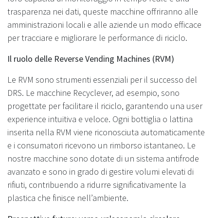
trasparenza nei dati, queste macchine offriranno alle
amministrazioni locali e alle aziende un modo efficace
per tracciare e migliorare le performance di riciclo.
Il ruolo delle Reverse Vending Machines (RVM)
Le RVM sono strumenti essenziali per il successo del
DRS. Le macchine Recyclever, ad esempio, sono
progettate per facilitare il riciclo, garantendo una user
experience intuitiva e veloce. Ogni bottiglia o lattina
inserita nella RVM viene riconosciuta automaticamente
e i consumatori ricevono un rimborso istantaneo. Le
nostre macchine sono dotate di un sistema antifrode
avanzato e sono in grado di gestire volumi elevati di
rifiuti, contribuendo a ridurre significativamente la
plastica che finisce nell’ambiente.