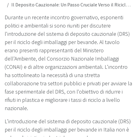
Il Deposito Cauzionale: Un Passo Cruciale Verso il Riciclo Efficiente degli Imballaggi
Durante un recente incontro governativo, esponenti
politici e ambientali si sono riuniti per discutere
l'introduzione del sistema di deposito cauzionale (DRS)
per il riciclo degli imballaggi per bevande. Al tavolo
erano presenti rappresentanti del Ministero
dell’Ambiente, del Consorzio Nazionale Imballaggi
(CONAI) e di altre organizzazioni ambientali. L'incontro
ha sottolineato la necessità di una stretta
collaborazione tra settori pubblici e privati per avviare la
fase sperimentale del DRS, con l'obiettivo di ridurre i
rifiuti in plastica e migliorare i tassi di riciclo a livello
nazionale.
L’introduzione del sistema di deposito cauzionale (DRS)
per il riciclo degli imballaggi per bevande in Italia non è