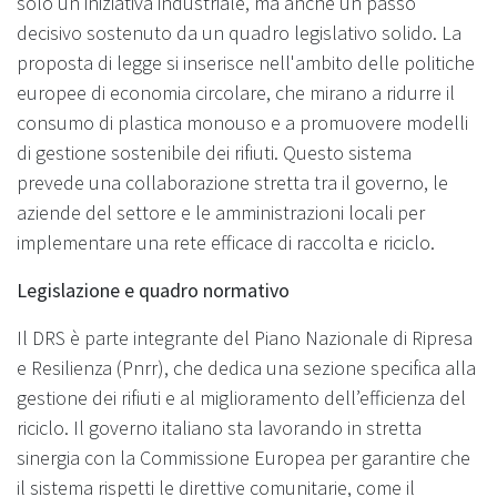
solo un’iniziativa industriale, ma anche un passo
decisivo sostenuto da un quadro legislativo solido. La
proposta di legge si inserisce nell'ambito delle politiche
europee di economia circolare, che mirano a ridurre il
consumo di plastica monouso e a promuovere modelli
di gestione sostenibile dei rifiuti. Questo sistema
prevede una collaborazione stretta tra il governo, le
aziende del settore e le amministrazioni locali per
implementare una rete efficace di raccolta e riciclo.
Legislazione e quadro normativo
Il DRS è parte integrante del Piano Nazionale di Ripresa
e Resilienza (Pnrr), che dedica una sezione specifica alla
gestione dei rifiuti e al miglioramento dell’efficienza del
riciclo. Il governo italiano sta lavorando in stretta
sinergia con la Commissione Europea per garantire che
il sistema rispetti le direttive comunitarie, come il