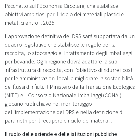
Pacchetto sull’Economia Circolare, che stabilisce
obiettivi ambiziosi per il riciclo dei materiali plastici e
metallici entro il 2025.
L’approvazione definitiva del DRS sarà supportata da un
quadro legislativo che stabilisce le regole per la
raccolta, lo stoccaggio e il trattamento degli imballaggi
per bevande. Ogni regione dovrà adattare la sua
infrastruttura di raccolta, con l’obiettivo di ridurre i costi
per le amministrazioni locali e migliorare la sostenibilità
dei flussi di rifiuti. Il Ministero della Transizione Ecologica
(MiTE) e il Consorzio Nazionale Imballaggi (CONAI)
giocano ruoli chiave nel monitoraggio
dell'implementazione del DRS e nella definizione di
parametri per il recupero e riciclo dei materiali.
Il ruolo delle aziende e delle istituzioni pubbliche