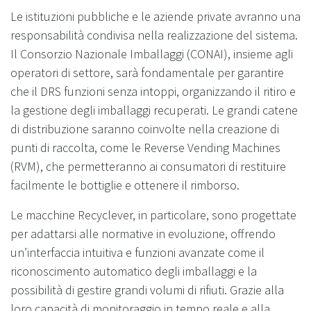
Le istituzioni pubbliche e le aziende private avranno una
responsabilità condivisa nella realizzazione del sistema.
Il Consorzio Nazionale Imballaggi (CONAI), insieme agli
operatori di settore, sarà fondamentale per garantire
che il DRS funzioni senza intoppi, organizzando il ritiro e
la gestione degli imballaggi recuperati. Le grandi catene
di distribuzione saranno coinvolte nella creazione di
punti di raccolta, come le Reverse Vending Machines
(RVM), che permetteranno ai consumatori di restituire
facilmente le bottiglie e ottenere il rimborso.
Le macchine Recyclever, in particolare, sono progettate
per adattarsi alle normative in evoluzione, offrendo
un’interfaccia intuitiva e funzioni avanzate come il
riconoscimento automatico degli imballaggi e la
possibilità di gestire grandi volumi di rifiuti. Grazie alla
loro capacità di monitoraggio in tempo reale e alla