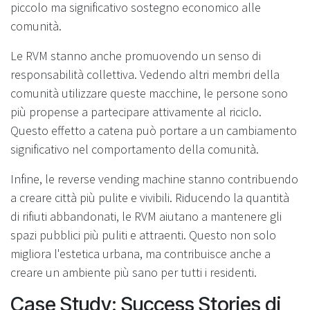
piccolo ma significativo sostegno economico alle
comunità.
Le RVM stanno anche promuovendo un senso di
responsabilità collettiva. Vedendo altri membri della
comunità utilizzare queste macchine, le persone sono
più propense a partecipare attivamente al riciclo.
Questo effetto a catena può portare a un cambiamento
significativo nel comportamento della comunità.
Infine, le reverse vending machine stanno contribuendo
a creare città più pulite e vivibili. Riducendo la quantità
di rifiuti abbandonati, le RVM aiutano a mantenere gli
spazi pubblici più puliti e attraenti. Questo non solo
migliora l'estetica urbana, ma contribuisce anche a
creare un ambiente più sano per tutti i residenti.
Case Study: Success Stories di