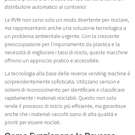
distributore automatico al contrario!
Le RVM non sono solo un modo divertente per riciclare,
ma rappresentano anche una soluzione tecnologica a
un problema ambientale urgente. Con la crescente
preoccupazione per l'inquinamento da plastica e la
necessità di migliorare i tassi di riciclo, queste macchine
offrono un approccio pratico e accessibile.
La tecnologia alla base delle reverse vending machine è
sorprendentemente sofisticata. Utilizzano sensori e
sistemi di riconoscimento per identificare e classificare
rapidamente i materiali riciclabili. Questo non solo
rende il processo di riciclo più efficiente, ma garantisce
anche che i materiali raccolti siano di alta qualità e
pronti per essere riciclati.