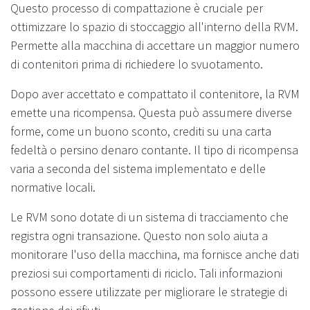
Questo processo di compattazione è cruciale per
ottimizzare lo spazio di stoccaggio all'interno della RVM.
Permette alla macchina di accettare un maggior numero
di contenitori prima di richiedere lo svuotamento.
Dopo aver accettato e compattato il contenitore, la RVM
emette una ricompensa. Questa può assumere diverse
forme, come un buono sconto, crediti su una carta
fedeltà o persino denaro contante. Il tipo di ricompensa
varia a seconda del sistema implementato e delle
normative locali.
Le RVM sono dotate di un sistema di tracciamento che
registra ogni transazione. Questo non solo aiuta a
monitorare l'uso della macchina, ma fornisce anche dati
preziosi sui comportamenti di riciclo. Tali informazioni
possono essere utilizzate per migliorare le strategie di