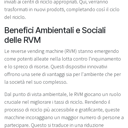
inviati ai centri di riciclo appropriati. Qui, verranno
trasformati in nuovi prodotti, completando così il ciclo
del riciclo.
Benefici Ambientali e Sociali
delle RVM
Le reverse vending machine (RVM) stanno emergendo
come potenti alleate nella lotta contro l'inquinamento
e lo spreco di risorse. Questi dispositivi innovativi
offrono una serie di vantaggi sia per l'ambiente che per
la società nel suo complesso.
Dal punto di vista ambientale, le RVM giocano un ruolo
cruciale nel migliorare i tassi di riciclo. Rendendo il
processo di riciclo più accessibile e gratificante, queste
macchine incoraggiano un maggior numero di persone a
partecipare. Questo si traduce in una riduzione