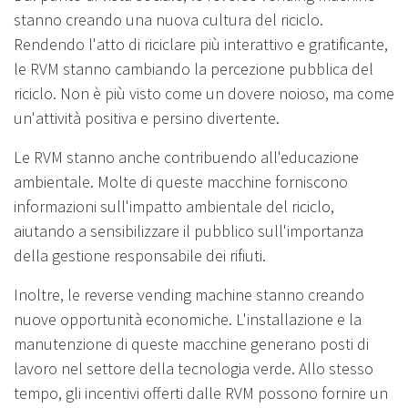
stanno creando una nuova cultura del riciclo.
Rendendo l'atto di riciclare più interattivo e gratificante,
le RVM stanno cambiando la percezione pubblica del
riciclo. Non è più visto come un dovere noioso, ma come
un'attività positiva e persino divertente.
Le RVM stanno anche contribuendo all'educazione
ambientale. Molte di queste macchine forniscono
informazioni sull'impatto ambientale del riciclo,
aiutando a sensibilizzare il pubblico sull'importanza
della gestione responsabile dei rifiuti.
Inoltre, le reverse vending machine stanno creando
nuove opportunità economiche. L'installazione e la
manutenzione di queste macchine generano posti di
lavoro nel settore della tecnologia verde. Allo stesso
tempo, gli incentivi offerti dalle RVM possono fornire un