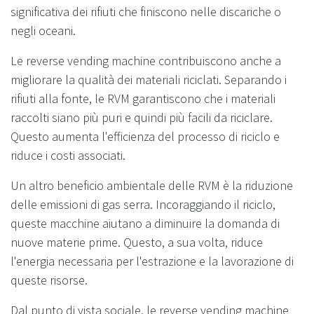
significativa dei rifiuti che finiscono nelle discariche o
negli oceani.
Le reverse vending machine contribuiscono anche a
migliorare la qualità dei materiali riciclati. Separando i
rifiuti alla fonte, le RVM garantiscono che i materiali
raccolti siano più puri e quindi più facili da riciclare.
Questo aumenta l'efficienza del processo di riciclo e
riduce i costi associati.
Un altro beneficio ambientale delle RVM è la riduzione
delle emissioni di gas serra. Incoraggiando il riciclo,
queste macchine aiutano a diminuire la domanda di
nuove materie prime. Questo, a sua volta, riduce
l'energia necessaria per l'estrazione e la lavorazione di
queste risorse.
Dal punto di vista sociale, le reverse vending machine