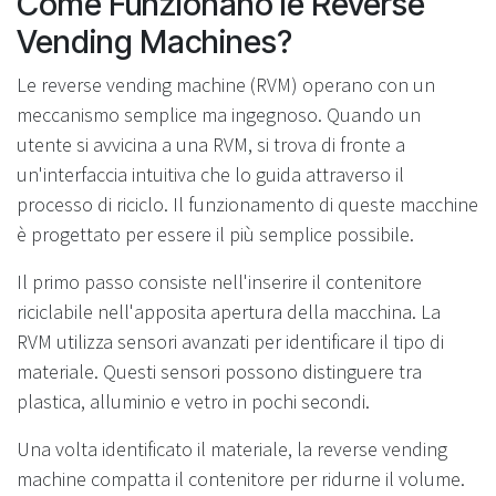
Come Funzionano le Reverse
Vending Machines?
Le reverse vending machine (RVM) operano con un
meccanismo semplice ma ingegnoso. Quando un
utente si avvicina a una RVM, si trova di fronte a
un'interfaccia intuitiva che lo guida attraverso il
processo di riciclo. Il funzionamento di queste macchine
è progettato per essere il più semplice possibile.
Il primo passo consiste nell'inserire il contenitore
riciclabile nell'apposita apertura della macchina. La
RVM utilizza sensori avanzati per identificare il tipo di
materiale. Questi sensori possono distinguere tra
plastica, alluminio e vetro in pochi secondi.
Una volta identificato il materiale, la reverse vending
machine compatta il contenitore per ridurne il volume.