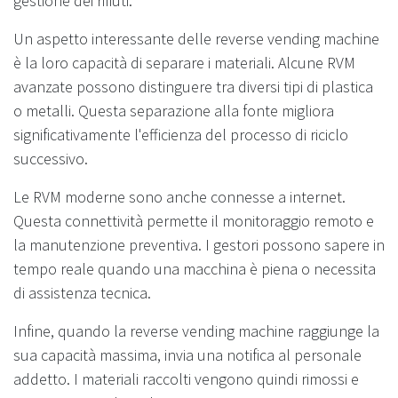
gestione dei rifiuti.
Un aspetto interessante delle reverse vending machine
è la loro capacità di separare i materiali. Alcune RVM
avanzate possono distinguere tra diversi tipi di plastica
o metalli. Questa separazione alla fonte migliora
significativamente l'efficienza del processo di riciclo
successivo.
Le RVM moderne sono anche connesse a internet.
Questa connettività permette il monitoraggio remoto e
la manutenzione preventiva. I gestori possono sapere in
tempo reale quando una macchina è piena o necessita
di assistenza tecnica.
Infine, quando la reverse vending machine raggiunge la
sua capacità massima, invia una notifica al personale
addetto. I materiali raccolti vengono quindi rimossi e