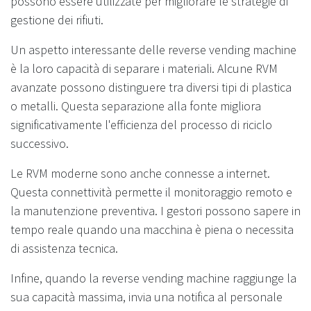
possono essere utilizzate per migliorare le strategie di
gestione dei rifiuti.
Un aspetto interessante delle reverse vending machine
è la loro capacità di separare i materiali. Alcune RVM
avanzate possono distinguere tra diversi tipi di plastica
o metalli. Questa separazione alla fonte migliora
significativamente l'efficienza del processo di riciclo
successivo.
Le RVM moderne sono anche connesse a internet.
Questa connettività permette il monitoraggio remoto e
la manutenzione preventiva. I gestori possono sapere in
tempo reale quando una macchina è piena o necessita
di assistenza tecnica.
Infine, quando la reverse vending machine raggiunge la
sua capacità massima, invia una notifica al personale