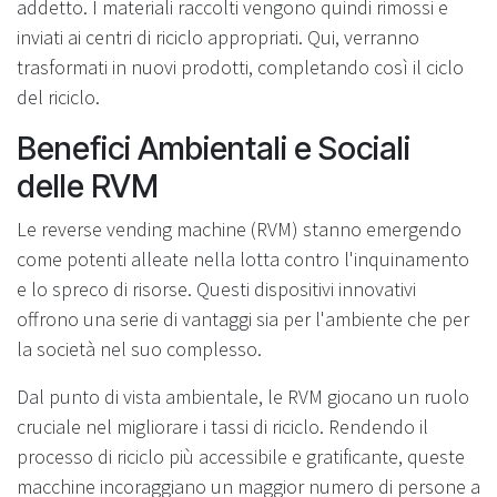
addetto. I materiali raccolti vengono quindi rimossi e
inviati ai centri di riciclo appropriati. Qui, verranno
trasformati in nuovi prodotti, completando così il ciclo
del riciclo.
Benefici Ambientali e Sociali
delle RVM
Le reverse vending machine (RVM) stanno emergendo
come potenti alleate nella lotta contro l'inquinamento
e lo spreco di risorse. Questi dispositivi innovativi
offrono una serie di vantaggi sia per l'ambiente che per
la società nel suo complesso.
Dal punto di vista ambientale, le RVM giocano un ruolo
cruciale nel migliorare i tassi di riciclo. Rendendo il
processo di riciclo più accessibile e gratificante, queste
macchine incoraggiano un maggior numero di persone a