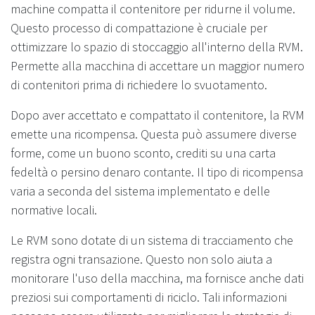
machine compatta il contenitore per ridurne il volume.
Questo processo di compattazione è cruciale per
ottimizzare lo spazio di stoccaggio all'interno della RVM.
Permette alla macchina di accettare un maggior numero
di contenitori prima di richiedere lo svuotamento.
Dopo aver accettato e compattato il contenitore, la RVM
emette una ricompensa. Questa può assumere diverse
forme, come un buono sconto, crediti su una carta
fedeltà o persino denaro contante. Il tipo di ricompensa
varia a seconda del sistema implementato e delle
normative locali.
Le RVM sono dotate di un sistema di tracciamento che
registra ogni transazione. Questo non solo aiuta a
monitorare l'uso della macchina, ma fornisce anche dati
preziosi sui comportamenti di riciclo. Tali informazioni