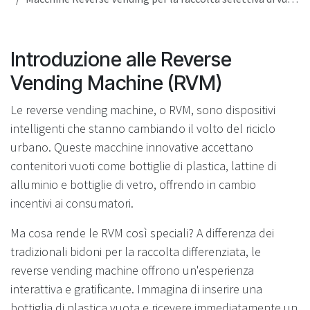
Introduzione alle Reverse
Vending Machine (RVM)
Le reverse vending machine, o RVM, sono dispositivi
intelligenti che stanno cambiando il volto del riciclo
urbano. Queste macchine innovative accettano
contenitori vuoti come bottiglie di plastica, lattine di
alluminio e bottiglie di vetro, offrendo in cambio
incentivi ai consumatori.
Ma cosa rende le RVM così speciali? A differenza dei
tradizionali bidoni per la raccolta differenziata, le
reverse vending machine offrono un'esperienza
interattiva e gratificante. Immagina di inserire una
bottiglia di plastica vuota e ricevere immediatamente un