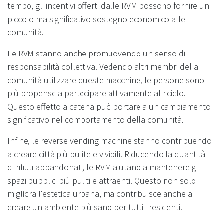
tempo, gli incentivi offerti dalle RVM possono fornire un
piccolo ma significativo sostegno economico alle
comunità.
Le RVM stanno anche promuovendo un senso di
responsabilità collettiva. Vedendo altri membri della
comunità utilizzare queste macchine, le persone sono
più propense a partecipare attivamente al riciclo.
Questo effetto a catena può portare a un cambiamento
significativo nel comportamento della comunità.
Infine, le reverse vending machine stanno contribuendo
a creare città più pulite e vivibili. Riducendo la quantità
di rifiuti abbandonati, le RVM aiutano a mantenere gli
spazi pubblici più puliti e attraenti. Questo non solo
migliora l'estetica urbana, ma contribuisce anche a
creare un ambiente più sano per tutti i residenti.