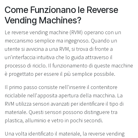
Come Funzionano le Reverse
Vending Machines?
Le reverse vending machine (RVM) operano con un
meccanismo semplice ma ingegnoso. Quando un
utente si avvicina a una RVM, si trova di fronte a
un'interfaccia intuitiva che lo guida attraverso il
processo di riciclo. Il funzionamento di queste macchine
è progettato per essere il più semplice possibile.
Il primo passo consiste nell'inserire il contenitore
riciclabile nell'apposita apertura della macchina. La
RVM utilizza sensori avanzati per identificare il tipo di
materiale. Questi sensori possono distinguere tra
plastica, alluminio e vetro in pochi secondi.
Una volta identificato il materiale, la reverse vending