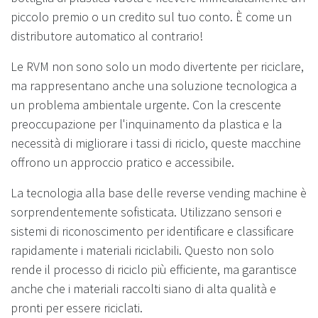
piccolo premio o un credito sul tuo conto. È come un
distributore automatico al contrario!
Le RVM non sono solo un modo divertente per riciclare,
ma rappresentano anche una soluzione tecnologica a
un problema ambientale urgente. Con la crescente
preoccupazione per l'inquinamento da plastica e la
necessità di migliorare i tassi di riciclo, queste macchine
offrono un approccio pratico e accessibile.
La tecnologia alla base delle reverse vending machine è
sorprendentemente sofisticata. Utilizzano sensori e
sistemi di riconoscimento per identificare e classificare
rapidamente i materiali riciclabili. Questo non solo
rende il processo di riciclo più efficiente, ma garantisce
anche che i materiali raccolti siano di alta qualità e
pronti per essere riciclati.