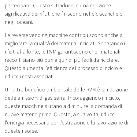
partecipare. Questo si traduce in una riduzione
significativa dei rifiuti che finiscono nelle discariche o
negli oceani.
Le reverse vending machine contribuiscono anche a
migliorare la qualità dei materiali riciclati. Separando i
rifiuti alla fonte, le RVM garantiscono che i materiali
raccolti siano più puri e quindi più facili da riciclare.
Questo aumenta l'efficienza del processo di riciclo e
riduce i costi associati.
Un altro beneficio ambientale delle RVM è la riduzione
delle emissioni di gas serra. Incoraggiando il riciclo,
queste macchine aiutano a diminuire la domanda di
nuove materie prime. Questo, a sua volta, riduce
l'energia necessaria per l'estrazione e la lavorazione di
queste risorse.