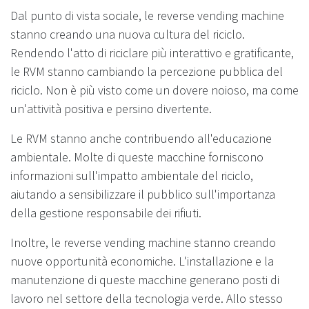
Dal punto di vista sociale, le reverse vending machine
stanno creando una nuova cultura del riciclo.
Rendendo l'atto di riciclare più interattivo e gratificante,
le RVM stanno cambiando la percezione pubblica del
riciclo. Non è più visto come un dovere noioso, ma come
un'attività positiva e persino divertente.
Le RVM stanno anche contribuendo all'educazione
ambientale. Molte di queste macchine forniscono
informazioni sull'impatto ambientale del riciclo,
aiutando a sensibilizzare il pubblico sull'importanza
della gestione responsabile dei rifiuti.
Inoltre, le reverse vending machine stanno creando
nuove opportunità economiche. L'installazione e la
manutenzione di queste macchine generano posti di
lavoro nel settore della tecnologia verde. Allo stesso