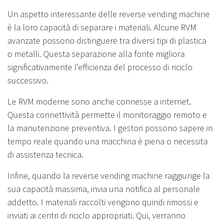
Un aspetto interessante delle reverse vending machine
è la loro capacità di separare i materiali. Alcune RVM
avanzate possono distinguere tra diversi tipi di plastica
o metalli. Questa separazione alla fonte migliora
significativamente l'efficienza del processo di riciclo
successivo.
Le RVM moderne sono anche connesse a internet.
Questa connettività permette il monitoraggio remoto e
la manutenzione preventiva. I gestori possono sapere in
tempo reale quando una macchina è piena o necessita
di assistenza tecnica.
Infine, quando la reverse vending machine raggiunge la
sua capacità massima, invia una notifica al personale
addetto. I materiali raccolti vengono quindi rimossi e
inviati ai centri di riciclo appropriati. Qui, verranno