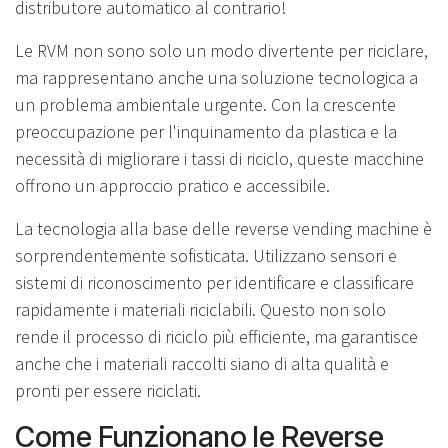
distributore automatico al contrario!
Le RVM non sono solo un modo divertente per riciclare,
ma rappresentano anche una soluzione tecnologica a
un problema ambientale urgente. Con la crescente
preoccupazione per l'inquinamento da plastica e la
necessità di migliorare i tassi di riciclo, queste macchine
offrono un approccio pratico e accessibile.
La tecnologia alla base delle reverse vending machine è
sorprendentemente sofisticata. Utilizzano sensori e
sistemi di riconoscimento per identificare e classificare
rapidamente i materiali riciclabili. Questo non solo
rende il processo di riciclo più efficiente, ma garantisce
anche che i materiali raccolti siano di alta qualità e
pronti per essere riciclati.
Come Funzionano le Reverse