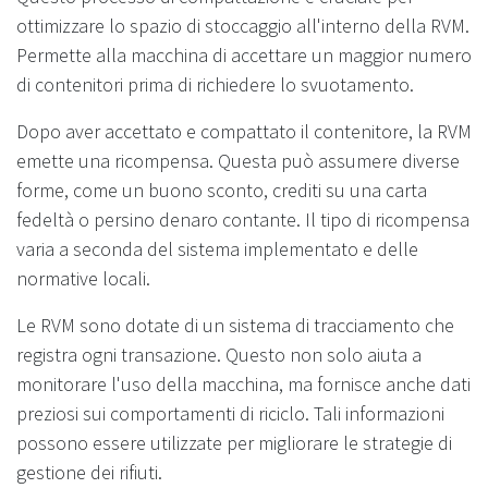
ottimizzare lo spazio di stoccaggio all'interno della RVM.
Permette alla macchina di accettare un maggior numero
di contenitori prima di richiedere lo svuotamento.
Dopo aver accettato e compattato il contenitore, la RVM
emette una ricompensa. Questa può assumere diverse
forme, come un buono sconto, crediti su una carta
fedeltà o persino denaro contante. Il tipo di ricompensa
varia a seconda del sistema implementato e delle
normative locali.
Le RVM sono dotate di un sistema di tracciamento che
registra ogni transazione. Questo non solo aiuta a
monitorare l'uso della macchina, ma fornisce anche dati
preziosi sui comportamenti di riciclo. Tali informazioni
possono essere utilizzate per migliorare le strategie di
gestione dei rifiuti.