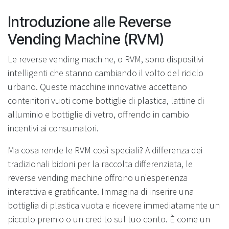
Introduzione alle Reverse
Vending Machine (RVM)
Le reverse vending machine, o RVM, sono dispositivi
intelligenti che stanno cambiando il volto del riciclo
urbano. Queste macchine innovative accettano
contenitori vuoti come bottiglie di plastica, lattine di
alluminio e bottiglie di vetro, offrendo in cambio
incentivi ai consumatori.
Ma cosa rende le RVM così speciali? A differenza dei
tradizionali bidoni per la raccolta differenziata, le
reverse vending machine offrono un'esperienza
interattiva e gratificante. Immagina di inserire una
bottiglia di plastica vuota e ricevere immediatamente un
piccolo premio o un credito sul tuo conto. È come un