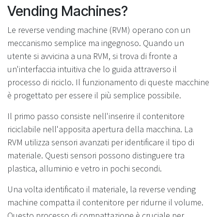
Vending Machines?
Le reverse vending machine (RVM) operano con un
meccanismo semplice ma ingegnoso. Quando un
utente si avvicina a una RVM, si trova di fronte a
un'interfaccia intuitiva che lo guida attraverso il
processo di riciclo. Il funzionamento di queste macchine
è progettato per essere il più semplice possibile.
Il primo passo consiste nell'inserire il contenitore
riciclabile nell'apposita apertura della macchina. La
RVM utilizza sensori avanzati per identificare il tipo di
materiale. Questi sensori possono distinguere tra
plastica, alluminio e vetro in pochi secondi.
Una volta identificato il materiale, la reverse vending
machine compatta il contenitore per ridurne il volume.
Questo processo di compattazione è cruciale per