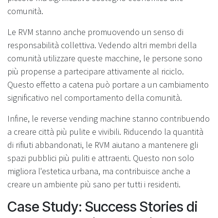
comunità.
Le RVM stanno anche promuovendo un senso di
responsabilità collettiva. Vedendo altri membri della
comunità utilizzare queste macchine, le persone sono
più propense a partecipare attivamente al riciclo.
Questo effetto a catena può portare a un cambiamento
significativo nel comportamento della comunità.
Infine, le reverse vending machine stanno contribuendo
a creare città più pulite e vivibili. Riducendo la quantità
di rifiuti abbandonati, le RVM aiutano a mantenere gli
spazi pubblici più puliti e attraenti. Questo non solo
migliora l'estetica urbana, ma contribuisce anche a
creare un ambiente più sano per tutti i residenti.
Case Study: Success Stories di