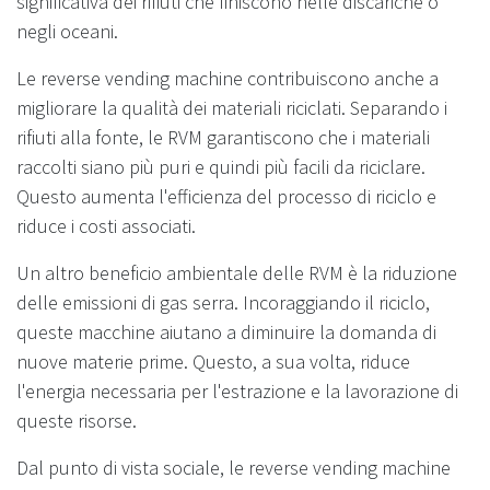
significativa dei rifiuti che finiscono nelle discariche o
negli oceani.
Le reverse vending machine contribuiscono anche a
migliorare la qualità dei materiali riciclati. Separando i
rifiuti alla fonte, le RVM garantiscono che i materiali
raccolti siano più puri e quindi più facili da riciclare.
Questo aumenta l'efficienza del processo di riciclo e
riduce i costi associati.
Un altro beneficio ambientale delle RVM è la riduzione
delle emissioni di gas serra. Incoraggiando il riciclo,
queste macchine aiutano a diminuire la domanda di
nuove materie prime. Questo, a sua volta, riduce
l'energia necessaria per l'estrazione e la lavorazione di
queste risorse.
Dal punto di vista sociale, le reverse vending machine