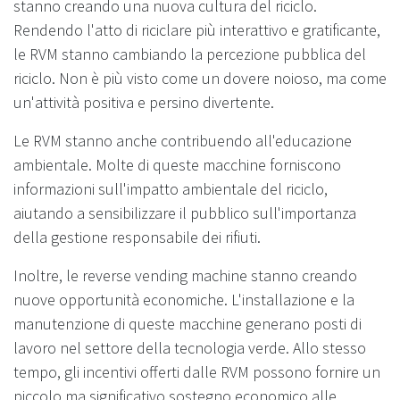
stanno creando una nuova cultura del riciclo.
Rendendo l'atto di riciclare più interattivo e gratificante,
le RVM stanno cambiando la percezione pubblica del
riciclo. Non è più visto come un dovere noioso, ma come
un'attività positiva e persino divertente.
Le RVM stanno anche contribuendo all'educazione
ambientale. Molte di queste macchine forniscono
informazioni sull'impatto ambientale del riciclo,
aiutando a sensibilizzare il pubblico sull'importanza
della gestione responsabile dei rifiuti.
Inoltre, le reverse vending machine stanno creando
nuove opportunità economiche. L'installazione e la
manutenzione di queste macchine generano posti di
lavoro nel settore della tecnologia verde. Allo stesso
tempo, gli incentivi offerti dalle RVM possono fornire un
piccolo ma significativo sostegno economico alle