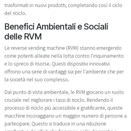
trasformati in nuovi prodotti, completando così il ciclo
del riciclo.
Benefici Ambientali e Sociali
delle RVM
Le reverse vending machine (RVM) stanno emergendo
come potenti alleate nella lotta contro l'inquinamento
e lo spreco di risorse. Questi dispositivi innovativi
offrono una serie di vantaggi sia per l'ambiente che per
la società nel suo complesso.
Dal punto di vista ambientale, le RVM giocano un ruolo
cruciale nel migliorare i tassi di riciclo. Rendendo il
processo di riciclo più accessibile e gratificante, queste
macchine incoraggiano un maggior numero di persone a
partecipare. Questo si traduce in una riduzione