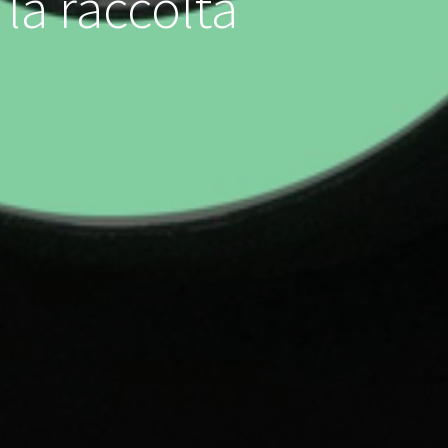
la raccolta