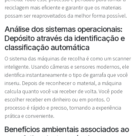
reciclagem mais eficiente e garantir que os materiais
possam ser reaproveitados da melhor forma possível.
Análise dos sistemas operacionais:
Depósito através da identificação e
classificação automática
O sistema das máquinas de recolha é como um scanner
inteligente. Usando câmeras e sensores modernos, ele
identifica instantaneamente o tipo de garrafa que você
inseriu. Depois de reconhecer o material, a máquina
calcula quanto você vai receber de volta. Você pode
escolher receber em dinheiro ou em pontos. O
processo é rápido e preciso, tornando a experiência
prática e conveniente.
Benefícios ambientais associados ao