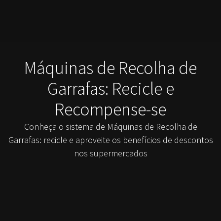
Máquinas de Recolha de
Garrafas: Recicle e
Recompense-se
Conheça o sistema de Máquinas de Recolha de
Garrafas: recicle e aproveite os benefícios de descontos
nos supermercados