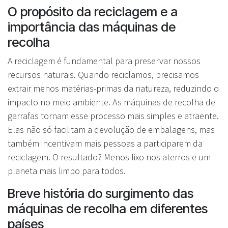
O propósito da reciclagem e a
importância das máquinas de
recolha
A reciclagem é fundamental para preservar nossos
recursos naturais. Quando reciclamos, precisamos
extrair menos matérias-primas da natureza, reduzindo o
impacto no meio ambiente. As máquinas de recolha de
garrafas tornam esse processo mais simples e atraente.
Elas não só facilitam a devolução de embalagens, mas
também incentivam mais pessoas a participarem da
reciclagem. O resultado? Menos lixo nos aterros e um
planeta mais limpo para todos.
Breve história do surgimento das
máquinas de recolha em diferentes
países