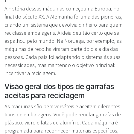
A história dessas máquinas começou na Europa, no
final do século XX. A Alemanha foi uma das pioneiras,
criando um sistema que devolvia dinheiro para quem
reciclasse embalagens. A ideia deu tão certo que se
espalhou pelo mundo. Na Noruega, por exemplo, as
máquinas de recolha viraram parte do dia a dia das
pessoas. Cada país foi adaptando o sistema às suas
necessidades, mas mantendo o objetivo principal:
incentivar a reciclagem.
Visão geral dos tipos de garrafas
aceitas para reciclagem
As máquinas são bem versáteis e aceitam diferentes
tipos de embalagens. Você pode reciclar garrafas de
plástico, vidro e latas de alumínio. Cada máquina é
programada para reconhecer materiais específicos,