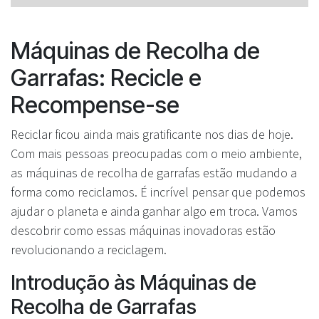
Máquinas de Recolha de
Garrafas: Recicle e
Recompense-se
Reciclar ficou ainda mais gratificante nos dias de hoje.
Com mais pessoas preocupadas com o meio ambiente,
as máquinas de recolha de garrafas estão mudando a
forma como reciclamos. É incrível pensar que podemos
ajudar o planeta e ainda ganhar algo em troca. Vamos
descobrir como essas máquinas inovadoras estão
revolucionando a reciclagem.
Introdução às Máquinas de
Recolha de Garrafas