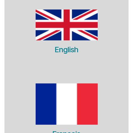
English