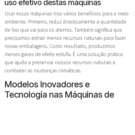
uso efetivo destas máquinas
Usar essas máquinas traz vários benefícios para o meio
ambiente. Primeiro, reduz drasticamente a quantidade
de lixo que vai para os aterros. Também significa que
precisamos extrair menos recursos naturais para fazer
novas embalagens. Como resultado, produzimos
menos gases de efeito estufa. É uma solução prática
que ajuda a preservar nossos recursos naturais e
combater as mudanças climáticas.
Modelos Inovadores e
Tecnologia nas Máquinas de
Recolha
Avanços na tecnologia das
máquinas: Do básico ao inteligente