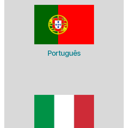
Português