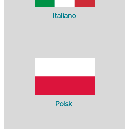
Italiano
Polski