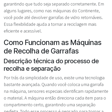
garantindo que tudo seja separado corretamente. Em
alguns lugares, como nas máquinas do Continente,
você pode até devolver garrafas de vidro retornáveis.
Essa flexibilidade ajuda a tornar a reciclagem mais
eficiente e acessível.
Como Funcionam as Máquinas
de Recolha de Garrafas
Descrição técnica do processo de
recolha e separação
Por trás da simplicidade de uso, existe uma tecnologia
bastante avançada. Quando você coloca uma garrafa
na máquina, sensores especiais identificam rapidamente
o material. A máquina então direciona cada item para o
compartimento certo, garantindo uma separação
perfeita. Todo esse processo é pensado para tornar a