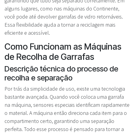
garantindo que tudo seja separado corretamente. Em
alguns lugares, como nas máquinas do Continente,
você pode até devolver garrafas de vidro retornáveis.
Essa flexibilidade ajuda a tornar a reciclagem mais
eficiente e acessível.
Como Funcionam as Máquinas
de Recolha de Garrafas
Descrição técnica do processo de
recolha e separação
Por trás da simplicidade de uso, existe uma tecnologia
bastante avançada. Quando você coloca uma garrafa
na máquina, sensores especiais identificam rapidamente
o material. A máquina então direciona cada item para o
compartimento certo, garantindo uma separação
perfeita. Todo esse processo é pensado para tornar a