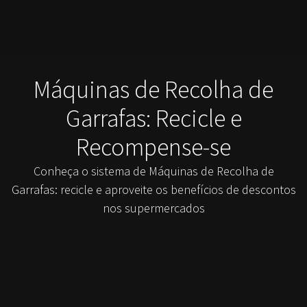
Máquinas de Recolha de
Garrafas: Recicle e
Recompense-se
Conheça o sistema de Máquinas de Recolha de
Garrafas: recicle e aproveite os benefícios de descontos
nos supermercados