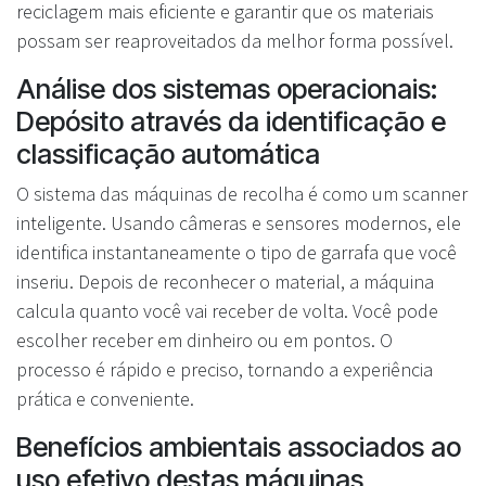
reciclagem mais eficiente e garantir que os materiais
possam ser reaproveitados da melhor forma possível.
Análise dos sistemas operacionais:
Depósito através da identificação e
classificação automática
O sistema das máquinas de recolha é como um scanner
inteligente. Usando câmeras e sensores modernos, ele
identifica instantaneamente o tipo de garrafa que você
inseriu. Depois de reconhecer o material, a máquina
calcula quanto você vai receber de volta. Você pode
escolher receber em dinheiro ou em pontos. O
processo é rápido e preciso, tornando a experiência
prática e conveniente.
Benefícios ambientais associados ao
uso efetivo destas máquinas