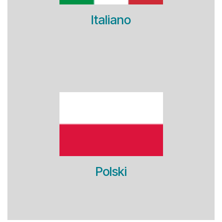
Italiano
Polski