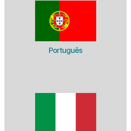
Português