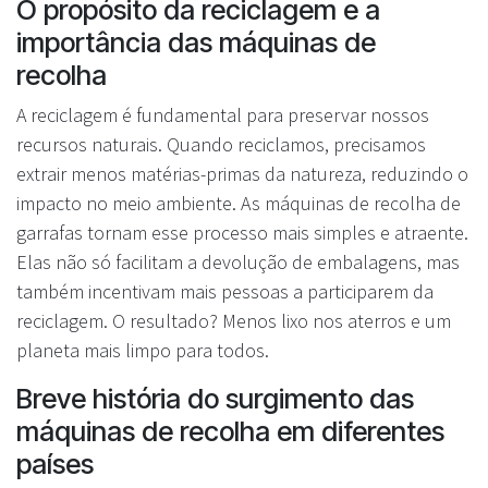
O propósito da reciclagem e a
importância das máquinas de
recolha
A reciclagem é fundamental para preservar nossos
recursos naturais. Quando reciclamos, precisamos
extrair menos matérias-primas da natureza, reduzindo o
impacto no meio ambiente. As máquinas de recolha de
garrafas tornam esse processo mais simples e atraente.
Elas não só facilitam a devolução de embalagens, mas
também incentivam mais pessoas a participarem da
reciclagem. O resultado? Menos lixo nos aterros e um
planeta mais limpo para todos.
Breve história do surgimento das
máquinas de recolha em diferentes
países