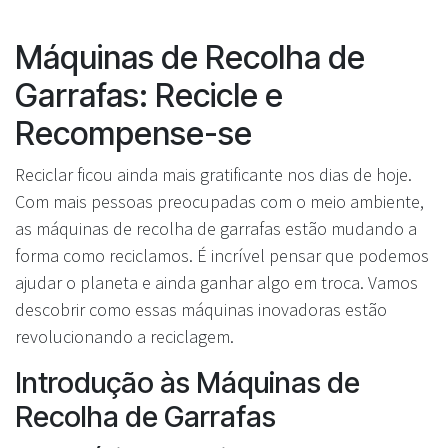
Máquinas de Recolha de
Garrafas: Recicle e
Recompense-se
Reciclar ficou ainda mais gratificante nos dias de hoje.
Com mais pessoas preocupadas com o meio ambiente,
as máquinas de recolha de garrafas estão mudando a
forma como reciclamos. É incrível pensar que podemos
ajudar o planeta e ainda ganhar algo em troca. Vamos
descobrir como essas máquinas inovadoras estão
revolucionando a reciclagem.
Introdução às Máquinas de
Recolha de Garrafas