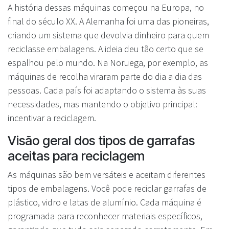
A história dessas máquinas começou na Europa, no
final do século XX. A Alemanha foi uma das pioneiras,
criando um sistema que devolvia dinheiro para quem
reciclasse embalagens. A ideia deu tão certo que se
espalhou pelo mundo. Na Noruega, por exemplo, as
máquinas de recolha viraram parte do dia a dia das
pessoas. Cada país foi adaptando o sistema às suas
necessidades, mas mantendo o objetivo principal:
incentivar a reciclagem.
Visão geral dos tipos de garrafas
aceitas para reciclagem
As máquinas são bem versáteis e aceitam diferentes
tipos de embalagens. Você pode reciclar garrafas de
plástico, vidro e latas de alumínio. Cada máquina é
programada para reconhecer materiais específicos,