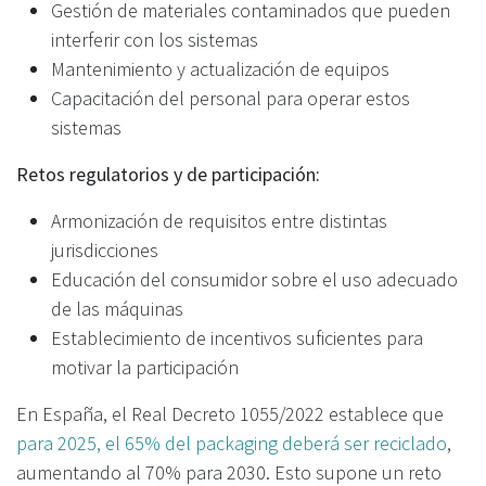
Gestión de materiales contaminados que pueden
interferir con los sistemas
Mantenimiento y actualización de equipos
Capacitación del personal para operar estos
sistemas
Retos regulatorios y de participación:
Armonización de requisitos entre distintas
jurisdicciones
Educación del consumidor sobre el uso adecuado
de las máquinas
Establecimiento de incentivos suficientes para
motivar la participación
En España, el Real Decreto 1055/2022 establece que
para 2025, el 65% del packaging deberá ser reciclado
,
aumentando al 70% para 2030. Esto supone un reto