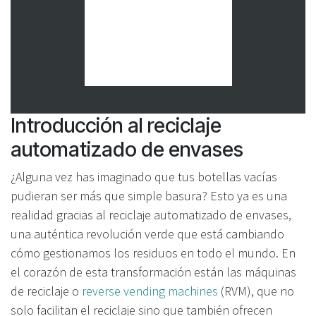
Introducción al reciclaje
automatizado de envases
¿Alguna vez has imaginado que tus botellas vacías
pudieran ser más que simple basura? Esto ya es una
realidad gracias al reciclaje automatizado de envases,
una auténtica revolución verde que está cambiando
cómo gestionamos los residuos en todo el mundo. En
el corazón de esta transformación están las máquinas
de reciclaje o
reverse vending machines
(RVM), que no
solo facilitan el reciclaje sino que también ofrecen