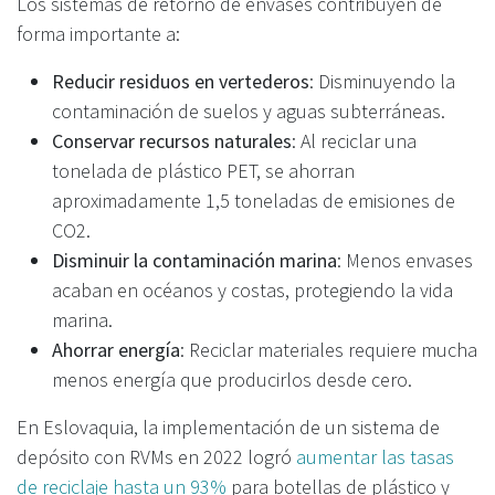
Los sistemas de retorno de envases contribuyen de
forma importante a:
Reducir residuos en vertederos
: Disminuyendo la
contaminación de suelos y aguas subterráneas.
Conservar recursos naturales
: Al reciclar una
tonelada de plástico PET, se ahorran
aproximadamente 1,5 toneladas de emisiones de
CO2.
Disminuir la contaminación marina
: Menos envases
acaban en océanos y costas, protegiendo la vida
marina.
Ahorrar energía
: Reciclar materiales requiere mucha
menos energía que producirlos desde cero.
En Eslovaquia, la implementación de un sistema de
depósito con RVMs en 2022 logró
aumentar las tasas
de reciclaje hasta un 93%
para botellas de plástico y