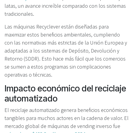
latas, un avance increíble comparado con los sistemas
tradicionales.
Las máquinas Recyclever están diseñadas para
maximizar estos beneficios ambientales, cumpliendo
con las normativas más estrictas de la Unión Europea y
adaptadas a los sistemas de Depósito, Devolución y
Retorno (SDDR). Esto hace más fácil que los comercios
se sumen a estos programas sin complicaciones
operativas o técnicas.
Impacto económico del reciclaje
automatizado
El reciclaje automatizado genera beneficios económicos
tangibles para muchos actores en la cadena de valor. El
mercado global de máquinas de vending inverso fue