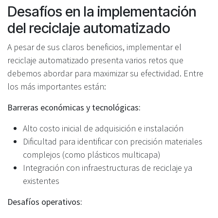
Desafíos en la implementación
del reciclaje automatizado
A pesar de sus claros beneficios, implementar el
reciclaje automatizado presenta varios retos que
debemos abordar para maximizar su efectividad. Entre
los más importantes están:
Barreras económicas y tecnológicas:
Alto costo inicial de adquisición e instalación
Dificultad para identificar con precisión materiales
complejos (como plásticos multicapa)
Integración con infraestructuras de reciclaje ya
existentes
Desafíos operativos: