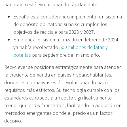
panorama está evolucionando rápidamente:
España está considerando implementar un sistema
de depósito obligatorio si no se cumplen los
objetivos de reciclaje para 2023 y 2027.
En Irlanda, el sistema lanzado en febrero de 2024
ya había recolectado
500 millones de latas y
botellas
para septiembre del mismo año.
Recyclever se posiciona estratégicamente para atender
la creciente demanda en países hispanohablantes,
donde las normativas están evolucionando hacia
requisitos más estrictos. Su tecnología cumple con los
estándares europeos a un costo significativamente
menor que otros fabricantes, facilitando la adopción en
mercados emergentes donde el precio es un factor
decisivo.