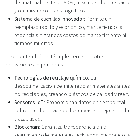
del material hasta un 90%, maximizando el espacio
y optimizando costos logísticos.
Sistema de cuchillas innovador
: Permite un
reemplazo rápido y económico, manteniendo la
eficiencia sin grandes costos de mantenimiento ni
tiempos muertos.
El sector también está implementando otras
innovaciones importantes:
Tecnologías de reciclaje químico
: La
despolimerización permite reciclar materiales antes
no reciclables, creando plásticos de calidad virgen.
Sensores IoT
: Proporcionan datos en tiempo real
sobre el ciclo de vida de los envases, mejorando la
trazabilidad.
Blockchain
: Garantiza transparencia en el
seguimiento de materiales reciclados, mejorando la