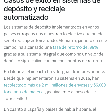
Casos de éxito en sistemas de
depósito y reciclaje
automatizado
Los sistemas de depósito implementados en varios
países europeos nos muestran lo efectivo que puede
ser el reciclaje automatizado. Alemania, pionero en este
campo, ha alcanzado una
tasa de retorno del 98%
gracias a su sistema integral que combina un valor de
depósito significativo con muchos puntos de retorno.
En Lituania, el impacto ha sido igual de impresionante.
Desde que implementaron su sistema en 2016, han
recolectado más de 2 mil millones de envases y 56.000
toneladas de material
, ¡equivalente al peso de seis
Torres Eiffel!
En cuanto a España y países de habla hispana, el