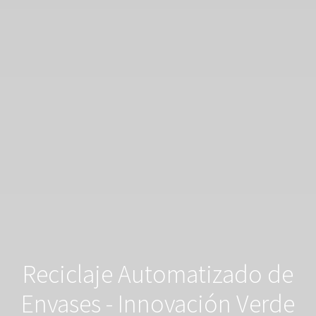
Reciclaje Automatizado de
Envases - Innovación Verde