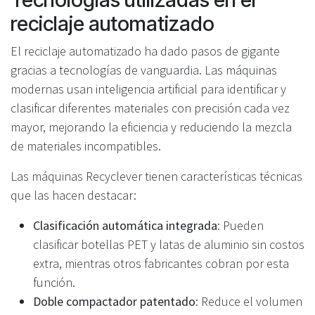
reciclaje automatizado
El reciclaje automatizado ha dado pasos de gigante
gracias a tecnologías de vanguardia. Las máquinas
modernas usan inteligencia artificial para identificar y
clasificar diferentes materiales con precisión cada vez
mayor, mejorando la eficiencia y reduciendo la mezcla
de materiales incompatibles.
Las máquinas Recyclever tienen características técnicas
que las hacen destacar:
Clasificación automática integrada
: Pueden
clasificar botellas PET y latas de aluminio sin costos
extra, mientras otros fabricantes cobran por esta
función.
Doble compactador patentado
: Reduce el volumen