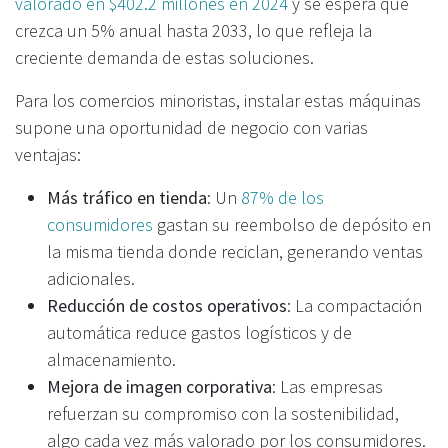
valorado en $402.2 millones en 2024
y se espera que
crezca un 5% anual hasta 2033, lo que refleja la
creciente demanda de estas soluciones.
Para los comercios minoristas, instalar estas máquinas
supone una oportunidad de negocio con varias
ventajas:
Más tráfico en tienda
: Un
87% de los
consumidores
gastan su reembolso de depósito en
la misma tienda donde reciclan, generando ventas
adicionales.
Reducción de costos operativos
: La compactación
automática reduce gastos logísticos y de
almacenamiento.
Mejora de imagen corporativa
: Las empresas
refuerzan su compromiso con la sostenibilidad,
algo cada vez más valorado por los consumidores.