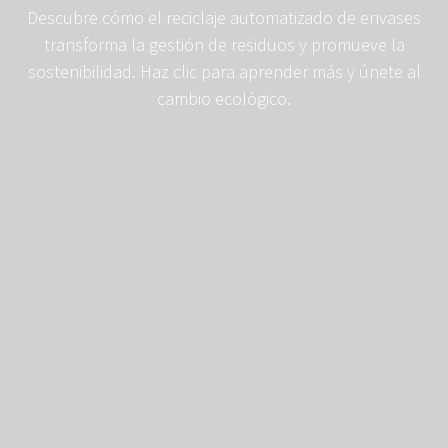
Descubre cómo el reciclaje automatizado de envases
transforma la gestión de residuos y promueve la
sostenibilidad. Haz clic para aprender más y únete al
cambio ecológico.