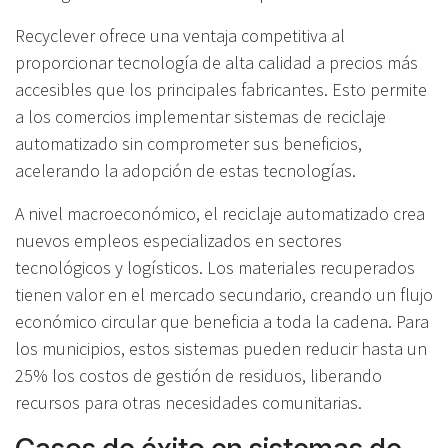
Recyclever ofrece una ventaja competitiva al
proporcionar tecnología de alta calidad a precios más
accesibles que los principales fabricantes. Esto permite
a los comercios implementar sistemas de reciclaje
automatizado sin comprometer sus beneficios,
acelerando la adopción de estas tecnologías.
A nivel macroeconómico, el reciclaje automatizado crea
nuevos empleos especializados en sectores
tecnológicos y logísticos. Los materiales recuperados
tienen valor en el mercado secundario, creando un flujo
económico circular que beneficia a toda la cadena. Para
los municipios, estos sistemas pueden reducir hasta un
25% los costos de gestión de residuos, liberando
recursos para otras necesidades comunitarias.