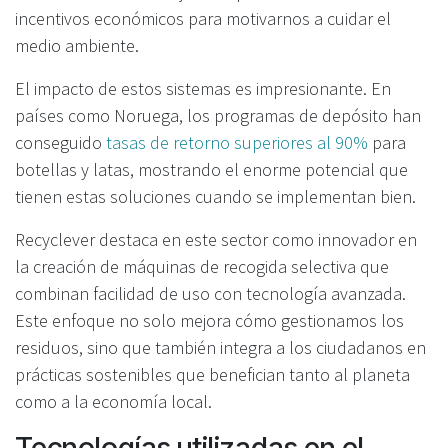
incentivos económicos para motivarnos a cuidar el
medio ambiente.
El impacto de estos sistemas es impresionante. En
países como Noruega, los programas de depósito han
conseguido
tasas de retorno superiores al 90%
para
botellas y latas, mostrando el enorme potencial que
tienen estas soluciones cuando se implementan bien.
Recyclever destaca en este sector como innovador en
la creación de máquinas de recogida selectiva que
combinan facilidad de uso con tecnología avanzada.
Este enfoque no solo mejora cómo gestionamos los
residuos, sino que también integra a los ciudadanos en
prácticas sostenibles que benefician tanto al planeta
como a la economía local.
Tecnologías utilizadas en el