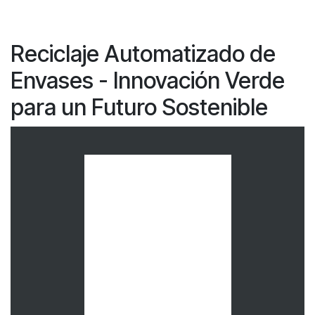
Reciclaje Automatizado de
Envases - Innovación Verde
para un Futuro Sostenible