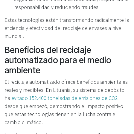
responsabilidad y reduciendo fraudes.
Estas tecnologías están transformando radicalmente la
eficiencia y efectividad del reciclaje de envases a nivel
mundial.
Beneficios del reciclaje
automatizado para el medio
ambiente
El reciclaje automatizado ofrece beneficios ambientales
reales y medibles. En Lituania, su sistema de depósito
ha
evitado 152.400 toneladas de emisiones de CO2
desde que empezó, demostrando el impacto positivo
que estas tecnologías tienen en la lucha contra el
cambio climático.