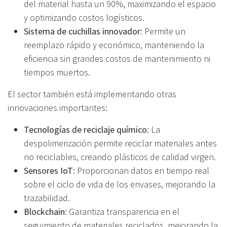
del material hasta un 90%, maximizando el espacio
y optimizando costos logísticos.
Sistema de cuchillas innovador
: Permite un
reemplazo rápido y económico, manteniendo la
eficiencia sin grandes costos de mantenimiento ni
tiempos muertos.
El sector también está implementando otras
innovaciones importantes:
Tecnologías de reciclaje químico
: La
despolimerización permite reciclar materiales antes
no reciclables, creando plásticos de calidad virgen.
Sensores IoT
: Proporcionan datos en tiempo real
sobre el ciclo de vida de los envases, mejorando la
trazabilidad.
Blockchain
: Garantiza transparencia en el
seguimiento de materiales reciclados, mejorando la