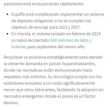
panorama está evolucionando rápidamente:
España está considerando implementar un sistema
de depósito obligatorio si no se cumplen los
objetivos de reciclaje para 2023 y 2027.
En Irlanda, el sistema lanzado en febrero de 2024
ya había recolectado
500 millones de latas y
botellas
para septiembre del mismo año.
Recyclever se posiciona estratégicamente para atender
la creciente demanda en países hispanohablantes,
donde las normativas están evolucionando hacia
requisitos más estrictos. Su tecnología cumple con los
estándares europeos a un costo significativamente
menor que otros fabricantes, facilitando la adopción en
mercados emergentes donde el precio es un factor
decisivo.