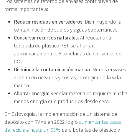
Los sistemas de retorno de envases contribuyen de
forma importante a:
Reducir residuos en vertederos
: Disminuyendo la
contaminación de suelos y aguas subterráneas.
Conservar recursos naturales
: Al reciclar una
tonelada de plástico PET, se ahorran
aproximadamente 1,5 toneladas de emisiones de
CO2.
Disminuir la contaminación marina
: Menos envases
acaban en océanos y costas, protegiendo la vida
marina.
Ahorrar energía
: Reciclar materiales requiere mucha
menos energía que producirlos desde cero.
En Eslovaquia, la implementación de un sistema de
depósito con RVMs en 2022 logró
aumentar las tasas
de reciclaje hasta un 93%
para botellas de plástico y