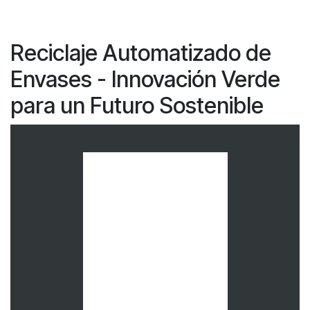
Reciclaje Automatizado de
Envases - Innovación Verde
para un Futuro Sostenible