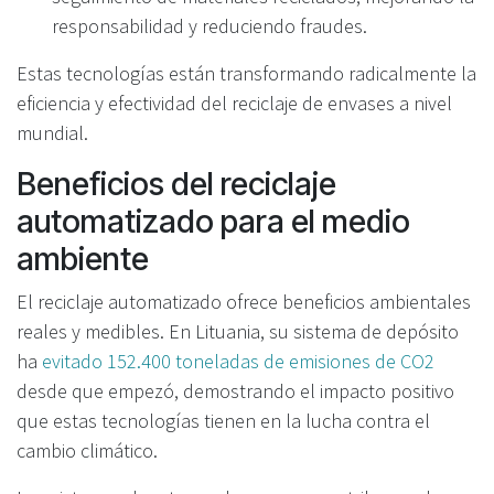
responsabilidad y reduciendo fraudes.
Estas tecnologías están transformando radicalmente la
eficiencia y efectividad del reciclaje de envases a nivel
mundial.
Beneficios del reciclaje
automatizado para el medio
ambiente
El reciclaje automatizado ofrece beneficios ambientales
reales y medibles. En Lituania, su sistema de depósito
ha
evitado 152.400 toneladas de emisiones de CO2
desde que empezó, demostrando el impacto positivo
que estas tecnologías tienen en la lucha contra el
cambio climático.