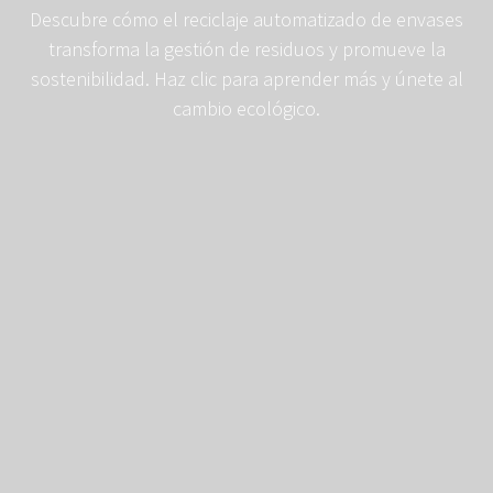
Descubre cómo el reciclaje automatizado de envases
transforma la gestión de residuos y promueve la
sostenibilidad. Haz clic para aprender más y únete al
cambio ecológico.