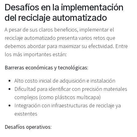
Desafíos en la implementación
del reciclaje automatizado
A pesar de sus claros beneficios, implementar el
reciclaje automatizado presenta varios retos que
debemos abordar para maximizar su efectividad. Entre
los más importantes están:
Barreras económicas y tecnológicas:
Alto costo inicial de adquisición e instalación
Dificultad para identificar con precisión materiales
complejos (como plásticos multicapa)
Integración con infraestructuras de reciclaje ya
existentes
Desafíos operativos: