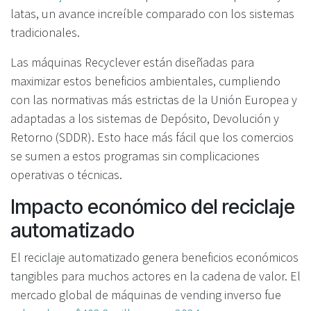
latas, un avance increíble comparado con los sistemas
tradicionales.
Las máquinas Recyclever están diseñadas para
maximizar estos beneficios ambientales, cumpliendo
con las normativas más estrictas de la Unión Europea y
adaptadas a los sistemas de Depósito, Devolución y
Retorno (SDDR). Esto hace más fácil que los comercios
se sumen a estos programas sin complicaciones
operativas o técnicas.
Impacto económico del reciclaje
automatizado
El reciclaje automatizado genera beneficios económicos
tangibles para muchos actores en la cadena de valor. El
mercado global de máquinas de vending inverso fue