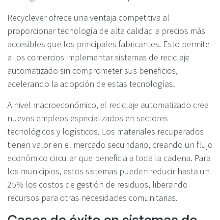
Recyclever ofrece una ventaja competitiva al
proporcionar tecnología de alta calidad a precios más
accesibles que los principales fabricantes. Esto permite
a los comercios implementar sistemas de reciclaje
automatizado sin comprometer sus beneficios,
acelerando la adopción de estas tecnologías.
A nivel macroeconómico, el reciclaje automatizado crea
nuevos empleos especializados en sectores
tecnológicos y logísticos. Los materiales recuperados
tienen valor en el mercado secundario, creando un flujo
económico circular que beneficia a toda la cadena. Para
los municipios, estos sistemas pueden reducir hasta un
25% los costos de gestión de residuos, liberando
recursos para otras necesidades comunitarias.