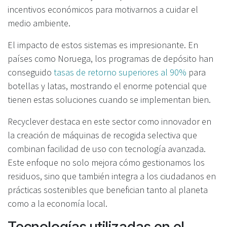
incentivos económicos para motivarnos a cuidar el
medio ambiente.
El impacto de estos sistemas es impresionante. En
países como Noruega, los programas de depósito han
conseguido
tasas de retorno superiores al 90%
para
botellas y latas, mostrando el enorme potencial que
tienen estas soluciones cuando se implementan bien.
Recyclever destaca en este sector como innovador en
la creación de máquinas de recogida selectiva que
combinan facilidad de uso con tecnología avanzada.
Este enfoque no solo mejora cómo gestionamos los
residuos, sino que también integra a los ciudadanos en
prácticas sostenibles que benefician tanto al planeta
como a la economía local.
Tecnologías utilizadas en el