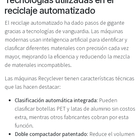
reciclaje automatizado
El reciclaje automatizado ha dado pasos de gigante
gracias a tecnologías de vanguardia. Las máquinas
modernas usan inteligencia artificial para identificar y
clasificar diferentes materiales con precisión cada vez
mayor, mejorando la eficiencia y reduciendo la mezcla
de materiales incompatibles.
Las máquinas Recyclever tienen características técnicas
que las hacen destacar:
Clasificación automática integrada
: Pueden
clasificar botellas PET y latas de aluminio sin costos
extra, mientras otros fabricantes cobran por esta
función.
Doble compactador patentado
: Reduce el volumen