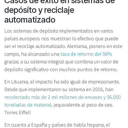
Casos de éxito en sistemas de
depósito y reciclaje
automatizado
Los sistemas de depósito implementados en varios
países europeos nos muestran lo efectivo que puede
ser el reciclaje automatizado. Alemania, pionero en este
campo, ha alcanzado una
tasa de retorno del 98%
gracias a su sistema integral que combina un valor de
depósito significativo con muchos puntos de retorno.
En Lituania, el impacto ha sido igual de impresionante.
Desde que implementaron su sistema en 2016, han
recolectado más de 2 mil millones de envases y 56.000
toneladas de material
, ¡equivalente al peso de seis
Torres Eiffel!
En cuanto a España y países de habla hispana, el