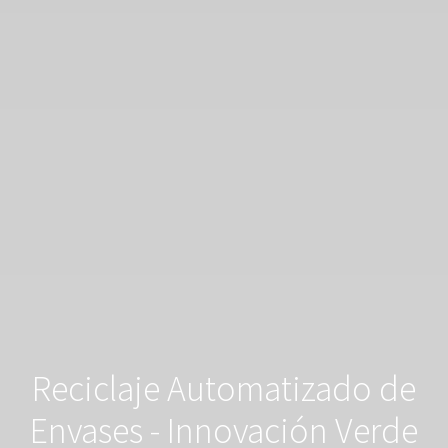
Reciclaje Automatizado de
Envases - Innovación Verde