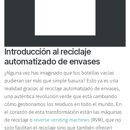
Introducción al reciclaje
automatizado de envases
¿Alguna vez has imaginado que tus botellas vacías
pudieran ser más que simple basura? Esto ya es una
realidad gracias al reciclaje automatizado de envases,
una auténtica revolución verde que está cambiando
cómo gestionamos los residuos en todo el mundo. En
el corazón de esta transformación están las máquinas
de reciclaje o
reverse vending machines
(RVM), que no
solo facilitan el reciclaje sino que también ofrecen