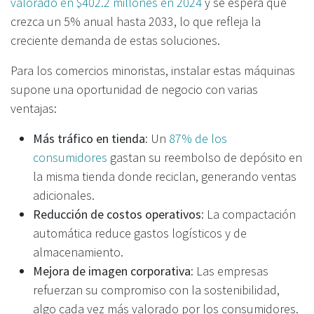
valorado en $402.2 millones en 2024
y se espera que
crezca un 5% anual hasta 2033, lo que refleja la
creciente demanda de estas soluciones.
Para los comercios minoristas, instalar estas máquinas
supone una oportunidad de negocio con varias
ventajas:
Más tráfico en tienda
: Un
87% de los
consumidores
gastan su reembolso de depósito en
la misma tienda donde reciclan, generando ventas
adicionales.
Reducción de costos operativos
: La compactación
automática reduce gastos logísticos y de
almacenamiento.
Mejora de imagen corporativa
: Las empresas
refuerzan su compromiso con la sostenibilidad,
algo cada vez más valorado por los consumidores.