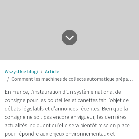
Wszystkie blogi
Article
Comment les machines de collecte automatique prépareront la France au retour de la consigne
En France, l’instauration d’un système national de
consigne pour les bouteilles et canettes fait l’objet de
débats législatifs et d’annonces récentes. Bien que la
consigne ne soit pas encore en vigueur, les dernières
actualités indiquent qu’elle sera bientôt mise en place
pour répondre aux enjeux environnementaux et