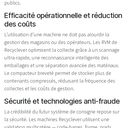
publics.
Efficacité opérationnelle et réduction
des coûts
L’utilisation d’une machine ne doit pas alourdir la
gestion des magasins ou des opérateurs. Les RVM de
Recyclever optimisent la collecte grâce à un scannage
ultra-rapide, une reconnaissance intelligente des
emballages et une séparation avancée des matériaux.
Le compacteur breveté permet de stocker plus de
contenants compressés, réduisant la fréquence des
collectes et les coûts de gestion.
Sécurité et technologies anti-fraude
La crédibilité du futur système de consigne repose sur
la sécurité. Les machines Recyclever utilisent une
validation multicritère — code-barres, forme, poids,