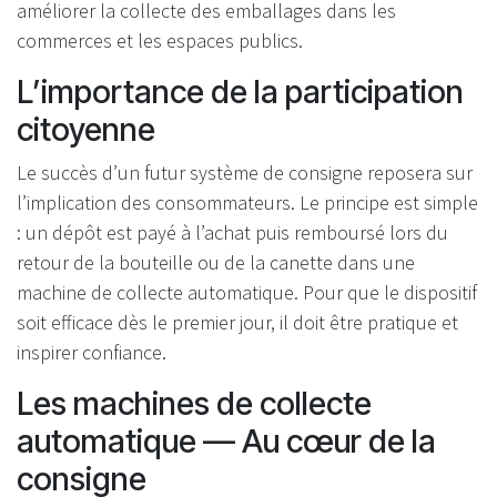
améliorer la collecte des emballages dans les
commerces et les espaces publics.
L’importance de la participation
citoyenne
Le succès d’un futur système de consigne reposera sur
l’implication des consommateurs. Le principe est simple
: un dépôt est payé à l’achat puis remboursé lors du
retour de la bouteille ou de la canette dans une
machine de collecte automatique. Pour que le dispositif
soit efficace dès le premier jour, il doit être pratique et
inspirer confiance.
Les machines de collecte
automatique — Au cœur de la
consigne