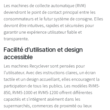
Les machines de collecte automatique (RVM)
deviendront le point de contact principal entre les
consommateurs et le futur système de consigne. Elles
devront être intuitives, rapides et sécurisées pour
garantir une expérience utilisateur fiable et
transparente.
Facilité d’utilisation et design
accessible
Les machines Recyclever sont pensées pour
l’utilisateur. Avec des instructions claires, un écran
tactile et un design accueillant, elles encouragent la
participation de tous les publics. Les modèles RVM5-
850, RVM5-1000 et RVM5-1200 offrent différentes
capacités et s’intègrent aisément dans les
supermarchés, commerces de proximité ou lieux