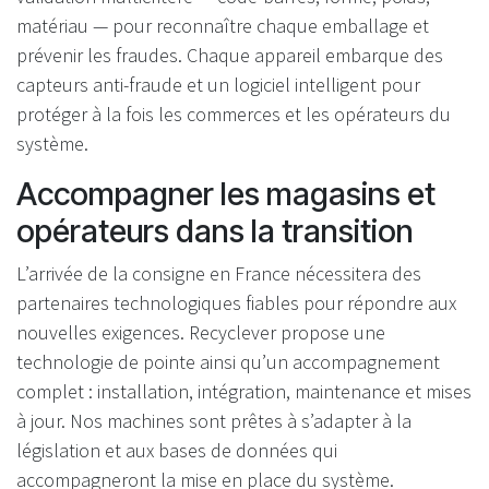
matériau — pour reconnaître chaque emballage et
prévenir les fraudes. Chaque appareil embarque des
capteurs anti-fraude et un logiciel intelligent pour
protéger à la fois les commerces et les opérateurs du
système.
Accompagner les magasins et
opérateurs dans la transition
L’arrivée de la consigne en France nécessitera des
partenaires technologiques fiables pour répondre aux
nouvelles exigences. Recyclever propose une
technologie de pointe ainsi qu’un accompagnement
complet : installation, intégration, maintenance et mises
à jour. Nos machines sont prêtes à s’adapter à la
législation et aux bases de données qui
accompagneront la mise en place du système.