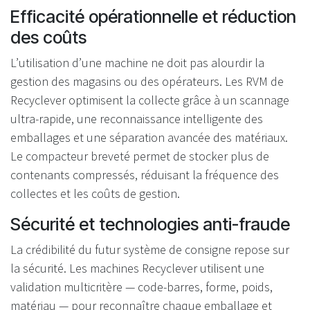
Efficacité opérationnelle et réduction
des coûts
L’utilisation d’une machine ne doit pas alourdir la
gestion des magasins ou des opérateurs. Les RVM de
Recyclever optimisent la collecte grâce à un scannage
ultra-rapide, une reconnaissance intelligente des
emballages et une séparation avancée des matériaux.
Le compacteur breveté permet de stocker plus de
contenants compressés, réduisant la fréquence des
collectes et les coûts de gestion.
Sécurité et technologies anti-fraude
La crédibilité du futur système de consigne repose sur
la sécurité. Les machines Recyclever utilisent une
validation multicritère — code-barres, forme, poids,
matériau — pour reconnaître chaque emballage et