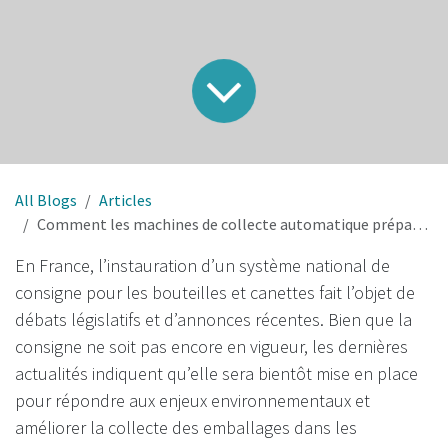
All Blogs
Articles
Comment les machines de collecte automatique prépareront la France au retour de la consigne
En France, l’instauration d’un système national de
consigne pour les bouteilles et canettes fait l’objet de
débats législatifs et d’annonces récentes. Bien que la
consigne ne soit pas encore en vigueur, les dernières
actualités indiquent qu’elle sera bientôt mise en place
pour répondre aux enjeux environnementaux et
améliorer la collecte des emballages dans les