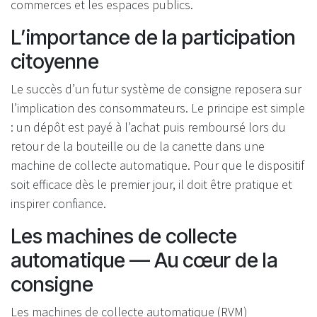
commerces et les espaces publics.
L’importance de la participation
citoyenne
Le succès d’un futur système de consigne reposera sur
l’implication des consommateurs. Le principe est simple
: un dépôt est payé à l’achat puis remboursé lors du
retour de la bouteille ou de la canette dans une
machine de collecte automatique. Pour que le dispositif
soit efficace dès le premier jour, il doit être pratique et
inspirer confiance.
Les machines de collecte
automatique — Au cœur de la
consigne
Les machines de collecte automatique (RVM)