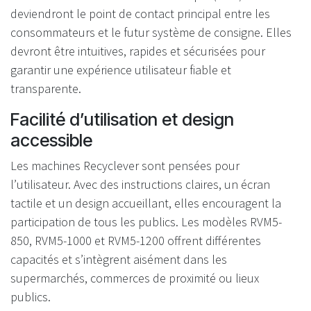
deviendront le point de contact principal entre les
consommateurs et le futur système de consigne. Elles
devront être intuitives, rapides et sécurisées pour
garantir une expérience utilisateur fiable et
transparente.
Facilité d’utilisation et design
accessible
Les machines Recyclever sont pensées pour
l’utilisateur. Avec des instructions claires, un écran
tactile et un design accueillant, elles encouragent la
participation de tous les publics. Les modèles RVM5-
850, RVM5-1000 et RVM5-1200 offrent différentes
capacités et s’intègrent aisément dans les
supermarchés, commerces de proximité ou lieux
publics.