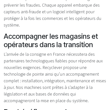
prévenir les fraudes. Chaque appareil embarque des
capteurs anti-fraude et un logiciel intelligent pour
protéger à la fois les commerces et les opérateurs du
système.
Accompagner les magasins et
opérateurs dans la transition
L’arrivée de la consigne en France nécessitera des
partenaires technologiques fiables pour répondre aux
nouvelles exigences. Recyclever propose une
technologie de pointe ainsi qu’un accompagnement
complet : installation, intégration, maintenance et mises
à jour. Nos machines sont prêtes à s’adapter à la
législation et aux bases de données qui
accompagneront la mise en place du système.