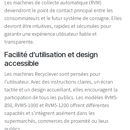
Les machines de collecte automatique (RVM)
deviendront le point de contact principal entre les
consommateurs et le futur système de consigne. Elles
devront être intuitives, rapides et sécurisées pour
garantir une expérience utilisateur fiable et
transparente.
Facilité d’utilisation et design
accessible
Les machines Recyclever sont pensées pour
l’utilisateur. Avec des instructions claires, un écran
tactile et un design accueillant, elles encouragent la
participation de tous les publics. Les modèles RVM5-
850, RVM5-1000 et RVM5-1200 offrent différentes
capacités et s’intègrent aisément dans les
supermarchés, commerces de proximité ou lieux
publics.