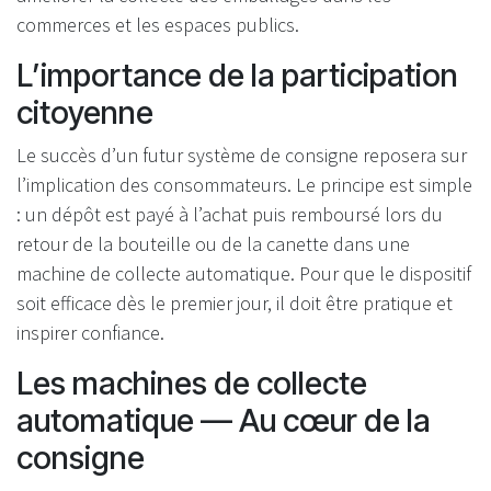
commerces et les espaces publics.
L’importance de la participation
citoyenne
Le succès d’un futur système de consigne reposera sur
l’implication des consommateurs. Le principe est simple
: un dépôt est payé à l’achat puis remboursé lors du
retour de la bouteille ou de la canette dans une
machine de collecte automatique. Pour que le dispositif
soit efficace dès le premier jour, il doit être pratique et
inspirer confiance.
Les machines de collecte
automatique — Au cœur de la
consigne