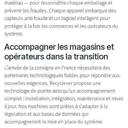
matériau — pour reconnaître chaque emballage et
prévenir les fraudes. Chaque appareil embarque des
capteurs anti-fraude et un logiciel intelligent pour
protéger à la fois les commerces et les opérateurs du
système.
Accompagner les magasins et
opérateurs dans la transition
L’arrivée de la consigne en France nécessitera des
partenaires technologiques fiables pour répondre aux
nouvelles exigences. Recyclever propose une
technologie de pointe ainsi qu’un accompagnement
complet : installation, intégration, maintenance et mises
à jour. Nos machines sont prêtes à s’adapter à la
législation et aux bases de données qui
accompagneront la mise en place du système.