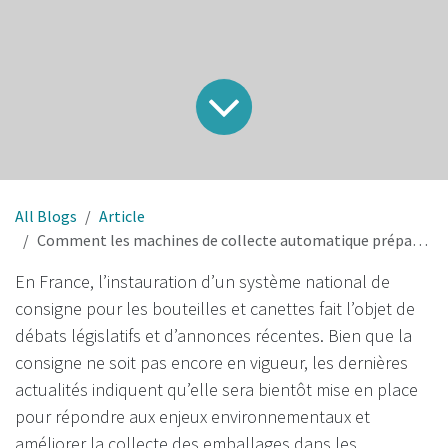
All Blogs
Article
Comment les machines de collecte automatique prépareront la France au retour de la consigne
En France, l’instauration d’un système national de
consigne pour les bouteilles et canettes fait l’objet de
débats législatifs et d’annonces récentes. Bien que la
consigne ne soit pas encore en vigueur, les dernières
actualités indiquent qu’elle sera bientôt mise en place
pour répondre aux enjeux environnementaux et
améliorer la collecte des emballages dans les