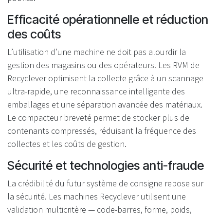
Efficacité opérationnelle et réduction
des coûts
L’utilisation d’une machine ne doit pas alourdir la
gestion des magasins ou des opérateurs. Les RVM de
Recyclever optimisent la collecte grâce à un scannage
ultra-rapide, une reconnaissance intelligente des
emballages et une séparation avancée des matériaux.
Le compacteur breveté permet de stocker plus de
contenants compressés, réduisant la fréquence des
collectes et les coûts de gestion.
Sécurité et technologies anti-fraude
La crédibilité du futur système de consigne repose sur
la sécurité. Les machines Recyclever utilisent une
validation multicritère — code-barres, forme, poids,