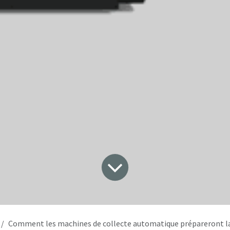
Comment les machines de collecte automatique prépareront la France au r