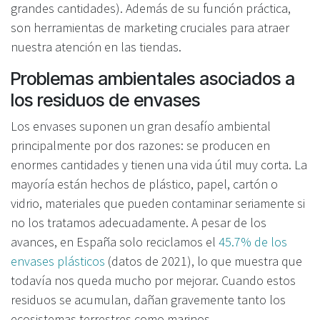
grandes cantidades). Además de su función práctica,
son herramientas de marketing cruciales para atraer
nuestra atención en las tiendas.
Problemas ambientales asociados a
los residuos de envases
Los envases suponen un gran desafío ambiental
principalmente por dos razones: se producen en
enormes cantidades y tienen una vida útil muy corta. La
mayoría están hechos de plástico, papel, cartón o
vidrio, materiales que pueden contaminar seriamente si
no los tratamos adecuadamente. A pesar de los
avances, en España solo reciclamos el
45.7% de los
envases plásticos
(datos de 2021), lo que muestra que
todavía nos queda mucho por mejorar. Cuando estos
residuos se acumulan, dañan gravemente tanto los
ecosistemas terrestres como marinos.