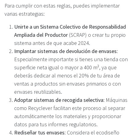
Para cumplir con estas reglas, puedes implementar
varias estrategias:
Unirte a un Sistema Colectivo de Responsabilidad
Ampliada del Productor
(SCRAP) o crear tu propio
sistema antes de que acabe 2024.
Implantar sistemas de devolución de envases
:
Especialmente importante si tienes una tienda con
superficie neta igual o mayor a 400 m², ya que
deberás dedicar al menos el 20% de tu área de
ventas a productos sin envases primarios o con
envases reutilizables.
Adoptar sistemas de recogida selectiva
: Máquinas
como Recyclever facilitan este proceso al separar
automáticamente los materiales y proporcionar
datos para tus informes regulatorios.
Rediseñar tus envases
: Considera el ecodiseño