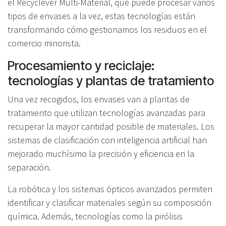
el Recyclever Multi-Material, que puede procesar varios
tipos de envases a la vez, estas tecnologías están
transformando cómo gestionamos los residuos en el
comercio minorista.
Procesamiento y reciclaje:
tecnologías y plantas de tratamiento
Una vez recogidos, los envases van a plantas de
tratamiento que utilizan tecnologías avanzadas para
recuperar la mayor cantidad posible de materiales. Los
sistemas de clasificación con inteligencia artificial han
mejorado muchísimo la precisión y eficiencia en la
separación.
La robótica y los sistemas ópticos avanzados permiten
identificar y clasificar materiales según su composición
química. Además, tecnologías como la pirólisis