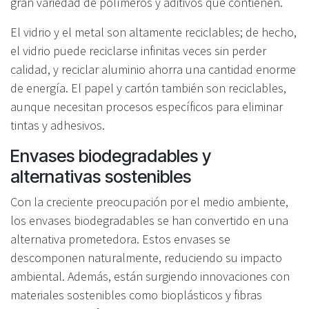
gran variedad de polímeros y aditivos que contienen.
El vidrio y el metal son altamente reciclables; de hecho,
el vidrio puede reciclarse infinitas veces sin perder
calidad, y reciclar aluminio ahorra una cantidad enorme
de energía. El papel y cartón también son reciclables,
aunque necesitan procesos específicos para eliminar
tintas y adhesivos.
Envases biodegradables y
alternativas sostenibles
Con la creciente preocupación por el medio ambiente,
los envases biodegradables se han convertido en una
alternativa prometedora. Estos envases se
descomponen naturalmente, reduciendo su impacto
ambiental. Además, están surgiendo innovaciones con
materiales sostenibles como bioplásticos y fibras