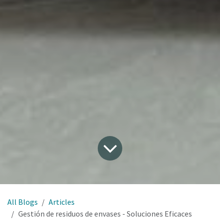
All Blogs
Articles
Gestión de residuos de envases - Soluciones Eficaces