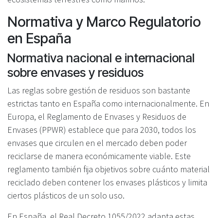
Normativa y Marco Regulatorio
en España
Normativa nacional e internacional
sobre envases y residuos
Las reglas sobre gestión de residuos son bastante
estrictas tanto en España como internacionalmente. En
Europa, el Reglamento de Envases y Residuos de
Envases (PPWR) establece que para 2030, todos los
envases que circulen en el mercado deben poder
reciclarse de manera económicamente viable. Este
reglamento también fija objetivos sobre cuánto material
reciclado deben contener los envases plásticos y limita
ciertos plásticos de un solo uso.
En España, el Real Decreto 1055/2022 adapta estas