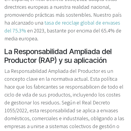
directrices europeas a nuestra realidad nacional,
promoviendo prácticas más sostenibles. Nuestro país
ha alcanzado una
tasa de reciclaje global de envases
del 75.3%
en 2023, bastante por encima del 65.4% de
media europea.
La Responsabilidad Ampliada del
Productor (RAP) y su aplicación
La Responsabilidad Ampliada del Productor es un
concepto clave en la normativa actual. Esta política
hace que los fabricantes se responsabilicen de todo el
ciclo de vida de sus productos, incluyendo los costes
de gestionar los residuos. Según el Real Decreto
1055/2022, esta responsabilidad se aplica a envases
domésticos, comerciales e industriales, obligando a las
empresas a unirse a sistemas colectivos de gestión o