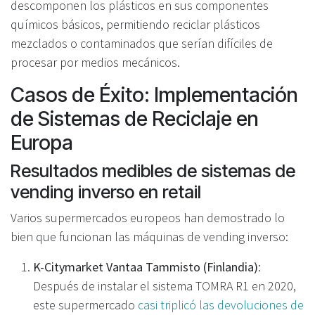
descomponen los plásticos en sus componentes
químicos básicos, permitiendo reciclar plásticos
mezclados o contaminados que serían difíciles de
procesar por medios mecánicos.
Casos de Éxito: Implementación
de Sistemas de Reciclaje en
Europa
Resultados medibles de sistemas de
vending inverso en retail
Varios supermercados europeos han demostrado lo
bien que funcionan las máquinas de vending inverso:
K-Citymarket Vantaa Tammisto (Finlandia)
:
Después de instalar el sistema TOMRA R1 en 2020,
este supermercado
casi triplicó las devoluciones de