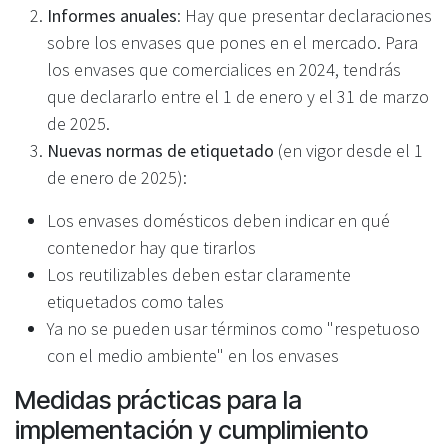
Informes anuales
: Hay que presentar declaraciones
sobre los envases que pones en el mercado. Para
los envases que comercialices en 2024, tendrás
que declararlo entre el 1 de enero y el 31 de marzo
de 2025.
Nuevas normas de etiquetado
(en vigor desde el 1
de enero de 2025):
Los envases domésticos deben indicar en qué
contenedor hay que tirarlos
Los reutilizables deben estar claramente
etiquetados como tales
Ya no se pueden usar términos como "respetuoso
con el medio ambiente" en los envases
Medidas prácticas para la
implementación y cumplimiento