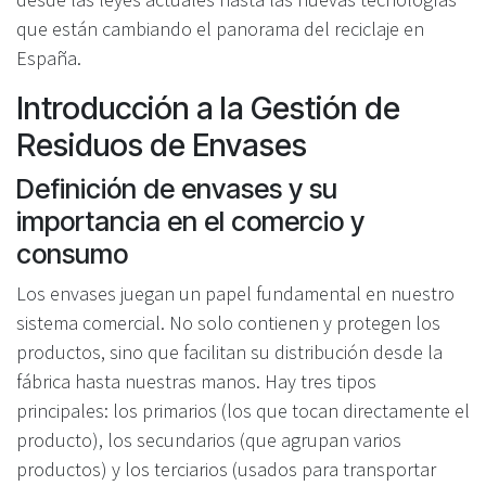
que están cambiando el panorama del reciclaje en
España.
Introducción a la Gestión de
Residuos de Envases
Definición de envases y su
importancia en el comercio y
consumo
Los envases juegan un papel fundamental en nuestro
sistema comercial. No solo contienen y protegen los
productos, sino que facilitan su distribución desde la
fábrica hasta nuestras manos. Hay tres tipos
principales: los primarios (los que tocan directamente el
producto), los secundarios (que agrupan varios
productos) y los terciarios (usados para transportar