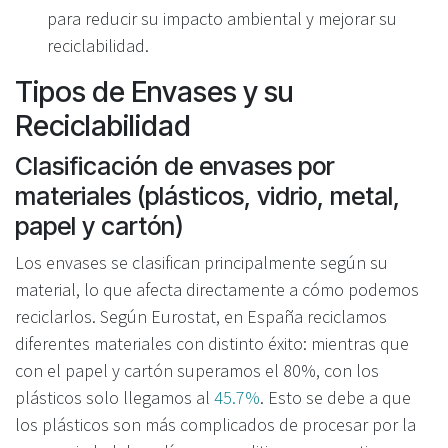
para reducir su impacto ambiental y mejorar su
reciclabilidad.
Tipos de Envases y su
Reciclabilidad
Clasificación de envases por
materiales (plásticos, vidrio, metal,
papel y cartón)
Los envases se clasifican principalmente según su
material, lo que afecta directamente a cómo podemos
reciclarlos. Según Eurostat, en España reciclamos
diferentes materiales con distinto éxito: mientras que
con el papel y cartón superamos el 80%, con los
plásticos solo llegamos al
45.7%
. Esto se debe a que
los plásticos son más complicados de procesar por la