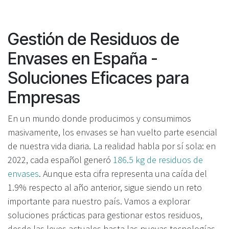
Gestión de Residuos de
Envases en España -
Soluciones Eficaces para
Empresas
En un mundo donde producimos y consumimos
masivamente, los envases se han vuelto parte esencial
de nuestra vida diaria. La realidad habla por sí sola: en
2022, cada español generó
186.5 kg de residuos de
envases
. Aunque esta cifra representa una caída del
1.9% respecto al año anterior, sigue siendo un reto
importante para nuestro país. Vamos a explorar
soluciones prácticas para gestionar estos residuos,
desde las leyes actuales hasta las nuevas tecnologías