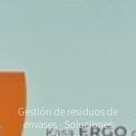
Gestión de residuos de
envases - Soluciones