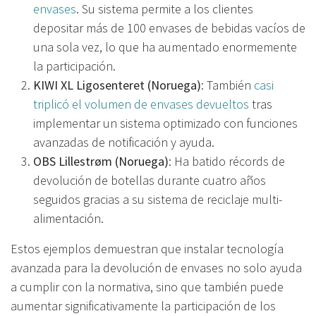
envases
. Su sistema permite a los clientes
depositar más de 100 envases de bebidas vacíos de
una sola vez, lo que ha aumentado enormemente
la participación.
KIWI XL Ligosenteret (Noruega)
: También
casi
triplicó el volumen de envases devueltos
tras
implementar un sistema optimizado con funciones
avanzadas de notificación y ayuda.
OBS Lillestrøm (Noruega)
: Ha batido récords de
devolución de botellas durante cuatro años
seguidos gracias a su sistema de reciclaje multi-
alimentación.
Estos ejemplos demuestran que instalar tecnología
avanzada para la devolución de envases no solo ayuda
a cumplir con la normativa, sino que también puede
aumentar significativamente la participación de los