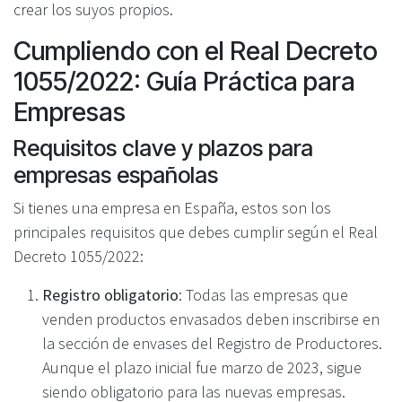
crear los suyos propios.
Cumpliendo con el Real Decreto
1055/2022: Guía Práctica para
Empresas
Requisitos clave y plazos para
empresas españolas
Si tienes una empresa en España, estos son los
principales requisitos que debes cumplir según el Real
Decreto 1055/2022:
Registro obligatorio
: Todas las empresas que
venden productos envasados deben inscribirse en
la sección de envases del Registro de Productores.
Aunque el plazo inicial fue marzo de 2023, sigue
siendo obligatorio para las nuevas empresas.