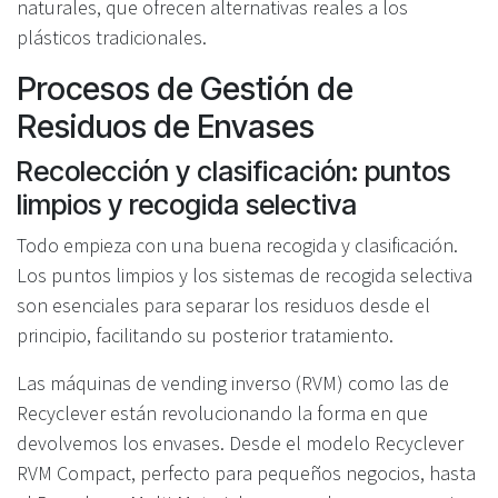
naturales, que ofrecen alternativas reales a los
plásticos tradicionales.
Procesos de Gestión de
Residuos de Envases
Recolección y clasificación: puntos
limpios y recogida selectiva
Todo empieza con una buena recogida y clasificación.
Los puntos limpios y los sistemas de recogida selectiva
son esenciales para separar los residuos desde el
principio, facilitando su posterior tratamiento.
Las máquinas de vending inverso (RVM) como las de
Recyclever están revolucionando la forma en que
devolvemos los envases. Desde el modelo Recyclever
RVM Compact, perfecto para pequeños negocios, hasta