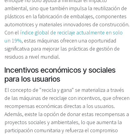
enfoque no solo ayuda a minimizar el impacto
ambiental, sino que también impulsa la reutilización de
plásticos en la fabricación de embalajes, componentes
automotrices y materiales innovadores de construcción.
Con el
índice global de reciclaje actualmente en solo
un 19%
, estas máquinas ofrecen una oportunidad
significativa para mejorar las prácticas de gestión de
residuos a nivel mundial.
Incentivos económicos y sociales
para los usuarios
El concepto de "recicla y gana" se materializa a través
de las máquinas de reciclaje con incentivos, que ofrecen
recompensas económicas directas a los usuarios.
Además, existe la opción de donar estas recompensas a
proyectos sociales y ambientales, lo que aumenta la
participación comunitaria y refuerza el compromiso