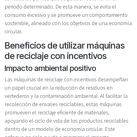
periodo determinado. De esta manera, se evita el
consumo excesivo y se promueve un comportamiento
sostenible, alineado con los objetivos de una economía
circular.
Beneficios de utilizar máquinas
de reciclaje con incentivos
Impacto ambiental positivo
Las máquinas de reciclaje con incentivos desempeñan
un papel crucial en la reducción de residuos en
vertederos y la contaminación ambiental. Al facilitar la
recolección de envases reciclables, estas máquinas
promueven el reciclaje eficiente de materiales,
apoyando el ciclo de vida de los productos reciclables
dentro de un modelo de economía circular. Este