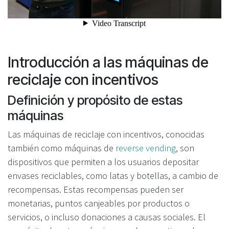
Introducción a las máquinas de
reciclaje con incentivos
Definición y propósito de estas
máquinas
Las máquinas de reciclaje con incentivos, conocidas
también como máquinas de
reverse vending
, son
dispositivos que permiten a los usuarios depositar
envases reciclables, como latas y botellas, a cambio de
recompensas. Estas recompensas pueden ser
monetarias, puntos canjeables por productos o
servicios, o incluso donaciones a causas sociales. El