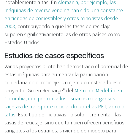
notablemente altas. En
Alemania, por ejemplo, las
máquinas de reverse vending han sido una constante
en tiendas de comestibles y otros minoristas desde
2003
, contribuyendo a que las tasas de reciclaje
superen significativamente las de otros países como
Estados Unidos.
Estudios de casos específicos
Varios proyectos piloto han demostrado el potencial de
estas máquinas para aumentar la participación
ciudadana en el reciclaje. Un ejemplo destacado es el
proyecto "Green Recharge" del
Metro de Medellín en
Colombia, que permite a los usuarios recargar sus
tarjetas de transporte reciclando botellas PET, vidrio o
latas
. Este tipo de iniciativas no solo incrementan las
tasas de reciclaje, sino que también ofrecen beneficios
tangibles a los usuarios, sirviendo de modelo para