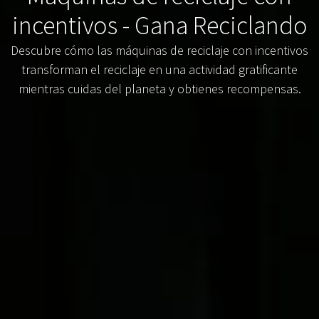
incentivos - Gana Reciclando
Descubre cómo las máquinas de reciclaje con incentivos
transforman el reciclaje en una actividad gratificante
mientras cuidas del planeta y obtienes recompensas.