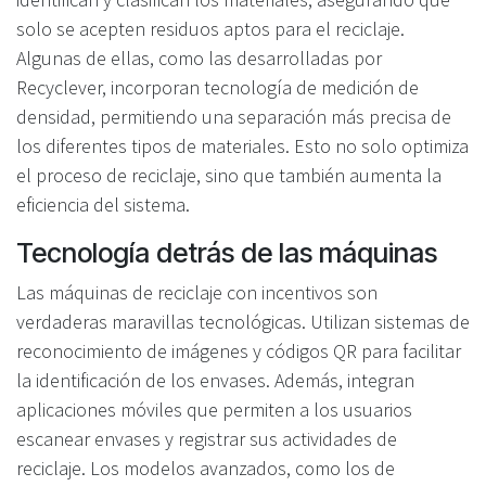
solo se acepten residuos aptos para el reciclaje.
Algunas de ellas, como las desarrolladas por
Recyclever, incorporan tecnología de medición de
densidad, permitiendo una separación más precisa de
los diferentes tipos de materiales. Esto no solo optimiza
el proceso de reciclaje, sino que también aumenta la
eficiencia del sistema.
Tecnología detrás de las máquinas
Las máquinas de reciclaje con incentivos son
verdaderas maravillas tecnológicas. Utilizan sistemas de
reconocimiento de imágenes y códigos QR para facilitar
la identificación de los envases. Además, integran
aplicaciones móviles que permiten a los usuarios
escanear envases y registrar sus actividades de
reciclaje. Los modelos avanzados, como los de