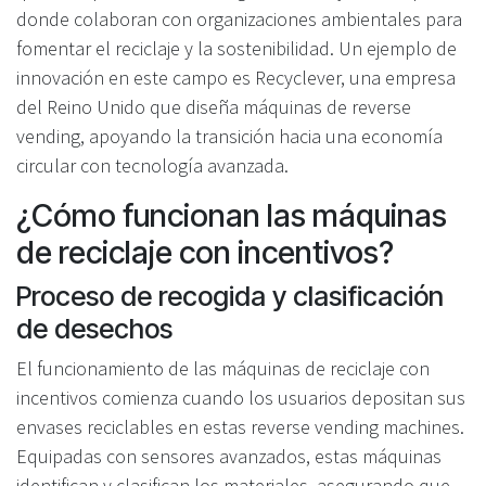
donde colaboran con organizaciones ambientales para
fomentar el reciclaje y la sostenibilidad. Un ejemplo de
innovación en este campo es Recyclever, una empresa
del Reino Unido que diseña máquinas de reverse
vending, apoyando la transición hacia una economía
circular con tecnología avanzada.
¿Cómo funcionan las máquinas
de reciclaje con incentivos?
Proceso de recogida y clasificación
de desechos
El funcionamiento de las máquinas de reciclaje con
incentivos comienza cuando los usuarios depositan sus
envases reciclables en estas reverse vending machines.
Equipadas con sensores avanzados, estas máquinas
identifican y clasifican los materiales, asegurando que