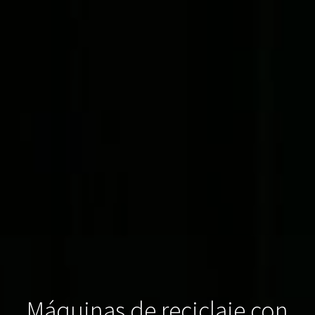
Máquinas de reciclaje con