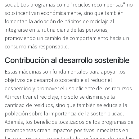
social. Los programas como "reciclos recompensas" no
solo incentivan económicamente, sino que también
fomentan la adopción de hábitos de reciclaje al
integrarse en la rutina diaria de las personas,
promoviendo un cambio de comportamiento hacia un
consumo más responsable.
Contribución al desarrollo sostenible
Estas máquinas son fundamentales para apoyar los
objetivos de desarrollo sostenible al reducir el
desperdicio y promover el uso eficiente de los recursos.
Al incentivar el reciclaje, no solo se disminuye la
cantidad de residuos, sino que también se educa a la
población sobre la importancia de la sostenibilidad.
Además, los beneficios localizados de los programas de
recompensas crean impactos positivos inmediatos en
las comunidades, conectando los esfuerzos de reciclaje