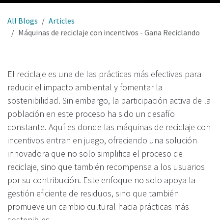
All Blogs
Articles
Máquinas de reciclaje con incentivos - Gana Reciclando
El reciclaje es una de las prácticas más efectivas para
reducir el impacto ambiental y fomentar la
sostenibilidad. Sin embargo, la participación activa de la
población en este proceso ha sido un desafío
constante. Aquí es donde las máquinas de reciclaje con
incentivos entran en juego, ofreciendo una solución
innovadora que no solo simplifica el proceso de
reciclaje, sino que también recompensa a los usuarios
por su contribución. Este enfoque no solo apoya la
gestión eficiente de residuos, sino que también
promueve un cambio cultural hacia prácticas más
sostenibles.