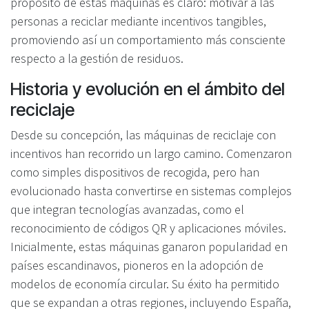
propósito de estas máquinas es claro: motivar a las
personas a reciclar mediante incentivos tangibles,
promoviendo así un comportamiento más consciente
respecto a la gestión de residuos.
Historia y evolución en el ámbito del
reciclaje
Desde su concepción, las máquinas de reciclaje con
incentivos han recorrido un largo camino. Comenzaron
como simples dispositivos de recogida, pero han
evolucionado hasta convertirse en sistemas complejos
que integran tecnologías avanzadas, como el
reconocimiento de códigos QR y aplicaciones móviles.
Inicialmente, estas máquinas ganaron popularidad en
países escandinavos, pioneros en la adopción de
modelos de economía circular. Su éxito ha permitido
que se expandan a otras regiones, incluyendo España,