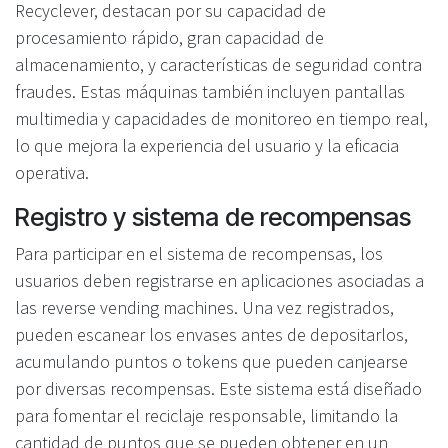
Recyclever, destacan por su capacidad de
procesamiento rápido, gran capacidad de
almacenamiento, y características de seguridad contra
fraudes. Estas máquinas también incluyen pantallas
multimedia y capacidades de monitoreo en tiempo real,
lo que mejora la experiencia del usuario y la eficacia
operativa.
Registro y sistema de recompensas
Para participar en el sistema de recompensas, los
usuarios deben registrarse en aplicaciones asociadas a
las reverse vending machines. Una vez registrados,
pueden escanear los envases antes de depositarlos,
acumulando puntos o tokens que pueden canjearse
por diversas recompensas. Este sistema está diseñado
para fomentar el reciclaje responsable, limitando la
cantidad de puntos que se pueden obtener en un