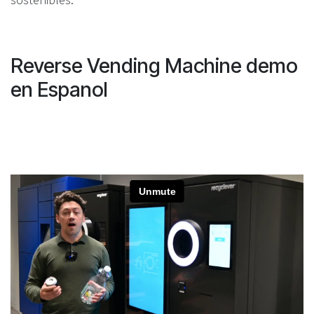
Reverse Vending Machine demo
en Espanol