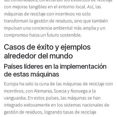
con mejoras tangibles en el entorno local. Así, las
máquinas de reciclaje con incentivos no solo
transforman la gestión de residuos, sino que también
impulsan una conciencia ambiental más amplia y un
compromiso hacia un futuro sostenible.
Casos de éxito y ejemplos
alrededor del mundo
Países líderes en la implementación
de estas máquinas
Europa ha sido la cuna de las máquinas de reciclaje con
incentivos, con Alemania, Suecia y Noruega a la
vanguardia. En estos países, las máquinas se han
integrado exitosamente en los sistemas nacionales de
gestión de residuos, logrando tasas de reciclaje