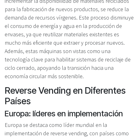
incrementar la disponibilidad de materiales reciclados
para la fabricación de nuevos productos, se reduce la
demanda de recursos vírgenes. Este proceso disminuye
el consumo de energía y agua en la producción de
envases, ya que reutilizar materiales existentes es
mucho más eficiente que extraer y procesar nuevos.
Además, estas máquinas son vistas como una
tecnología clave para habilitar sistemas de reciclaje de
ciclo cerrado, apoyando la transición hacia una
economía circular más sostenible.
Reverse Vending en Diferentes
Países
Europa: líderes en implementación
Europa se destaca como líder mundial en la
implementación de reverse vending, con países como