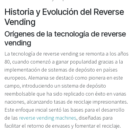
Historia y Evolución del Reverse
Vending
Orígenes de la tecnología de reverse
vending
La tecnología de reverse vending se remonta a los años
80, cuando comenzó a ganar popularidad gracias a la
implementación de sistemas de depósito en países
europeos. Alemania se destacó como pionera en este
campo, introduciendo un sistema de depósito
reembolsable que ha sido replicado con éxito en varias
naciones, alcanzando tasas de reciclaje impresionantes.
Este enfoque inicial sentó las bases para el desarrollo
de las
reverse vending machines
, diseñadas para
facilitar el retorno de envases y fomentar el reciclaje.