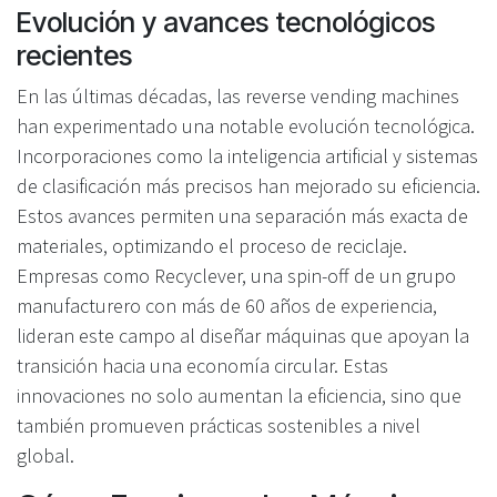
Evolución y avances tecnológicos
recientes
En las últimas décadas, las reverse vending machines
han experimentado una notable evolución tecnológica.
Incorporaciones como la inteligencia artificial y sistemas
de clasificación más precisos han mejorado su eficiencia.
Estos avances permiten una separación más exacta de
materiales, optimizando el proceso de reciclaje.
Empresas como Recyclever, una spin-off de un grupo
manufacturero con más de 60 años de experiencia,
lideran este campo al diseñar máquinas que apoyan la
transición hacia una economía circular. Estas
innovaciones no solo aumentan la eficiencia, sino que
también promueven prácticas sostenibles a nivel
global.