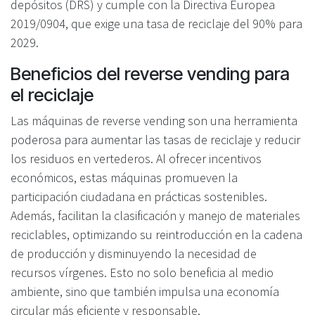
depósitos (DRS) y cumple con la Directiva Europea
2019/0904, que exige una tasa de reciclaje del 90% para
2029.
Beneficios del reverse vending para
el reciclaje
Las máquinas de reverse vending son una herramienta
poderosa para aumentar las tasas de reciclaje y reducir
los residuos en vertederos. Al ofrecer incentivos
económicos, estas máquinas promueven la
participación ciudadana en prácticas sostenibles.
Además, facilitan la clasificación y manejo de materiales
reciclables, optimizando su reintroducción en la cadena
de producción y disminuyendo la necesidad de
recursos vírgenes. Esto no solo beneficia al medio
ambiente, sino que también impulsa una economía
circular más eficiente y responsable.