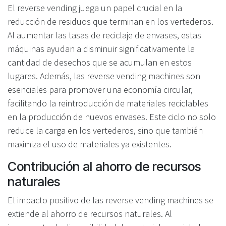
El reverse vending juega un papel crucial en la
reducción de residuos que terminan en los vertederos.
Al aumentar las tasas de reciclaje de envases, estas
máquinas ayudan a disminuir significativamente la
cantidad de desechos que se acumulan en estos
lugares. Además, las reverse vending machines son
esenciales para promover una economía circular,
facilitando la reintroducción de materiales reciclables
en la producción de nuevos envases. Este ciclo no solo
reduce la carga en los vertederos, sino que también
maximiza el uso de materiales ya existentes.
Contribución al ahorro de recursos
naturales
El impacto positivo de las reverse vending machines se
extiende al ahorro de recursos naturales. Al