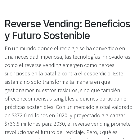
Reverse Vending: Beneficios
y Futuro Sostenible
En un mundo donde el reciclaje se ha convertido en
una necesidad imperiosa, las tecnologías innovadoras
como el reverse vending emergen como héroes
silenciosos en la batalla contra el desperdicio. Este
sistema no solo transforma la manera en que
gestionamos nuestros residuos, sino que también
ofrece recompensas tangibles a quienes participan en
prácticas sostenibles. Con un mercado global valorado
en $372.0 millones en 2020, y proyectado a alcanzar
$736.9 millones para 2030, el reverse vending promete
revolucionar el futuro del reciclaje. Pero, ¿qué es