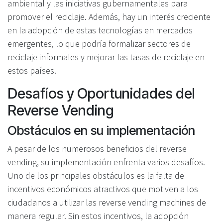
ambiental y las iniciativas gubernamentales para
promover el reciclaje. Además, hay un interés creciente
en la adopción de estas tecnologías en mercados
emergentes, lo que podría formalizar sectores de
reciclaje informales y mejorar las tasas de reciclaje en
estos países.
Desafíos y Oportunidades del
Reverse Vending
Obstáculos en su implementación
A pesar de los numerosos beneficios del reverse
vending, su implementación enfrenta varios desafíos.
Uno de los principales obstáculos es la falta de
incentivos económicos atractivos que motiven a los
ciudadanos a utilizar las reverse vending machines de
manera regular. Sin estos incentivos, la adopción