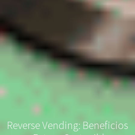
Reverse Vending: Beneficios