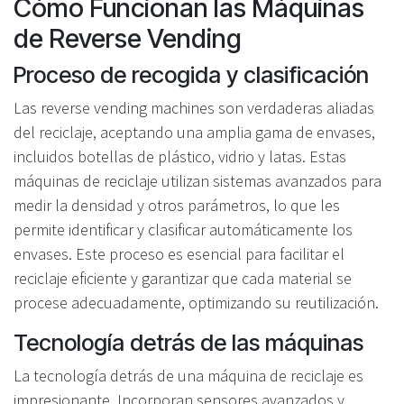
Cómo Funcionan las Máquinas
de Reverse Vending
Proceso de recogida y clasificación
Las reverse vending machines son verdaderas aliadas
del reciclaje, aceptando una amplia gama de envases,
incluidos botellas de plástico, vidrio y latas. Estas
máquinas de reciclaje utilizan sistemas avanzados para
medir la densidad y otros parámetros, lo que les
permite identificar y clasificar automáticamente los
envases. Este proceso es esencial para facilitar el
reciclaje eficiente y garantizar que cada material se
procese adecuadamente, optimizando su reutilización.
Tecnología detrás de las máquinas
La tecnología detrás de una máquina de reciclaje es
impresionante. Incorporan sensores avanzados y