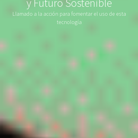
y Futuro Sostenible
Llamado a la acción para fomentar el uso de esta
tecnología