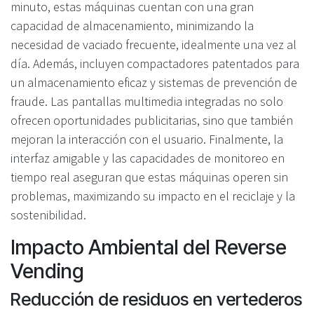
minuto, estas máquinas cuentan con una gran
capacidad de almacenamiento, minimizando la
necesidad de vaciado frecuente, idealmente una vez al
día. Además, incluyen compactadores patentados para
un almacenamiento eficaz y sistemas de prevención de
fraude. Las pantallas multimedia integradas no solo
ofrecen oportunidades publicitarias, sino que también
mejoran la interacción con el usuario. Finalmente, la
interfaz amigable y las capacidades de monitoreo en
tiempo real aseguran que estas máquinas operen sin
problemas, maximizando su impacto en el reciclaje y la
sostenibilidad.
Impacto Ambiental del Reverse
Vending
Reducción de residuos en vertederos