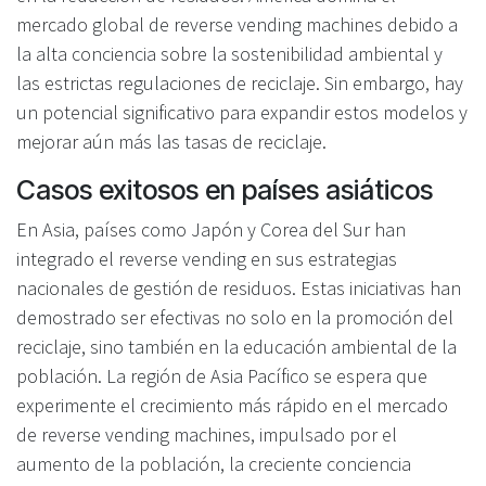
mercado global de reverse vending machines debido a
la alta conciencia sobre la sostenibilidad ambiental y
las estrictas regulaciones de reciclaje. Sin embargo, hay
un potencial significativo para expandir estos modelos y
mejorar aún más las tasas de reciclaje.
Casos exitosos en países asiáticos
En Asia, países como Japón y Corea del Sur han
integrado el reverse vending en sus estrategias
nacionales de gestión de residuos. Estas iniciativas han
demostrado ser efectivas no solo en la promoción del
reciclaje, sino también en la educación ambiental de la
población. La región de Asia Pacífico se espera que
experimente el crecimiento más rápido en el mercado
de reverse vending machines, impulsado por el
aumento de la población, la creciente conciencia