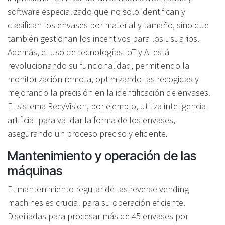
software especializado que no solo identifican y
clasifican los envases por material y tamaño, sino que
también gestionan los incentivos para los usuarios.
Además, el uso de tecnologías IoT y AI está
revolucionando su funcionalidad, permitiendo la
monitorización remota, optimizando las recogidas y
mejorando la precisión en la identificación de envases.
El sistema RecyVision, por ejemplo, utiliza inteligencia
artificial para validar la forma de los envases,
asegurando un proceso preciso y eficiente.
Mantenimiento y operación de las
máquinas
El mantenimiento regular de las reverse vending
machines es crucial para su operación eficiente.
Diseñadas para procesar más de 45 envases por