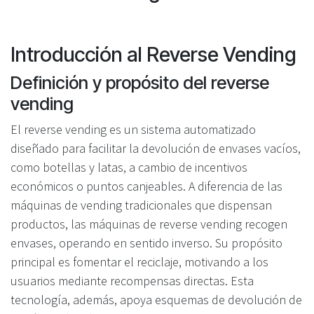
Introducción al Reverse Vending
Definición y propósito del reverse
vending
El reverse vending es un sistema automatizado
diseñado para facilitar la devolución de envases vacíos,
como botellas y latas, a cambio de incentivos
económicos o puntos canjeables. A diferencia de las
máquinas de vending tradicionales que dispensan
productos, las máquinas de reverse vending recogen
envases, operando en sentido inverso. Su propósito
principal es fomentar el reciclaje, motivando a los
usuarios mediante recompensas directas. Esta
tecnología, además, apoya esquemas de devolución de