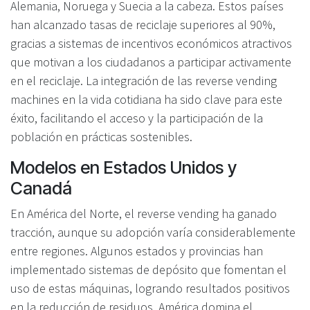
Alemania, Noruega y Suecia a la cabeza. Estos países
han alcanzado tasas de reciclaje superiores al 90%,
gracias a sistemas de incentivos económicos atractivos
que motivan a los ciudadanos a participar activamente
en el reciclaje. La integración de las reverse vending
machines en la vida cotidiana ha sido clave para este
éxito, facilitando el acceso y la participación de la
población en prácticas sostenibles.
Modelos en Estados Unidos y
Canadá
En América del Norte, el reverse vending ha ganado
tracción, aunque su adopción varía considerablemente
entre regiones. Algunos estados y provincias han
implementado sistemas de depósito que fomentan el
uso de estas máquinas, logrando resultados positivos
en la reducción de residuos. América domina el