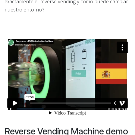
exactamente el reverse vending y cómo puede cambiar
nuestro entorno?
Reverse Vending Machine demo